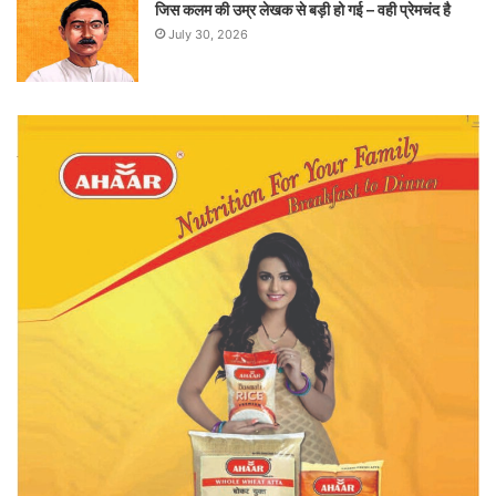
जिस कलम की उम्र लेखक से बड़ी हो गई – वही प्रेमचंद है
July 30, 2026