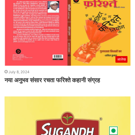
आलेख
July 8, 2024
नया अनुभव संसार रचता फरिश्ते कहानी संग्रह