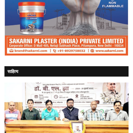
साहित्य