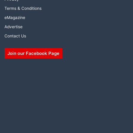
Terms & Conditions
eMagazine
Advertise
Contact Us
Join our Facebook Page