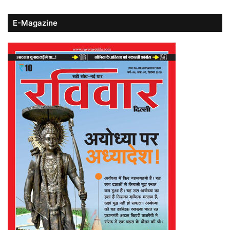
E-Magazine