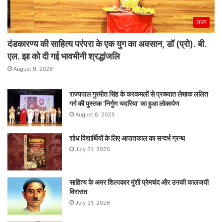
राज्य
दंडकारण्य की साहित्य परंपरा के एक युग का अवसान, डॉ (प्रो). बी.
एल. झा को दी गई भावभीनी श्रद्धांजलि
August 9, 2026
राज्यपाल गुरमीत सिंह के करकमलों से प्रख्यात लेखक ललित
गर्ग की पुस्तक ‘निर्गुण चदरिया’ का हुआ लोकार्पण
August 6, 2026
शोध विद्यार्थियों के लिए आपातकाल का सन्दर्भ ग्रन्थ
July 31, 2026
साहित्य के अमर शिल्पकार मुंशी प्रेमचंद और उनकी कालजयी
विरासत
July 31, 2026