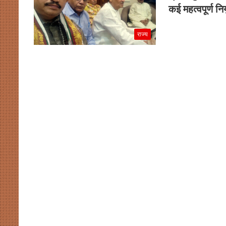
कई महत्वपूर्ण नि
राज्य