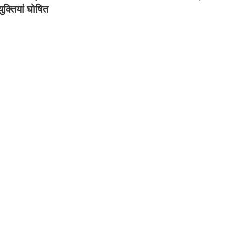
युक्तियां घोषित