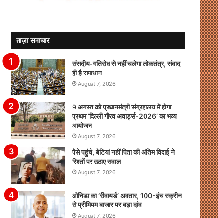
ताज़ा समाचार
संसदीय-गतिरोध से नहीं चलेगा लोकतंत्र, संवाद
ही है समाधान
August 7, 2026
9 अगस्त को प्रधानमंत्री संग्रहालय में होगा
प्रथम ‘दिल्ली गौरव अवार्ड्स-2026’ का भव्य
आयोजन
August 7, 2026
पैसे पहुंचे, बेटियां नहीं पिता की अंतिम विदाई ने
रिश्तों पर उठाए सवाल
August 7, 2026
ओनिडा का ‘रीवायर्ड’ अवतार, 100-इंच स्क्रीन
से प्रीमियम बाजार पर बड़ा दांव
August 7, 2026