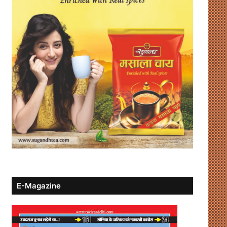
E-Magazine