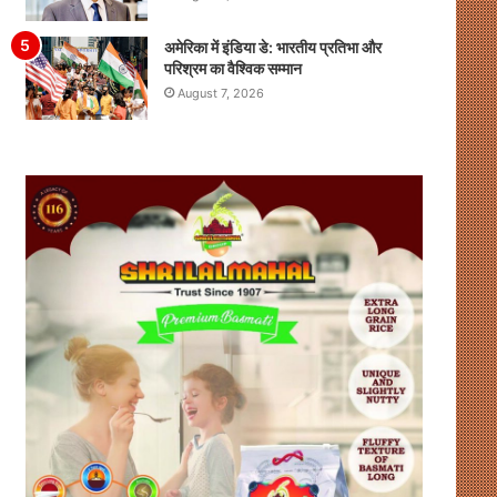
अमेरिका में इंडिया डे: भारतीय प्रतिभा और
परिश्रम का वैश्विक सम्मान
August 7, 2026