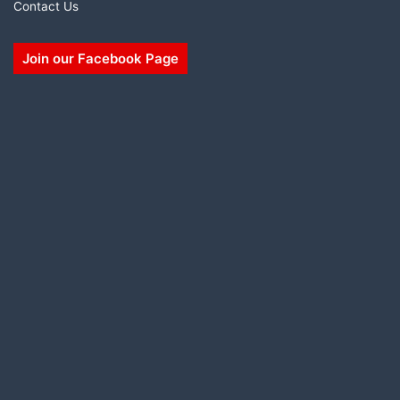
Contact Us
Join our Facebook Page