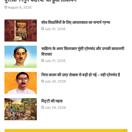
August 6, 2026
शोध विद्यार्थियों के लिए आपातकाल का सन्दर्भ ग्रन्थ
July 31, 2026
साहित्य के अमर शिल्पकार मुंशी प्रेमचंद और उनकी कालजयी
विरासत
July 31, 2026
जिस कलम की उम्र लेखक से बड़ी हो गई – वही प्रेमचंद है
July 30, 2026
मिट्टी की महक
July 29, 2026