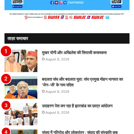
ताज़ा समाचार
मुखर योगी और अखिलेश की सियासी कसमकस
August 8, 2026
बदलता संघ और बदलता युवा: संघ प्रमुख मोहन भागवत का
‘जेन-जी’ के नाम संदेश
August 8, 2026
उदाहरण पेश कर रहा है झारखंड का छात्र आंदोलन
August 8, 2026
संसद में गतिरोध और लोकतंत्र : संवाद की संस्कृति कब