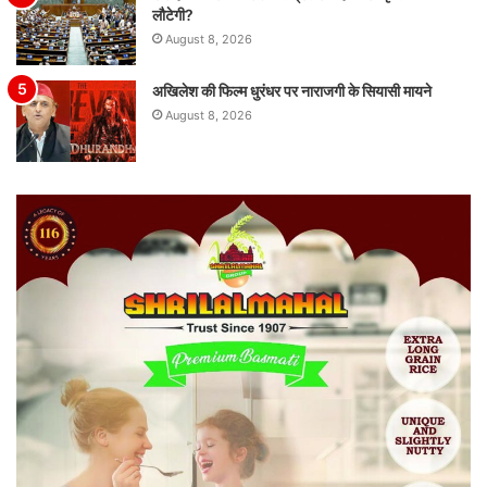
लौटेगी?
August 8, 2026
अखिलेश की फिल्म धुरंधर पर नाराजगी के सियासी मायने
August 8, 2026