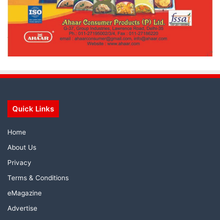
Quick Links
Home
About Us
Privacy
Terms & Conditions
eMagazine
Advertise