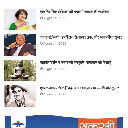
एक निर्वासित लेखिका की नजर में समाज की रूपरेखा
August 4, 2026
नंदन नीलेकणी: इंफोसिस से आधार तक, और अब परीक्षा सुधार
August 4, 2026
महावीर दर्शन में संवाद की संस्कृति, समाधान की दिशाएं
August 4, 2026
एक कलाकार से कहीं बड़ा बन गया एक नाम — किशोर कुमार
August 3, 2026