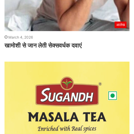
आलेख
March 4, 2026
खामोशी से जान लेती सेक्सवर्धक दवाएं