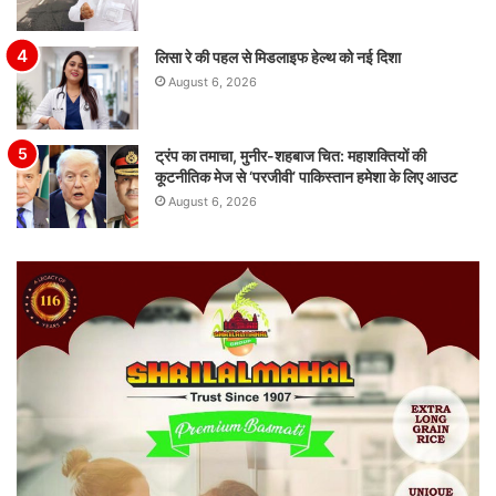
लिसा रे की पहल से मिडलाइफ हेल्थ को नई दिशा
August 6, 2026
ट्रंप का तमाचा, मुनीर-शहबाज चित: महाशक्तियों की
कूटनीतिक मेज से ‘परजीवी’ पाकिस्तान हमेशा के लिए आउट
August 6, 2026