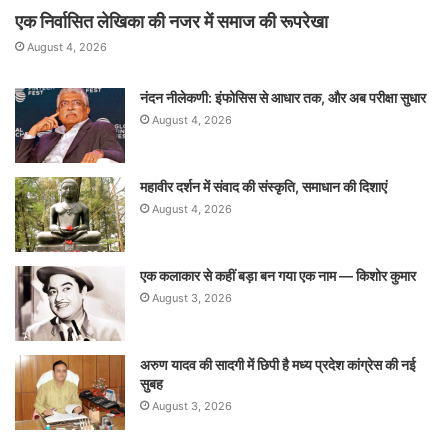
एक निर्वासित लेखिका की नजर में समाज की रूपरेखा
August 4, 2026
नंदन नीलेकणी: इंफोसिस से आधार तक, और अब परीक्षा सुधार
August 4, 2026
महावीर दर्शन में संवाद की संस्कृति, समाधान की दिशाएं
August 4, 2026
एक कलाकार से कहीं बड़ा बन गया एक नाम — किशोर कुमार
August 3, 2026
अरुण यादव की सादगी में छिपी है मध्य प्रदेश कांग्रेस की नई
सुबह
August 3, 2026