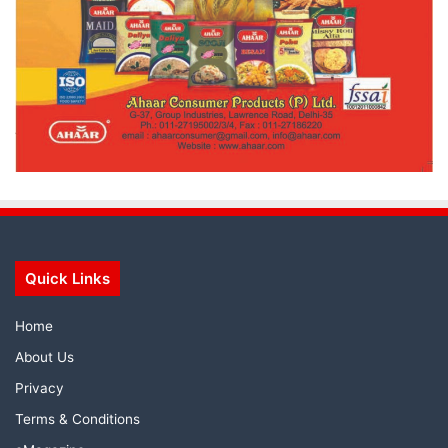
Quick Links
Home
About Us
Privacy
Terms & Conditions