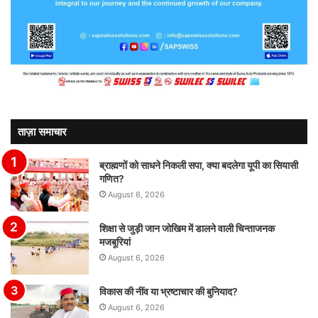
ताज़ा समाचार
ब्राह्मणों को साधने निकली सपा, क्या बदलेगा यूपी का सियासी
गणित?
August 6, 2026
शिक्षा से जुड़ी जान जोखिम में डालने वाली चिन्ताजनक
मजबूरियां
August 6, 2026
विकास की नींव या भ्रष्टाचार की बुनियाद?
August 6, 2026