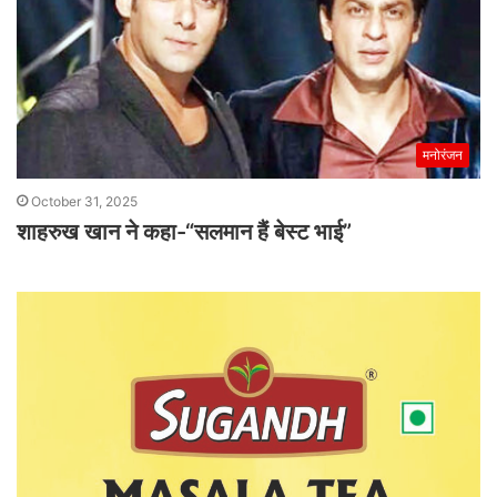
मनोरंजन
October 31, 2025
शाहरुख खान ने कहा-“सलमान हैं बेस्ट भाई”