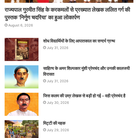
राज्यपाल गुरमीत सिंह के करकमलों से प्रख्यात लेखक ललित गर्ग की
पुस्तक ‘निर्गुण चदरिया’ का हुआ लोकार्पण
August 6, 2026
शोध विद्यार्थियों के लिए आपातकाल का सन्दर्भ ग्रन्थ
July 31, 2026
साहित्य के अमर शिल्पकार मुंशी प्रेमचंद और उनकी कालजयी
विरासत
July 31, 2026
जिस कलम की उम्र लेखक से बड़ी हो गई – वही प्रेमचंद है
July 30, 2026
मिट्टी की महक
July 29, 2026