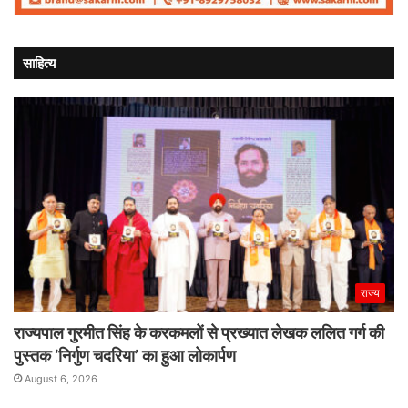
साहित्य
राज्य
राज्यपाल गुरमीत सिंह के करकमलों से प्रख्यात लेखक ललित गर्ग की
पुस्तक ‘निर्गुण चदरिया’ का हुआ लोकार्पण
August 6, 2026