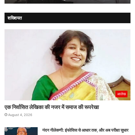
शख्शियत
आलेख
एक निर्वासित लेखिका की नजर में समाज की रूपरेखा
August 4, 2026
नंदन नीलेकणी: इंफोसिस से आधार तक, और अब परीक्षा सुधार