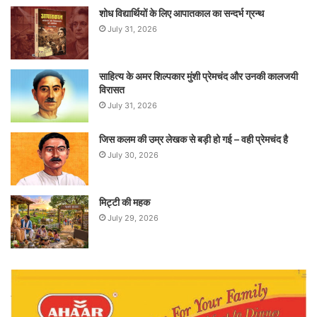
शोध विद्यार्थियों के लिए आपातकाल का सन्दर्भ ग्रन्थ
July 31, 2026
साहित्य के अमर शिल्पकार मुंशी प्रेमचंद और उनकी कालजयी
विरासत
July 31, 2026
जिस कलम की उम्र लेखक से बड़ी हो गई – वही प्रेमचंद है
July 30, 2026
मिट्टी की महक
July 29, 2026