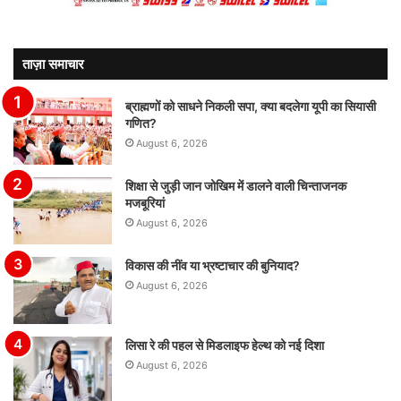
ताज़ा समाचार
ब्राह्मणों को साधने निकली सपा, क्या बदलेगा यूपी का सियासी
गणित?
August 6, 2026
शिक्षा से जुड़ी जान जोखिम में डालने वाली चिन्ताजनक
मजबूरियां
August 6, 2026
विकास की नींव या भ्रष्टाचार की बुनियाद?
August 6, 2026
लिसा रे की पहल से मिडलाइफ हेल्थ को नई दिशा
August 6, 2026