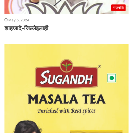
राजनीति
May 5, 2024
शाहजादे-जिल्लेइलाही