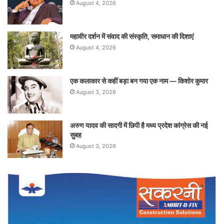
August 4, 2026
महावीर दर्शन में संवाद की संस्कृति, समाधान की दिशाएं
August 4, 2026
एक कलाकार से कहीं बड़ा बन गया एक नाम — किशोर कुमार
August 3, 2026
अरुण यादव की सादगी में छिपी है मध्य प्रदेश कांग्रेस की नई
सुबह
August 3, 2026