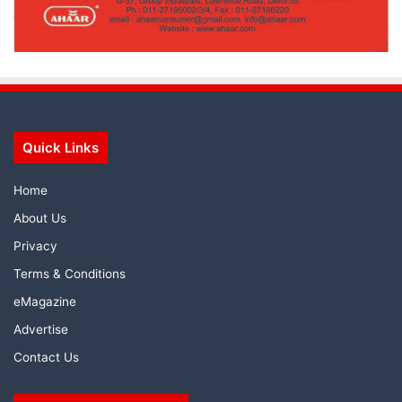
Quick Links
Home
About Us
Privacy
Terms & Conditions
eMagazine
Advertise
Contact Us