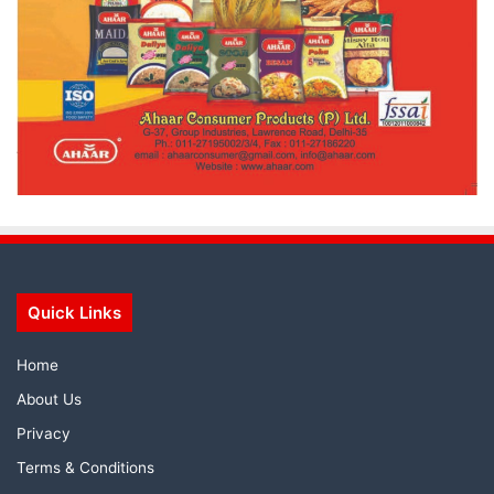
Quick Links
Home
About Us
Privacy
Terms & Conditions