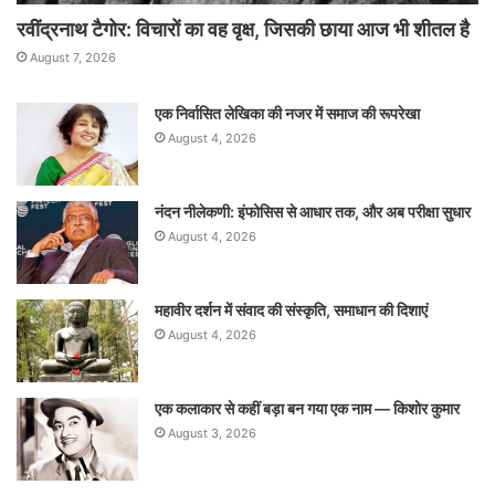
रवींद्रनाथ टैगोर: विचारों का वह वृक्ष, जिसकी छाया आज भी शीतल है
August 7, 2026
एक निर्वासित लेखिका की नजर में समाज की रूपरेखा
August 4, 2026
नंदन नीलेकणी: इंफोसिस से आधार तक, और अब परीक्षा सुधार
August 4, 2026
महावीर दर्शन में संवाद की संस्कृति, समाधान की दिशाएं
August 4, 2026
एक कलाकार से कहीं बड़ा बन गया एक नाम — किशोर कुमार
August 3, 2026