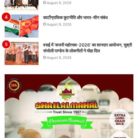
August 9, 2026
कार्टोग्राफिक कूटनीति और भारत-चीन संबंध
August 9, 2026
वसई में ‘कजरी महोत्सव-2026’ का शानदार आयोजन, सुश्री
संजोली पाण्डेय के लोकगीतों ने मोहा दिल
August 9, 2026