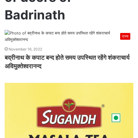
Badrinath
राज्य
November 16, 2022
बद्रीनाथ के कपाट बन्द होते समय उपस्थित रहेंगे शंकराचार्य
अविमुक्तेश्वरानन्द