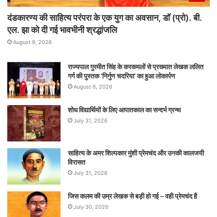
दंडकारण्य की साहित्य परंपरा के एक युग का अवसान, डॉ (प्रो). बी.
एल. झा को दी गई भावभीनी श्रद्धांजलि
August 9, 2026
राज्यपाल गुरमीत सिंह के करकमलों से प्रख्यात लेखक ललित
गर्ग की पुस्तक ‘निर्गुण चदरिया’ का हुआ लोकार्पण
August 6, 2026
शोध विद्यार्थियों के लिए आपातकाल का सन्दर्भ ग्रन्थ
July 31, 2026
साहित्य के अमर शिल्पकार मुंशी प्रेमचंद और उनकी कालजयी
विरासत
July 31, 2026
जिस कलम की उम्र लेखक से बड़ी हो गई – वही प्रेमचंद है
July 30, 2026