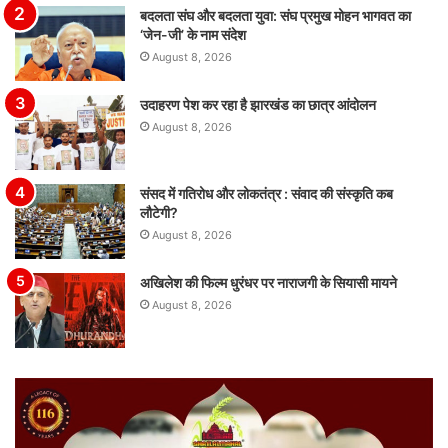
बदलता संघ और बदलता युवा: संघ प्रमुख मोहन भागवत का
‘जेन-जी’ के नाम संदेश
August 8, 2026
उदाहरण पेश कर रहा है झारखंड का छात्र आंदोलन
August 8, 2026
संसद में गतिरोध और लोकतंत्र : संवाद की संस्कृति कब
लौटेगी?
August 8, 2026
अखिलेश की फिल्म धुरंधर पर नाराजगी के सियासी मायने
August 8, 2026