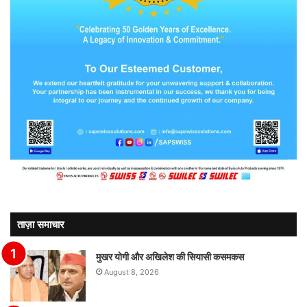
ताज़ा समाचार
मुखर योगी और अखिलेश की सियासी कसमकस
August 8, 2026