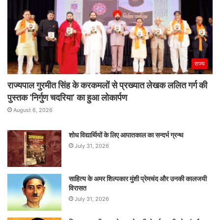
राज्य
राज्यपाल गुरमीत सिंह के करकमलों से प्रख्यात लेखक ललित गर्ग की
पुस्तक ‘निर्गुण चदरिया’ का हुआ लोकार्पण
August 6, 2026
शोध विद्यार्थियों के लिए आपातकाल का सन्दर्भ ग्रन्थ
July 31, 2026
साहित्य के अमर शिल्पकार मुंशी प्रेमचंद और उनकी कालजयी
विरासत
July 31, 2026