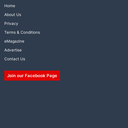
Home
About Us
Privacy
Terms & Conditions
eMagazine
Advertise
Contact Us
Join our Facebook Page