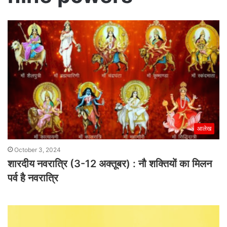
आलेख
October 3, 2024
शारदीय नवरात्रि (3-12 अक्तूबर) : नौ शक्तियों का मिलन
पर्व है नवरात्रि