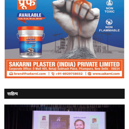
साहित्य