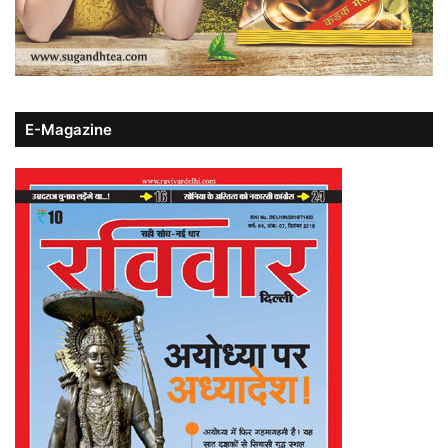
E-Magazine