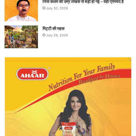
जिस कलम की उम्र लेखक से बड़ी हो गई – वही प्रेमचंद है
July 30, 2026
मिट्टी की महक
July 29, 2026