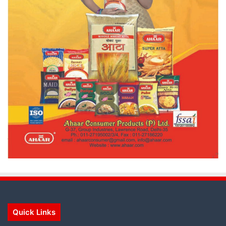
Quick Links