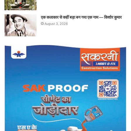
एक कलाकार से कहीं बड़ा बन गया एक नाम — किशोर कुमार
August 3, 2026