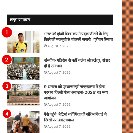
ताज़ा समाचार
भारत को हॉकी विश्व कप में पदक जीतने के लिए
किले की मजबूती से चौकसी जरूरी : प्रीतम सिवाच
August 7, 2026
संसदीय-गतिरोध से नहीं चलेगा लोकतंत्र, संवाद
ही है समाधान
August 7, 2026
9 अगस्त को प्रधानमंत्री संग्रहालय में होगा
प्रथम ‘दिल्ली गौरव अवार्ड्स-2026’ का भव्य
आयोजन
August 7, 2026
पैसे पहुंचे, बेटियां नहीं पिता की अंतिम विदाई ने
रिश्तों पर उठाए सवाल
August 7, 2026