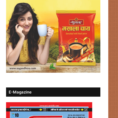
E-Magazine