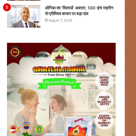
ओनिडा का ‘रीवायर्ड’ अवतार, 100-इंच स्क्रीन
से प्रीमियम बाजार पर बड़ा दांव
August 7, 2026