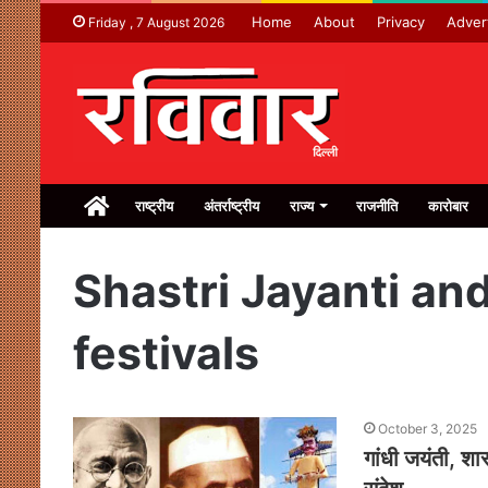
Home
About
Privacy
Adver
Friday , 7 August 2026
Home
राष्ट्रीय
अंतर्राष्ट्रीय
राज्य
राजनीति
कारोबार
Shastri Jayanti an
festivals
October 3, 2025
गांधी जयंती, शा