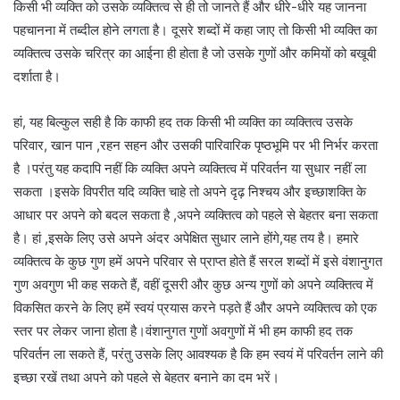
किसी भी व्यक्ति को उसके व्यक्तित्व से ही तो जानते हैं और धीरे-धीरे यह जानना
पहचानना में तब्दील होने लगता है। दूसरे शब्दों में कहा जाए तो किसी भी व्यक्ति का
व्यक्तित्व उसके चरित्र का आईना ही होता है जो उसके गुणों और कमियों को बखूबी
दर्शाता है।
हां, यह बिल्कुल सही है कि काफी हद तक किसी भी व्यक्ति का व्यक्तित्व उसके
परिवार, खान पान ,रहन सहन और उसकी पारिवारिक पृष्ठभूमि पर भी निर्भर करता
है ।परंतु यह कदापि नहीं कि व्यक्ति अपने व्यक्तित्व में परिवर्तन या सुधार नहीं ला
सकता ।इसके विपरीत यदि व्यक्ति चाहे तो अपने दृढ़ निश्चय और इच्छाशक्ति के
आधार पर अपने को बदल सकता है ,अपने व्यक्तित्व को पहले से बेहतर बना सकता
है। हां ,इसके लिए उसे अपने अंदर अपेक्षित सुधार लाने होंगे,यह तय है। हमारे
व्यक्तित्व के कुछ गुण हमें अपने परिवार से प्राप्त होते हैं सरल शब्दों में इसे वंशानुगत
गुण अवगुण भी कह सकते हैं, वहीं दूसरी और कुछ अन्य गुणों को अपने व्यक्तित्व में
विकसित करने के लिए हमें स्वयं प्रयास करने पड़ते हैं और अपने व्यक्तित्व को एक
स्तर पर लेकर जाना होता है।वंशानुगत गुणों अवगुणों में भी हम काफी हद तक
परिवर्तन ला सकते हैं, परंतु उसके लिए आवश्यक है कि हम स्वयं में परिवर्तन लाने की
इच्छा रखें तथा अपने को पहले से बेहतर बनाने का दम भरें।