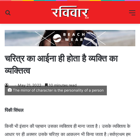
Search
M
for
चरित्र का आईना ही होता है व्यक्ति का
व्यक्तित्व
May 21, 2022
10 minutes read
The mirror of character is the personality of a person
पिंकी सिंघल
किसी भी इंसान की पहचान उसका व्यक्तित्व ही माना जाता है। उसके व्यक्तित्व के
आधार पर ही अक्सर उसके चरित्र का आकलन भी किया जाता है।सर्वप्रथम हम