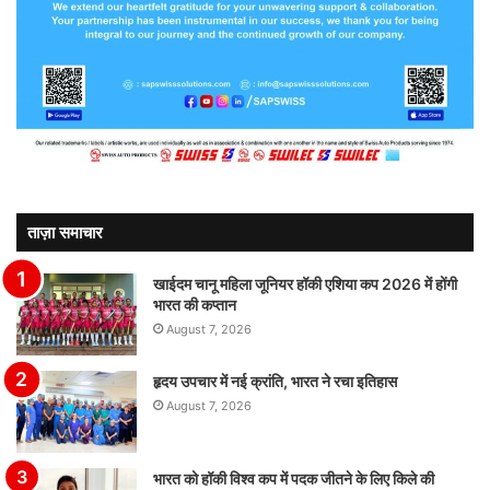
ताज़ा समाचार
खाईदम चानू महिला जूनियर हॉकी एशिया कप 2026 में होंगी
भारत की कप्तान
August 7, 2026
हृदय उपचार में नई क्रांति, भारत ने रचा इतिहास
August 7, 2026
भारत को हॉकी विश्व कप में पदक जीतने के लिए किले की