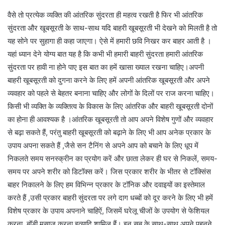
वैसे तो प्रत्येक व्यक्ति की आंतरिक सुंदरता ही महत्व रखती है फिर भी आंतरिक
सुंदरता और खूबसूरती के साथ-साथ यदि बाहरी खूबसूरती भी देखने को मिलती है तो
यह सोने पर सुहागा ही कहा जाएगा। ऐसे में हमारी छवि निखर कर बाहर आती है ।
यहां ध्यान देने योग्य बात यह है कि कभी भी हमारी बाहरी सुंदरता हमारी आंतरिक
सुंदरता पर हावी ना होने पाए इस बात का हमें खासा ख्याल रखना चाहिए।अपनी
बाहरी खूबसूरती को दुगना करने के लिए हमें अपनी आंतरिक खूबसूरती और अपने
व्यवहार को पहले से बेहतर बनाना चाहिए और लोगों के दिलों पर राज करना चाहिए।
किसी भी व्यक्ति के व्यक्तित्व के विकास के लिए आंतरिक और बाहरी खूबसूरती दोनों
का होना ही आवश्यक है ।आंतरिक खूबसूरती तो आप अपने विशेष गुणों और व्यवहार
से बढ़ा सकते हैं, परंतु बाहरी खूबसूरती को बढ़ाने के लिए भी आप अनेक प्रकार के
उपाय अपना सकते हैं ,जैसे सन टैनिंग से अपने आप को बचाने के लिए धूप में
निकलते समय सनस्क्रीन का प्रयोग करें और छाता लेकर ही घर से निकलें, समय-
समय पर अपने शरीर को डिटॉक्स करें। जिस प्रकार शरीर के भीतर से टॉक्सिंस
बाहर निकालने के लिए हम विभिन्न प्रकार के टॉनिक और दवाइयों का इस्तेमाल
करते हैं ,उसी प्रकार बाहरी सुंदरता पर लगे दाग धब्बों को दूर करने के लिए भी हमें
विशेष प्रकार के उपाय अपनाने चाहिऐं, जिसमें घरेलू चीजों के उपयोग से फेशियल
करना ,बॉडी मसाज करना इत्यादि शामिल हैं। इन सब के साथ-साथ अपने पहनने