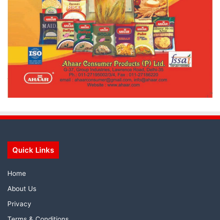
Quick Links
Home
About Us
Privacy
Terms & Conditions