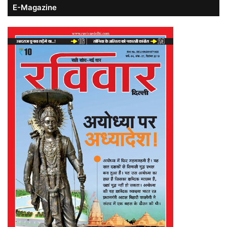
E-Magazine