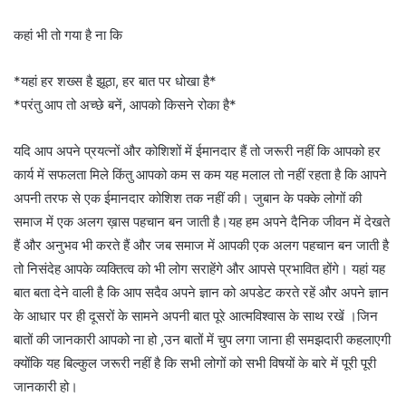
कहां भी तो गया है ना कि
*यहां हर शख्स है झूठा, हर बात पर धोखा है*
*परंतु आप तो अच्छे बनें, आपको किसने रोका है*
यदि आप अपने प्रयत्नों और कोशिशों में ईमानदार हैं तो जरूरी नहीं कि आपको हर
कार्य में सफलता मिले किंतु आपको कम स कम यह मलाल तो नहीं रहता है कि आपने
अपनी तरफ से एक ईमानदार कोशिश तक नहीं की। जुबान के पक्के लोगों की
समाज में एक अलग ख़ास पहचान बन जाती है।यह हम अपने दैनिक जीवन में देखते
हैं और अनुभव भी करते हैं और जब समाज में आपकी एक अलग पहचान बन जाती है
तो निसंदेह आपके व्यक्तित्व को भी लोग सराहेंगे और आपसे प्रभावित होंगे। यहां यह
बात बता देने वाली है कि आप सदैव अपने ज्ञान को अपडेट करते रहें और अपने ज्ञान
के आधार पर ही दूसरों के सामने अपनी बात पूरे आत्मविश्वास के साथ रखें ।जिन
बातों की जानकारी आपको ना हो ,उन बातों में चुप लगा जाना ही समझदारी कहलाएगी
क्योंकि यह बिल्कुल जरूरी नहीं है कि सभी लोगों को सभी विषयों के बारे में पूरी पूरी
जानकारी हो।