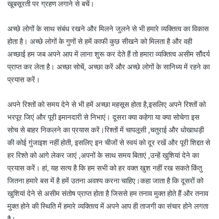
खूबसूरती पर ग्रहण लगाने से बचें।
अच्छे लोगों के साथ संबंध रखने और मिलने जुलने से भी हमारे व्यक्तित्व का विकास
होता है। अच्छे लोगों के गुणों से हमें काफी कुछ सीखने को मिलता है और वही
अच्छाई हम जब अपने आप में लाना शुरू कर देते हैं तो हमारा व्यक्तित्व असीम सौंदर्य
प्राप्त कर लेता है। अच्छा सोचें, अच्छा करें और अच्छे लोगों के सानिध्य में रहने का
प्रयास करें।
अपने रिश्तों को समय देने से भी हमें अच्छा महसूस होता है,इसलिए अपने रिश्तों को
भरपूर जिएं और पूरी इमानदारी से निभाएं। दूसरा क्या कहेगा या क्या सोचेगा इस
सोच से बाहर निकलने का प्रयास करें।रिश्तों में चापलूसी ,चतुराई और धोखाधड़ी
की कोई गुंजाइश नहीं होती, इसलिए इन चीजों से स्वयं को दूर रखें और पूरी शिद्दत से
हर रिश्ते को आगे लेकर जाएं ,अपनों के साथ समय बिताएं ,उन्हें खुशियां देने का
प्रयास करें। हां, यह सत्य है कि हम सभी को हर वक्त खुश नहीं रख सकते किंतु
जितना हमारे बस में है हमें उतना अवश्य करना चाहिए।कहा जाता है कि दूसरों को
खुशियां देने से असीम संतोष प्राप्त होता है जिससे हम तनाव मुक्त होते हैं और तनाव
मुक्त होने की स्थिति में हमारे व्यक्तित्व में अपने आप ही ताजगी का संचार होने लगता
है।