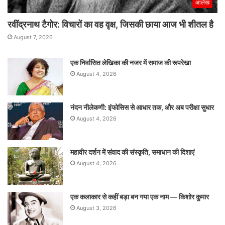
आलेख
रवींद्रनाथ टैगोर: विचारों का वह वृक्ष, जिसकी छाया आज भी शीतल है
August 7, 2026
एक निर्वासित लेखिका की नजर में समाज की रूपरेखा
August 4, 2026
नंदन नीलेकणी: इंफोसिस से आधार तक, और अब परीक्षा सुधार
August 4, 2026
महावीर दर्शन में संवाद की संस्कृति, समाधान की दिशाएं
August 4, 2026
एक कलाकार से कहीं बड़ा बन गया एक नाम — किशोर कुमार
August 3, 2026