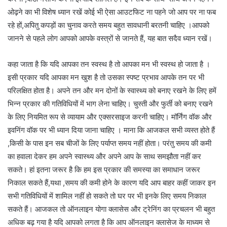
ओढ़ने का भी विशेष ध्यान रखें कोई भी ऐसा आउटफिट ना पहने जो आप पर ना फब
रहे हों,अपितु कपड़ों का चुनाव करते समय बहुत सावधानी बरतनी चाहिए ।आपको
जानने से पहले लोग आपको आपके वस्त्रों से जानते हैं, यह बात सदैव ध्यान रखें।
कहा जाता है कि यदि आपका तन स्वस्थ है तो आपका मन भी स्वस्थ हो जाता है ।
इसी प्रकार यदि आपका मन खुश है तो उसका स्पष्ट प्रभाव आपके तन पर भी
परिलक्षित होता है। अपने तन और मन दोनों के स्वास्थ्य को बनाए रखने के लिए हमें
भिन्न प्रकार की गतिविधियों में भाग लेना चाहिए। चुस्ती और फुर्ती को बनाए रखने
के लिए नियमित रूप से व्यायाम और एक्सरसाइज करनी चाहिए। मॉर्निंग वॉक और
इवनिंग वॉक पर भी ध्यान दिया जाना चाहिए । माना कि आजकल सभी व्यस्त होते हैं
,किसी के पास इन सब चीजों के लिए पर्याप्त समय नहीं होता। परंतु समय की कमी
का हवाला देकर हम अपने स्वास्थ्य और अपने आप के साथ समझौता नहीं कर
सकते। हां इतना जरूर है कि हम इस प्रकार की समस्या का समाधान जरूर
निकाल सकते हैं,यथा ,समय की कमी होने के कारण यदि आप बाहर कहीं जाकर इन
सभी गतिविधियों में शामिल नहीं हो सकते तो घर पर भी इनके लिए समय निकाल
सकते हैं। आजकल तो ऑनलाइन योगा क्लासेस और ट्रेनिंग का प्रचलन भी बहुत
अधिक बढ़ गया है यदि आपको लगता है कि आप ऑनलाइन क्लासेज के माध्यम से