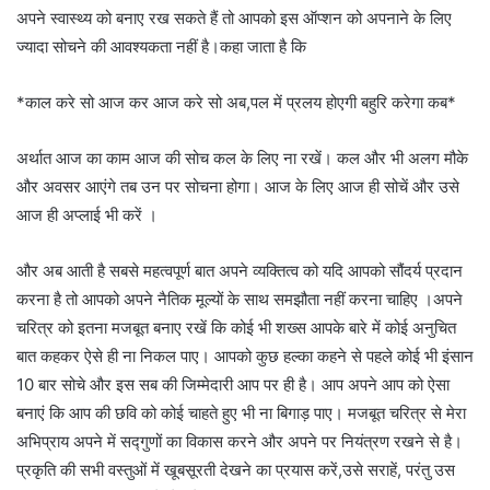
अपने स्वास्थ्य को बनाए रख सकते हैं तो आपको इस ऑप्शन को अपनाने के लिए
ज्यादा सोचने की आवश्यकता नहीं है।कहा जाता है कि
*काल करे सो आज कर आज करे सो अब,पल में प्रलय होएगी बहुरि करेगा कब*
अर्थात आज का काम आज की सोच कल के लिए ना रखें। कल और भी अलग मौके
और अवसर आएंगे तब उन पर सोचना होगा। आज के लिए आज ही सोचें और उसे
आज ही अप्लाई भी करें ।
और अब आती है सबसे महत्वपूर्ण बात अपने व्यक्तित्व को यदि आपको सौंदर्य प्रदान
करना है तो आपको अपने नैतिक मूल्यों के साथ समझौता नहीं करना चाहिए ।अपने
चरित्र को इतना मजबूत बनाए रखें कि कोई भी शख्स आपके बारे में कोई अनुचित
बात कहकर ऐसे ही ना निकल पाए। आपको कुछ हल्का कहने से पहले कोई भी इंसान
10 बार सोचे और इस सब की जिम्मेदारी आप पर ही है। आप अपने आप को ऐसा
बनाएं कि आप की छवि को कोई चाहते हुए भी ना बिगाड़ पाए। मजबूत चरित्र से मेरा
अभिप्राय अपने में सद्गुणों का विकास करने और अपने पर नियंत्रण रखने से है।
प्रकृति की सभी वस्तुओं में खूबसूरती देखने का प्रयास करें,उसे सराहें, परंतु उस