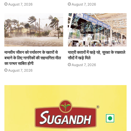
August 7, 2026
August 7, 2026
मानवीय जीवन को पर्यावरण के खतरों से
यात्री कतारों में खड़े रहे, सुरक्षा के रखवाले
बचाने के लिए नागरिकों की सहभागिता मील
सौदों में खड़े मिले
का पत्थर साबित होगी
August 7, 2026
August 7, 2026