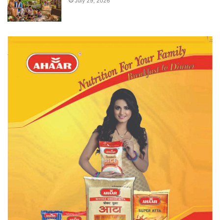
July 29, 2026