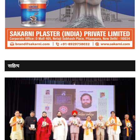
साहित्य