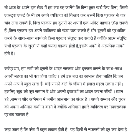
तो आज के अपने इस लेख में हम सब यह जानेंगे कि बिना कुछ खर्च किए बिना, किसी
एक्स्ट्रा एफर्ट के भी हम अपने व्यक्तित्व को निखार कर उसमें किस प्रकार से चार
चांद लगा सकते हैं, किस प्रकार हम दूसरों पर अपनी एक अमिट पहचान छोड़ सकते
हैं ,किस प्रकार हम अपने व्यक्तित्व को ऊंचा उठा सकते हैं और दूसरों को प्रभावित
करने के साथ-साथ स्वयं को किस प्रकार संतुष्ट कर सकते हैं क्योंकि आत्म संतुष्टि
सभी प्रकार के सुखों से कहीं ज्यादा बढ़कर होती है,इसके अपने में अत्यधिक मायने
होते हैं।
सर्वप्रथम, हम सभी को दूसरों के आदर सत्कार और इज्जत करने के साथ-साथ
अपनी महत्ता का भी पता होना चाहिए। हमें इस बात का आभास होना चाहिए कि हम
अपने आप में बहुत खास हैं, चाहे सामने वाले के जीवन में हमारा महत्व उतना नहीं।
इसलिए खुद को पूरा सम्मान दें और अपनी इच्छाओं का आदर करना सीखें ।ध्यान
रहे ,सम्मान और अभिमान में जमीन आसमान का अंतर है ।अपने सम्मान और गुरुर
को अपना अभिमान कभी न बनने दें क्योंकि अभिमान हमारे व्यक्तित्व पर नकारात्मक
प्रभाव डालता है।
कहा जाता है कि प्रेम में बहुत ताकत होती है।यह दिलों से नफरतों को दूर कर देता है