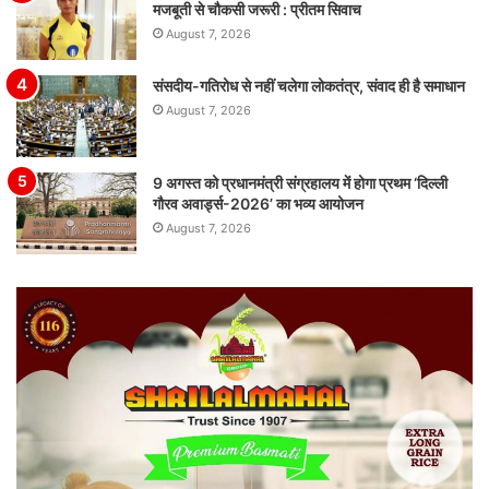
मजबूती से चौकसी जरूरी : प्रीतम सिवाच
August 7, 2026
संसदीय-गतिरोध से नहीं चलेगा लोकतंत्र, संवाद ही है समाधान
August 7, 2026
9 अगस्त को प्रधानमंत्री संग्रहालय में होगा प्रथम ‘दिल्ली
गौरव अवार्ड्स-2026’ का भव्य आयोजन
August 7, 2026