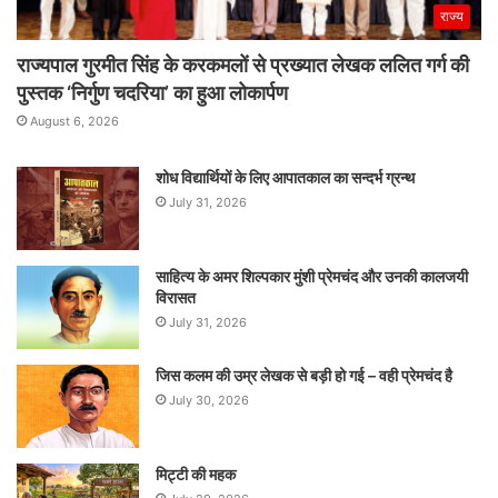
राज्य
राज्यपाल गुरमीत सिंह के करकमलों से प्रख्यात लेखक ललित गर्ग की
पुस्तक ‘निर्गुण चदरिया’ का हुआ लोकार्पण
August 6, 2026
शोध विद्यार्थियों के लिए आपातकाल का सन्दर्भ ग्रन्थ
July 31, 2026
साहित्य के अमर शिल्पकार मुंशी प्रेमचंद और उनकी कालजयी
विरासत
July 31, 2026
जिस कलम की उम्र लेखक से बड़ी हो गई – वही प्रेमचंद है
July 30, 2026
मिट्टी की महक