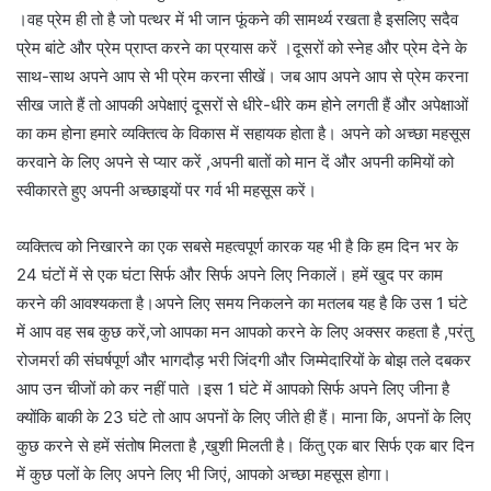
।वह प्रेम ही तो है जो पत्थर में भी जान फूंकने की सामर्थ्य रखता है इसलिए सदैव
प्रेम बांटे और प्रेम प्राप्त करने का प्रयास करें ।दूसरों को स्नेह और प्रेम देने के
साथ-साथ अपने आप से भी प्रेम करना सीखें। जब आप अपने आप से प्रेम करना
सीख जाते हैं तो आपकी अपेक्षाएं दूसरों से धीरे-धीरे कम होने लगती हैं और अपेक्षाओं
का कम होना हमारे व्यक्तित्व के विकास में सहायक होता है। अपने को अच्छा महसूस
करवाने के लिए अपने से प्यार करें ,अपनी बातों को मान दें और अपनी कमियों को
स्वीकारते हुए अपनी अच्छाइयों पर गर्व भी महसूस करें।
व्यक्तित्व को निखारने का एक सबसे महत्वपूर्ण कारक यह भी है कि हम दिन भर के
24 घंटों में से एक घंटा सिर्फ और सिर्फ अपने लिए निकालें। हमें खुद पर काम
करने की आवश्यकता है।अपने लिए समय निकलने का मतलब यह है कि उस 1 घंटे
में आप वह सब कुछ करें,जो आपका मन आपको करने के लिए अक्सर कहता है ,परंतु
रोजमर्रा की संघर्षपूर्ण और भागदौड़ भरी जिंदगी और जिम्मेदारियों के बोझ तले दबकर
आप उन चीजों को कर नहीं पाते ।इस 1 घंटे में आपको सिर्फ अपने लिए जीना है
क्योंकि बाकी के 23 घंटे तो आप अपनों के लिए जीते ही हैं। माना कि, अपनों के लिए
कुछ करने से हमें संतोष मिलता है ,खुशी मिलती है। किंतु एक बार सिर्फ एक बार दिन
में कुछ पलों के लिए अपने लिए भी जिएं, आपको अच्छा महसूस होगा।