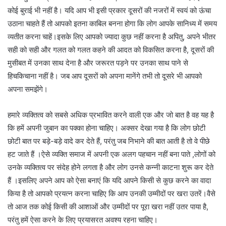
कोई बुराई भी नहीं है। यदि आप भी इसी प्रकार दूसरों की नजरों में स्वयं को ऊंचा
उठाना चाहते हैं तो आपको इतना काबिल बनना होगा कि लोग आपके सानिध्य में समय
व्यतीत करना चाहें।इसके लिए आपको ज्यादा कुछ नहीं करना है अपितु, अपने भीतर
सही को सही और गलत को गलत कहने की आदत को विकसित करना है, दूसरों की
मुसीबत में उनका साथ देना है और जरूरत पड़ने पर उनका साथ पाने से
हिचकिचाना नहीं है। जब आप दूसरों को अपना मानेंगे तभी तो दूसरे भी आपको
अपना समझेंगे।
हमारे व्यक्तित्व को सबसे अधिक प्रभावित करने वाली एक और जो बात है वह यह है
कि हमें अपनी जुबान का पक्का होना चाहिए। अक्सर देखा गया है कि लोग छोटी
छोटी बात पर बड़े-बड़े वादे कर देते हैं, परंतु जब निभाने की बात आती है तो वे पीछे
हट जाते हैं ।ऐसे व्यक्ति समाज में अपनी एक अलग पहचान नहीं बना पाते ,लोगों को
उनके व्यक्तित्व पर संदेह होने लगता है और लोग उनसे कन्नी काटना शुरू कर देते
हैं ।इसलिए अपने आप को ऐसा बनाएं कि यदि आपने किसी से कुछ करने का वादा
किया है तो आपको प्रयत्न करना चाहिए कि आप उनकी उम्मीदों पर खरा उतरें।वैसे
तो आज तक कोई किसी की आशाओं और उम्मीदों पर पूरा खरा नहीं उतर पाया है,
परंतु हमें ऐसा करने के लिए प्रयासरत अवश्य रहना चाहिए।