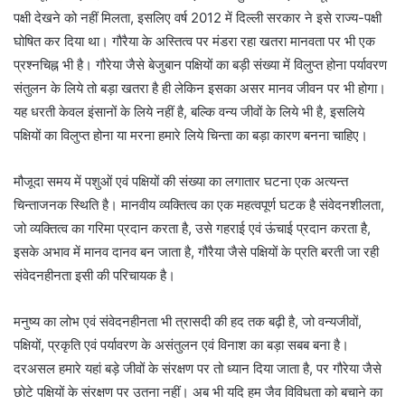
पक्षी देखने को नहीं मिलता, इसलिए वर्ष 2012 में दिल्ली सरकार ने इसे राज्य-पक्षी
घोषित कर दिया था। गौरैया के अस्तित्व पर मंडरा रहा खतरा मानवता पर भी एक
प्रश्नचिह्न भी है। गौरेया जैसे बेजुबान पक्षियों का बड़ी संख्या में विलुप्त होना पर्यावरण
संतुलन के लिये तो बड़ा खतरा है ही लेकिन इसका असर मानव जीवन पर भी होगा।
यह धरती केवल इंसानों के लिये नहीं है, बल्कि वन्य जीवों के लिये भी है, इसलिये
पक्षियों का विलुप्त होना या मरना हमारे लिये चिन्ता का बड़ा कारण बनना चाहिए।
मौजूदा समय में पशुओं एवं पक्षियों की संख्या का लगातार घटना एक अत्यन्त
चिन्ताजनक स्थिति है। मानवीय व्यक्तित्व का एक महत्वपूर्ण घटक है संवेदनशीलता,
जो व्यक्तित्व का गरिमा प्रदान करता है, उसे गहराई एवं ऊंचाई प्रदान करता है,
इसके अभाव में मानव दानव बन जाता है, गौरैया जैसे पक्षियों के प्रति बरती जा रही
संवेदनहीनता इसी की परिचायक है।
मनुष्य का लोभ एवं संवेदनहीनता भी त्रासदी की हद तक बढ़ी है, जो वन्यजीवों,
पक्षियों, प्रकृति एवं पर्यावरण के असंतुलन एवं विनाश का बड़ा सबब बना है।
दरअसल हमारे यहां बड़े जीवों के संरक्षण पर तो ध्यान दिया जाता है, पर गौरेया जैसे
छोटे पक्षियों के संरक्षण पर उतना नहीं। अब भी यदि हम जैव विविधता को बचाने का