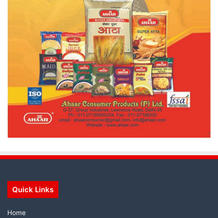
Quick Links
Home