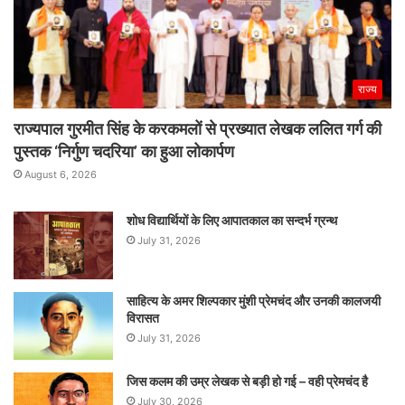
राज्य
राज्यपाल गुरमीत सिंह के करकमलों से प्रख्यात लेखक ललित गर्ग की
पुस्तक ‘निर्गुण चदरिया’ का हुआ लोकार्पण
August 6, 2026
शोध विद्यार्थियों के लिए आपातकाल का सन्दर्भ ग्रन्थ
July 31, 2026
साहित्य के अमर शिल्पकार मुंशी प्रेमचंद और उनकी कालजयी
विरासत
July 31, 2026
जिस कलम की उम्र लेखक से बड़ी हो गई – वही प्रेमचंद है
July 30, 2026