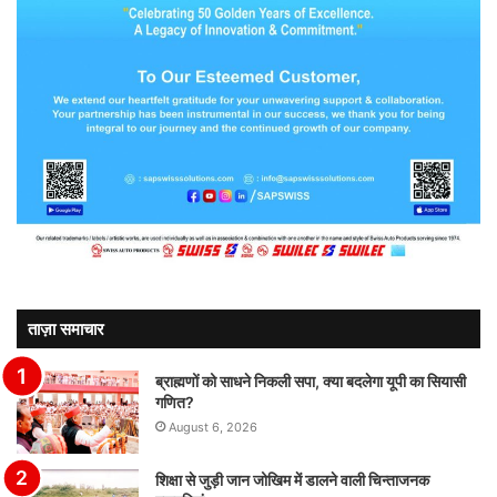
ताज़ा समाचार
ब्राह्मणों को साधने निकली सपा, क्या बदलेगा यूपी का सियासी
गणित?
August 6, 2026
शिक्षा से जुड़ी जान जोखिम में डालने वाली चिन्ताजनक