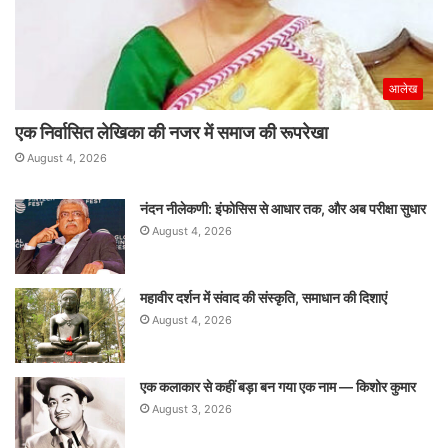
आलेख
एक निर्वासित लेखिका की नजर में समाज की रूपरेखा
August 4, 2026
नंदन नीलेकणी: इंफोसिस से आधार तक, और अब परीक्षा सुधार
August 4, 2026
महावीर दर्शन में संवाद की संस्कृति, समाधान की दिशाएं
August 4, 2026
एक कलाकार से कहीं बड़ा बन गया एक नाम — किशोर कुमार
August 3, 2026