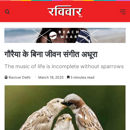
Search
M
for
गौरैया के बिना जीवन संगीत अधूरा
The music of life is incomplete without sparrows
Ravivar Delhi
March 18, 2025
5 minutes read