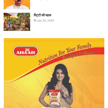
मिट्टी की महक
July 29, 2026