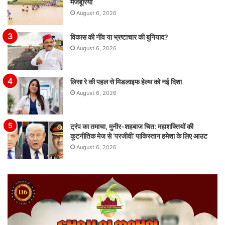
मजबूरियां
August 6, 2026
विकास की नींव या भ्रष्टाचार की बुनियाद?
August 6, 2026
लिसा रे की पहल से मिडलाइफ हेल्थ को नई दिशा
August 6, 2026
ट्रंप का तमाचा, मुनीर-शहबाज चित: महाशक्तियों की
कूटनीतिक मेज से ‘परजीवी’ पाकिस्तान हमेशा के लिए आउट
August 6, 2026