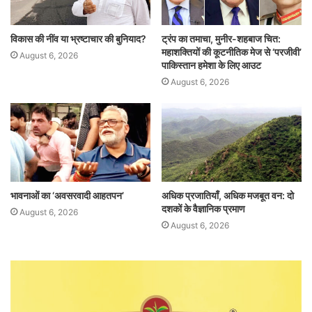
विकास की नींव या भ्रष्टाचार की बुनियाद?
ट्रंप का तमाचा, मुनीर-शहबाज चित:
महाशक्तियों की कूटनीतिक मेज से ‘परजीवी’
August 6, 2026
पाकिस्तान हमेशा के लिए आउट
August 6, 2026
भावनाओं का ‘अवसरवादी आहतपन’
अधिक प्रजातियाँ, अधिक मजबूत वन: दो
दशकों के वैज्ञानिक प्रमाण
August 6, 2026
August 6, 2026