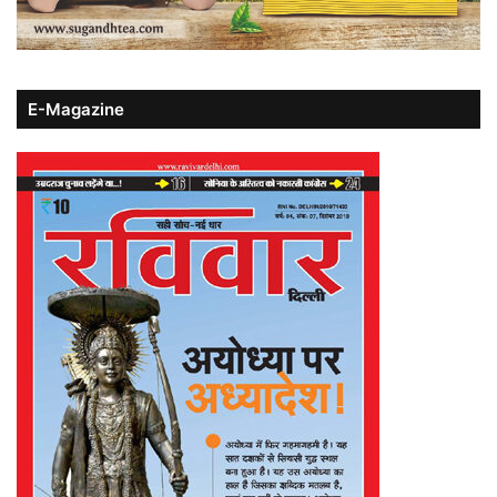
E-Magazine