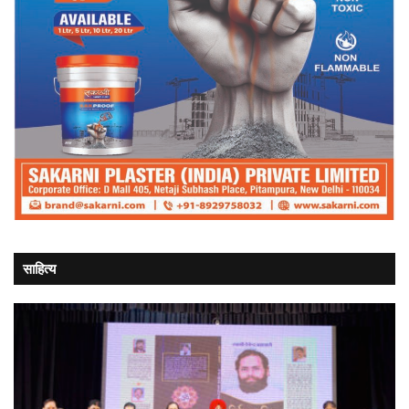
साहित्य