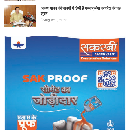
अरुण यादव की सादगी में छिपी है मध्य प्रदेश कांग्रेस की नई
सुबह
August 3, 2026