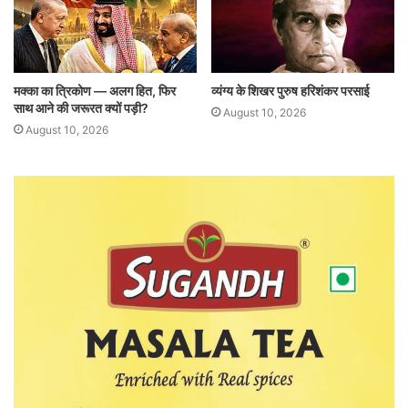
मक्का का त्रिकोण — अलग हित, फिर
व्यंग्य के शिखर पुरुष हरिशंकर परसाई
साथ आने की जरूरत क्यों पड़ी?
August 10, 2026
August 10, 2026