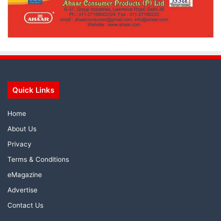
Quick Links
Home
About Us
Privacy
Terms & Conditions
eMagazine
Advertise
Contact Us