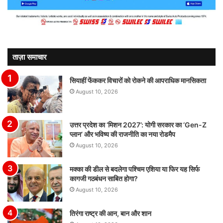
ताज़ा समाचार
सियाहीं फेंककर विचारों को रोकने की आपराधिक मानसिकता
August 10, 2026
उत्तर प्रदेश का ‘मिशन 2027’: योगी सरकार का ‘Gen-Z
प्लान’ और भविष्य की राजनीति का नया रोडमैप
August 10, 2026
मक्का की डील से बदलेगा पश्चिम एशिया या फिर यह सिर्फ
कागजी गठबंधन साबित होगा?
August 10, 2026
तिरंगा राष्ट्र की आन, बान और शान