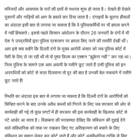
मस्जिदों और आसपास के घरों की छतों से पथराव शुरू हो जाता है। देखते ही देखते
दुकानों और गाड़ियों को आग के हवाले कर दिया जाता है। दंगाइयों के बुलन्द हौसलों
का अंदाज़ा इसी बात से लगाया जा सकता है कि वे पुलिसकर्मियों पर भी हमला करने
में नहीं हिचकते। इससे पहले किसान आंदोलन के दौरान 26 जनवरी के दंगों में भी
देश ने उपद्रवियों द्वारा पुलिस प्रशासन पर हमला किए जाने की तस्वीरें देखी थीं।
आप इसे क्या कहेंगे कि दिल्ली दंगो के मुख्य आरोपी अंसार को जब पुलिस कोर्ट में
पेशी के लिए ले जा रही थी तो वो पुष्पा फ़िल्म का एक्शन “झुकेगा नहीं ” कर रहा था।
जिस पुलिस के सामने एक आम आदमी के पसीने छूट जाते हैं उसी पुलिस को इन
अपराधियों को कोर्ट से सज़ा दिलवाना तो दूर की बात है उनकी बेल रुकवाने में पसीने
छूट जाते हैं!
स्थिति का अंदाज़ा इस बात से लगाया जा सकता है कि दिल्ली दंगों के आरोपियों को
चिन्हित करने के बाद उनके अवैध कब्जों को गिराने के लिए जब सरकार की ओर से
कार्यवाही की गई तो कुछ घण्टों में ही सरकार की इस कार्यवाही के खिलाफ कोर्ट से
स्टे आर्डर आ जाता है। विडम्बना की पराकाष्ठा देखिए कि संविधान की दुहाई देने
वाले संविधानिक को ताक पर रखकर किए गए अतिक्रमण को बचाने के लिए
संविधान का सहारा लेकर कर कोर्ट जाते हैं और कोर्ट असंवैधानिक तरीके से किए