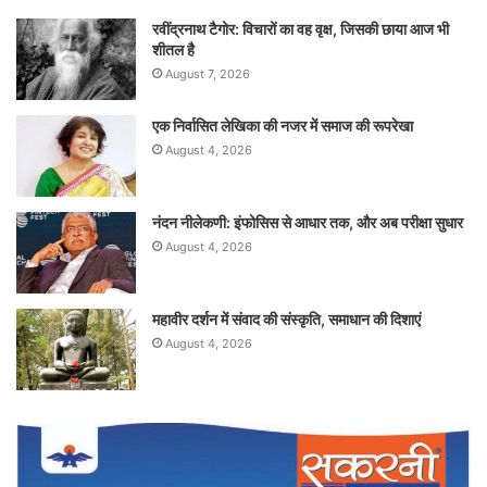
रवींद्रनाथ टैगोर: विचारों का वह वृक्ष, जिसकी छाया आज भी
शीतल है
August 7, 2026
एक निर्वासित लेखिका की नजर में समाज की रूपरेखा
August 4, 2026
नंदन नीलेकणी: इंफोसिस से आधार तक, और अब परीक्षा सुधार
August 4, 2026
महावीर दर्शन में संवाद की संस्कृति, समाधान की दिशाएं
August 4, 2026