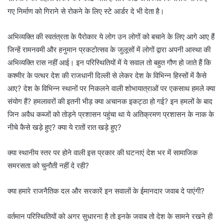
गए निर्माण को गिराने से रोकने के लिए स्टे आर्डर दे भी देता है।
अभिव्यक्ति की स्वतंत्रता के पैरोकार ये लोग उन लोगों को बचाने के लिए आगे आए हैं
जिन्हें रामनवमी और हनुमान प्रकटोत्सव के जुलूसों में लोगों द्वारा अपनी आस्था की
अभिव्यक्ति रास नहीं आई। इन परिस्थितियों में ये सवाल तो बहुत गौण हो जाते हैं कि
कश्मीर के पत्थर देश की राजधानी दिल्ली से लेकर देश के विभिन्न हिस्सों में कैसे
आए? देश के विभिन्न स्थानों पर निकलने वाली शोभायात्राओं पर एकसाथ हमले क्या
संयोग हैं? हमलावरों की इतनी भीड़ क्या अचानक इकट्ठा हो गई? इन हमलों के बाद
जिन अवैध कब्जों को तोड़ने प्रशासन पहुंचा था ये अतिक्रमण प्रशासन के नाक के
नीचे कैसे खड़े हुए? क्या ये रातों रात खड़े हुए?
क्या स्थानीय स्तर पर होने वाली इस प्रकार की घटनाएं देश भर में सामाजिक
समरसता को चुनौती नहीं दे रही?
क्या हमारे राजनैतिक दल और सरकारें इन सवालों के ईमानदार जवाब दे पाएंगी?
वर्तमान परिस्थितियों को अगर सुधारना है तो इनके जवाब तो देश के सामने रखने ही