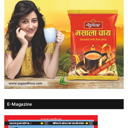
E-Magazine