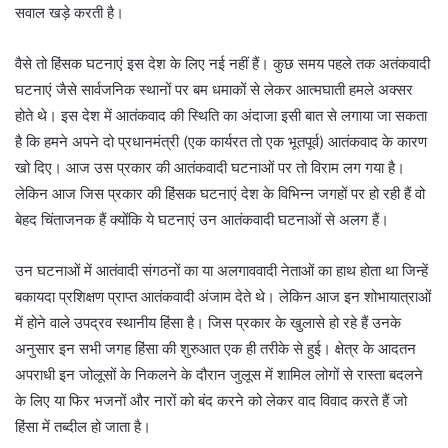
सवाल खड़े करती है।
वैसे तो हिंसक घटनाएं इस देश के लिए नई नहीं हैं। कुछ समय पहले तक अतंकवादी
घटनाएं जैसे सार्वजनिक स्थानों पर बम धमाकों से लेकर आत्मघाती हमले अक्सर
होते थे। इस देश में आतंकवाद की स्थिति का अंदाजा इसी बात से लगाया जा सकता
है कि हमने अपने दो प्रधानमंत्री (एक कार्यरत तो एक भूतपूर्व) आतंकवाद के कारण
खो दिए। आज उस प्रकार की आतंकवादी घटनाओं पर तो विराम लग गया है।
लेकिन आज जिस प्रकार की हिंसक घटनाएं देश के विभिन्न जगहों पर हो रही हैं वो
बेहद चिंताजनक हैं क्योंकि ये घटनाएं उन आतंकवादी घटनाओं से अलग हैं।
उन घटनाओं में आतंवादी संगठनों का या अलगाववादी नेताओं का हाथ होता था जिन्हें
बकायदा प्रशिक्षण प्राप्त आतंकवादी अंजाम देते थे। लेकिन आज इन शोभायात्राओं
में होने वाले उपद्रव स्थानीय हिंसा है। जिस प्रकार के खुलासे हो रहे हैं उनके
अनुसार इन सभी जगह हिंसा की शुरुआत एक ही तरीके से हुई। क्षेत्र के आदतन
अपराधी इन जोलूसों के निकलने के दौरान जुलूस में शामिल लोगों से रास्ता बदलने
के लिए या फिर भजनों और नारों को बंद करने को लेकर वाद विवाद करते हैं जो
हिंसा में तब्दील हो जाता है।