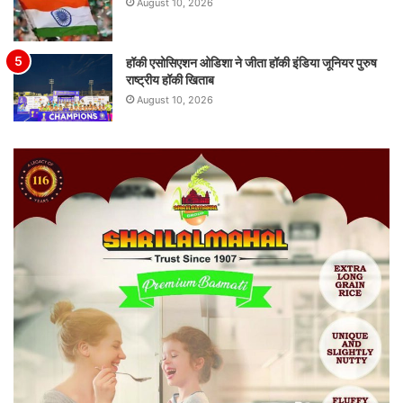
August 10, 2026
हॉकी एसोसिएशन ओडिशा ने जीता हॉकी इंडिया जूनियर पुरुष
राष्ट्रीय हॉकी खिताब
August 10, 2026