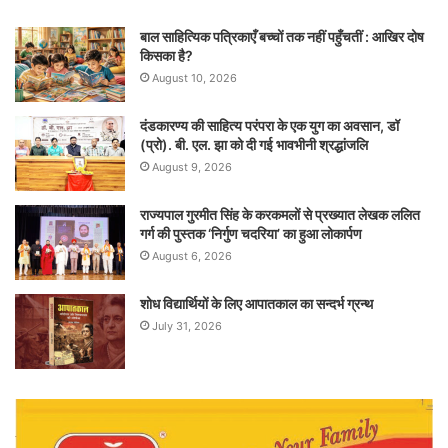
बाल साहित्यिक पत्रिकाएँ बच्चों तक नहीं पहुँचतीं : आखिर दोष
किसका है?
August 10, 2026
दंडकारण्य की साहित्य परंपरा के एक युग का अवसान, डॉ
(प्रो). बी. एल. झा को दी गई भावभीनी श्रद्धांजलि
August 9, 2026
राज्यपाल गुरमीत सिंह के करकमलों से प्रख्यात लेखक ललित
गर्ग की पुस्तक ‘निर्गुण चदरिया’ का हुआ लोकार्पण
August 6, 2026
शोध विद्यार्थियों के लिए आपातकाल का सन्दर्भ ग्रन्थ
July 31, 2026