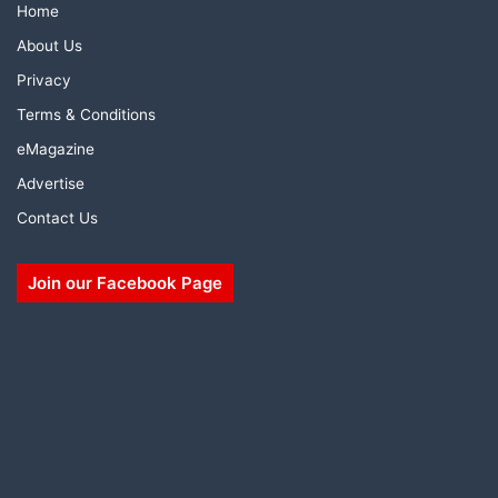
Home
About Us
Privacy
Terms & Conditions
eMagazine
Advertise
Contact Us
Join our Facebook Page