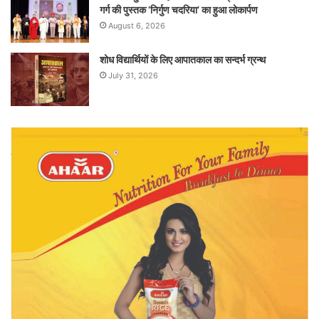
गर्ग की पुस्तक ‘निर्गुण चदरिया’ का हुआ लोकार्पण
August 6, 2026
शोध विद्यार्थियों के लिए आपातकाल का सन्दर्भ ग्रन्थ
July 31, 2026