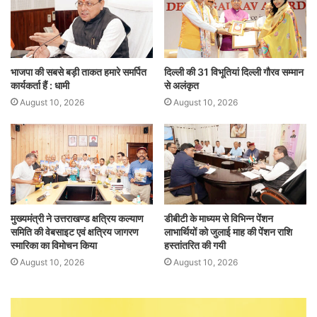
भाजपा की सबसे बड़ी ताकत हमारे समर्पित
दिल्ली की 31 विभूतियां दिल्ली गौरव सम्मान
कार्यकर्ता हैं : धामी
से अलंकृत
August 10, 2026
August 10, 2026
मुख्यमंत्री ने उत्तराखण्ड क्षत्रिय कल्याण
डीबीटी के माध्यम से विभिन्न पेंशन
समिति की वेबसाइट एवं क्षत्रिय जागरण
लाभार्थियों को जुलाई माह की पेंशन राशि
स्मारिका का विमोचन किया
हस्तांतरित की गयी
August 10, 2026
August 10, 2026