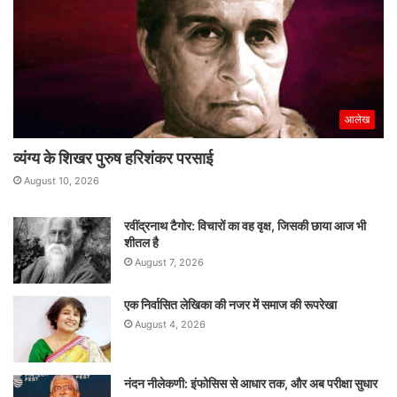
आलेख
व्यंग्य के शिखर पुरुष हरिशंकर परसाई
August 10, 2026
रवींद्रनाथ टैगोर: विचारों का वह वृक्ष, जिसकी छाया आज भी
शीतल है
August 7, 2026
एक निर्वासित लेखिका की नजर में समाज की रूपरेखा
August 4, 2026
नंदन नीलेकणी: इंफोसिस से आधार तक, और अब परीक्षा सुधार