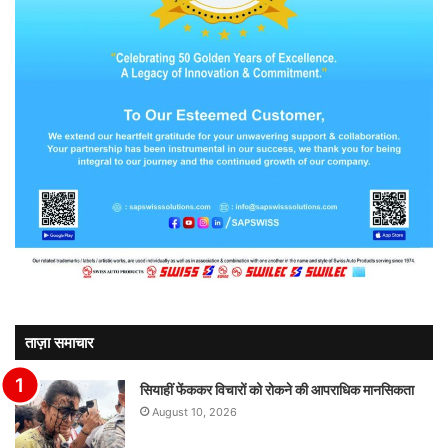
ताज़ा समाचार
सियाहीं फेंककर विचारों को रोकने की आपराधिक मानसिकता
August 10, 2026