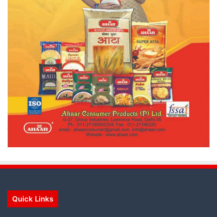
Quick Links