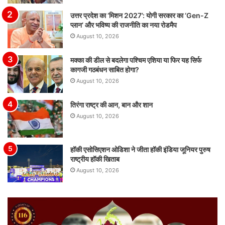
उत्तर प्रदेश का ‘मिशन 2027’: योगी सरकार का ‘Gen-Z
प्लान’ और भविष्य की राजनीति का नया रोडमैप
August 10, 2026
मक्का की डील से बदलेगा पश्चिम एशिया या फिर यह सिर्फ
कागजी गठबंधन साबित होगा?
August 10, 2026
तिरंगा राष्ट्र की आन, बान और शान
August 10, 2026
हॉकी एसोसिएशन ओडिशा ने जीता हॉकी इंडिया जूनियर पुरुष
राष्ट्रीय हॉकी खिताब
August 10, 2026