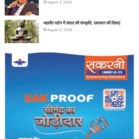
August 4, 2026
महावीर दर्शन में संवाद की संस्कृति, समाधान की दिशाएं
August 4, 2026