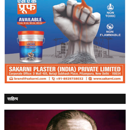
साहित्य