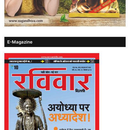
E-Magazine