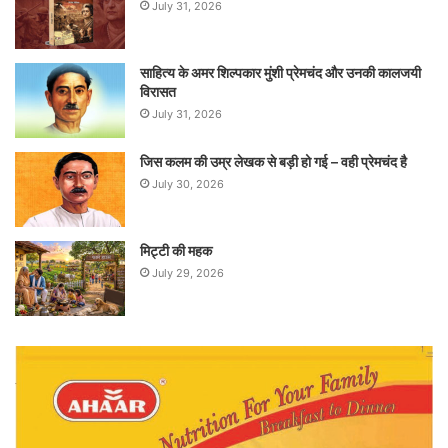
July 31, 2026
साहित्य के अमर शिल्पकार मुंशी प्रेमचंद और उनकी कालजयी
विरासत
July 31, 2026
जिस कलम की उम्र लेखक से बड़ी हो गई – वही प्रेमचंद है
July 30, 2026
मिट्टी की महक
July 29, 2026