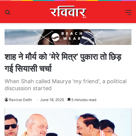
Search
M
for
शाह ने मौर्य को ‘मेरे मित्र’ पुकारा तो छिड़
गई सियासी चर्चा
When Shah called Maurya 'my friend', a political
discussion started
Ravivar Delhi
June 18, 2025
5 minutes read