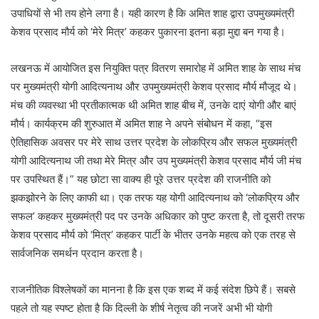
उपाधियों से भी तय होने लगा है। यही कारण है कि अमित शाह द्वारा उपमुख्यमंत्री
केशव प्रसाद मौर्य को ‘मेरे मित्र’ कहकर पुकारना इतना बड़ा मुद्दा बन गया है।
लखनऊ में आयोजित इस नियुक्ति पत्र वितरण समारोह में अमित शाह के साथ मंच
पर मुख्यमंत्री योगी आदित्यनाथ और उपमुख्यमंत्री केशव प्रसाद मौर्य मौजूद थे।
मंच की व्यवस्था भी प्रतीकात्मक थी अमित शाह बीच में, उनके दाएं योगी और बाएं
मौर्य। कार्यक्रम की शुरुआत में अमित शाह ने अपने संबोधन में कहा, “इस
ऐतिहासिक अवसर पर मेरे साथ उत्तर प्रदेश के लोकप्रिय और सफल मुख्यमंत्री
योगी आदित्यनाथ जी तथा मेरे मित्र और उप मुख्यमंत्री केशव प्रसाद मौर्य जी मंच
पर उपस्थित हैं।” यह छोटा सा वाक्य ही पूरे उत्तर प्रदेश की राजनीति को
झकझोरने के लिए काफी था। एक तरफ यह योगी आदित्यनाथ को ‘लोकप्रिय और
सफल’ कहकर मुख्यमंत्री पद पर उनके अधिकार को पुष्ट करता है, तो दूसरी तरफ
केशव प्रसाद मौर्य को ‘मित्र’ कहकर पार्टी के भीतर उनके महत्व को एक तरह से
सार्वजनिक समर्थन प्रदान करता है।
राजनीतिक विश्लेषकों का मानना है कि इस एक शब्द में कई संदेश छिपे हैं। सबसे
पहले तो यह स्पष्ट होता है कि दिल्ली के शीर्ष नेतृत्व की नजरें अभी भी योगी