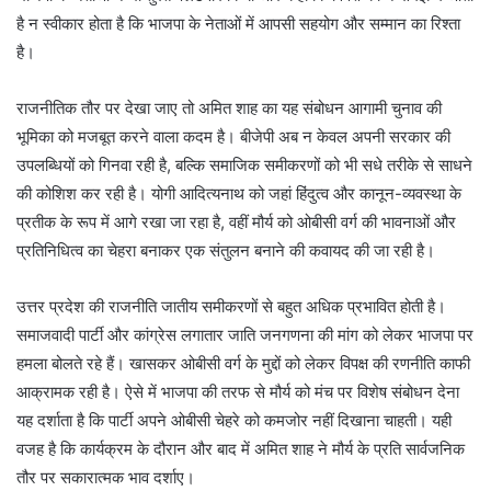
है न स्वीकार होता है कि भाजपा के नेताओं में आपसी सहयोग और सम्मान का रिश्ता
है।
राजनीतिक तौर पर देखा जाए तो अमित शाह का यह संबोधन आगामी चुनाव की
भूमिका को मजबूत करने वाला कदम है। बीजेपी अब न केवल अपनी सरकार की
उपलब्धियों को गिनवा रही है, बल्कि समाजिक समीकरणों को भी सधे तरीके से साधने
की कोशिश कर रही है। योगी आदित्यनाथ को जहां हिंदुत्व और कानून-व्यवस्था के
प्रतीक के रूप में आगे रखा जा रहा है, वहीं मौर्य को ओबीसी वर्ग की भावनाओं और
प्रतिनिधित्व का चेहरा बनाकर एक संतुलन बनाने की कवायद की जा रही है।
उत्तर प्रदेश की राजनीति जातीय समीकरणों से बहुत अधिक प्रभावित होती है।
समाजवादी पार्टी और कांग्रेस लगातार जाति जनगणना की मांग को लेकर भाजपा पर
हमला बोलते रहे हैं। खासकर ओबीसी वर्ग के मुद्दों को लेकर विपक्ष की रणनीति काफी
आक्रामक रही है। ऐसे में भाजपा की तरफ से मौर्य को मंच पर विशेष संबोधन देना
यह दर्शाता है कि पार्टी अपने ओबीसी चेहरे को कमजोर नहीं दिखाना चाहती। यही
वजह है कि कार्यक्रम के दौरान और बाद में अमित शाह ने मौर्य के प्रति सार्वजनिक
तौर पर सकारात्मक भाव दर्शाए।