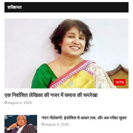
शख्शियत
आलेख
एक निर्वासित लेखिका की नजर में समाज की रूपरेखा
August 4, 2026
नंदन नीलेकणी: इंफोसिस से आधार तक, और अब परीक्षा सुधार
August 4, 2026