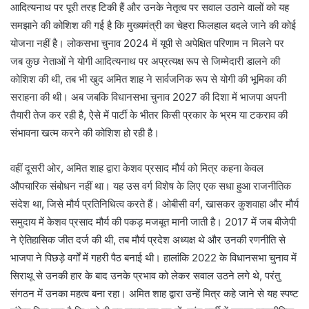
आदित्यनाथ पर पूरी तरह टिकी हैं और उनके नेतृत्व पर सवाल उठाने वालों को यह
समझाने की कोशिश की गई है कि मुख्यमंत्री का चेहरा फिलहाल बदले जाने की कोई
योजना नहीं है। लोकसभा चुनाव 2024 में यूपी से अपेक्षित परिणाम न मिलने पर
जब कुछ नेताओं ने योगी आदित्यनाथ पर अप्रत्यक्ष रूप से जिम्मेदारी डालने की
कोशिश की थी, तब भी खुद अमित शाह ने सार्वजनिक रूप से योगी की भूमिका की
सराहना की थी। अब जबकि विधानसभा चुनाव 2027 की दिशा में भाजपा अपनी
तैयारी तेज कर रही है, ऐसे में पार्टी के भीतर किसी प्रकार के भ्रम या टकराव की
संभावना खत्म करने की कोशिश हो रही है।
वहीं दूसरी ओर, अमित शाह द्वारा केशव प्रसाद मौर्य को मित्र कहना केवल
औपचारिक संबोधन नहीं था। यह उस वर्ग विशेष के लिए एक सधा हुआ राजनीतिक
संदेश था, जिसे मौर्य प्रतिनिधित्व करते हैं। ओबीसी वर्ग, खासकर कुशवाहा और मौर्य
समुदाय में केशव प्रसाद मौर्य की पकड़ मजबूत मानी जाती है। 2017 में जब बीजेपी
ने ऐतिहासिक जीत दर्ज की थी, तब मौर्य प्रदेश अध्यक्ष थे और उनकी रणनीति से
भाजपा ने पिछड़े वर्गों में गहरी पैठ बनाई थी। हालांकि 2022 के विधानसभा चुनाव में
सिराथू से उनकी हार के बाद उनके प्रभाव को लेकर सवाल उठने लगे थे, परंतु
संगठन में उनका महत्व बना रहा। अमित शाह द्वारा उन्हें मित्र कहे जाने से यह स्पष्ट