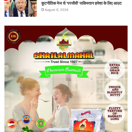
कूटनीतिक मेज से ‘परजीवी’ पाकिस्तान हमेशा के लिए आउट
August 6, 2026