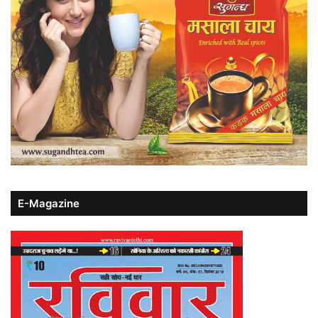
E-Magazine