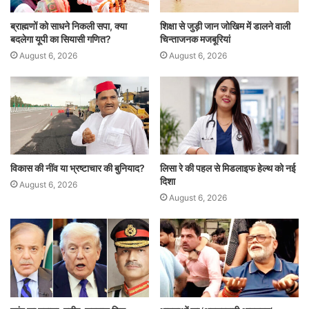
ब्राह्मणों को साधने निकली सपा, क्या
शिक्षा से जुड़ी जान जोखिम में डालने वाली
बदलेगा यूपी का सियासी गणित?
चिन्ताजनक मजबूरियां
August 6, 2026
August 6, 2026
विकास की नींव या भ्रष्टाचार की बुनियाद?
लिसा रे की पहल से मिडलाइफ हेल्थ को नई
दिशा
August 6, 2026
August 6, 2026