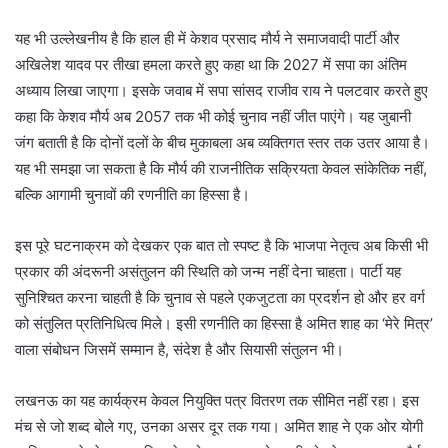
यह भी उल्लेखनीय है कि हाल ही में केशव प्रसाद मौर्य ने समाजवादी पार्टी और
अखिलेश यादव पर तीखा हमला करते हुए कहा था कि 2027 में सपा का अंतिम
अध्याय लिखा जाएगा। इसके जवाब में सपा सांसद राजीव राय ने पलटवार करते हुए
कहा कि केशव मौर्य अब 2057 तक भी कोई चुनाव नहीं जीत पाएंगे। यह जुबानी
जंग बताती है कि दोनों दलों के बीच मुकाबला अब व्यक्तिगत स्तर तक उतर आया है।
यह भी समझा जा सकता है कि मौर्य की राजनीतिक सक्रियता केवल सांकेतिक नहीं,
बल्कि आगामी चुनावों की रणनीति का हिस्सा है।
इस पूरे घटनाक्रम को देखकर एक बात तो स्पष्ट है कि भाजपा नेतृत्व अब किसी भी
प्रकार की अंदरूनी असंतुलन की स्थिति को जन्म नहीं देना चाहता। पार्टी यह
सुनिश्चित करना चाहती है कि चुनाव से पहले एकजुटता का प्रदर्शन हो और हर वर्ग
को संतुलित प्रतिनिधित्व मिले। इसी रणनीति का हिस्सा है अमित शाह का ‘मेरे मित्र’
वाला संबोधन जिसमें सम्मान है, संदेश है और सियासी संतुलन भी।
लखनऊ का यह कार्यक्रम केवल नियुक्ति पत्र वितरण तक सीमित नहीं रहा। इस
मंच से जो शब्द बोले गए, उनका असर दूर तक गया। अमित शाह ने एक ओर योगी