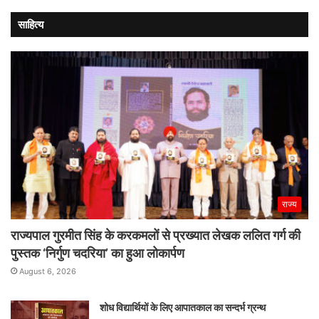
साहित्य
राज्य
राज्यपाल गुरमीत सिंह के करकमलों से प्रख्यात लेखक ललित गर्ग की
पुस्तक ‘निर्गुण चदरिया’ का हुआ लोकार्पण
August 6, 2026
शोध विद्यार्थियों के लिए आपातकाल का सन्दर्भ ग्रन्थ