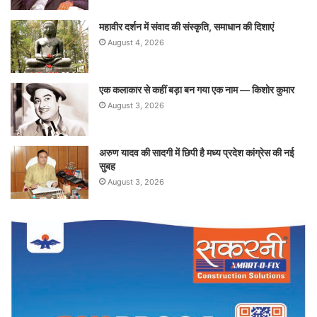
महावीर दर्शन में संवाद की संस्कृति, समाधान की दिशाएं
August 4, 2026
एक कलाकार से कहीं बड़ा बन गया एक नाम — किशोर कुमार
August 3, 2026
अरुण यादव की सादगी में छिपी है मध्य प्रदेश कांग्रेस की नई
सुबह
August 3, 2026