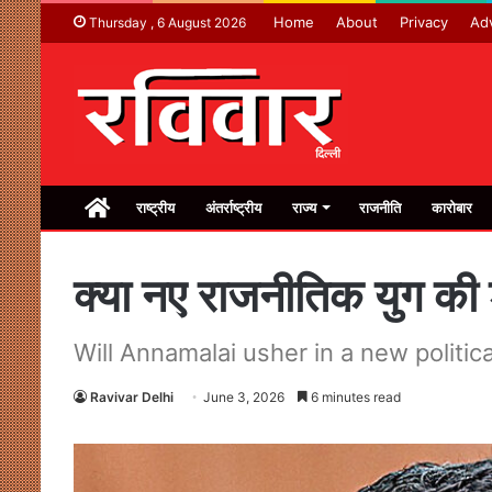
Home
About
Privacy
Adv
Thursday , 6 August 2026
Home
राष्ट्रीय
अंतर्राष्ट्रीय
राज्य
राजनीति
कारोबार
क्या नए राजनीतिक युग की 
Will Annamalai usher in a new politica
Ravivar Delhi
June 3, 2026
6 minutes read