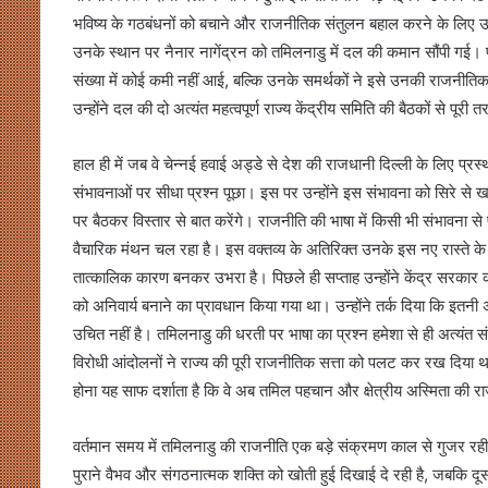
भविष्य के गठबंधनों को बचाने और राजनीतिक संतुलन बहाल करने के लिए उन्हें
उनके स्थान पर नैनार नागेंद्रन को तमिलनाडु में दल की कमान सौंपी गई। प
संख्या में कोई कमी नहीं आई, बल्कि उनके समर्थकों ने इसे उनकी राजनीतिक 
उन्होंने दल की दो अत्यंत महत्वपूर्ण राज्य केंद्रीय समिति की बैठकों से 
हाल ही में जब वे चेन्नई हवाई अड्डे से देश की राजधानी दिल्ली के लिए प
संभावनाओं पर सीधा प्रश्न पूछा। इस पर उन्होंने इस संभावना को सिरे से ख
पर बैठकर विस्तार से बात करेंगे। राजनीति की भाषा में किसी भी संभावना से
वैचारिक मंथन चल रहा है। इस वक्तव्य के अतिरिक्त उनके इस नए रास्ते के
तात्कालिक कारण बनकर उभरा है। पिछले ही सप्ताह उन्होंने केंद्र सरकार
को अनिवार्य बनाने का प्रावधान किया गया था। उन्होंने तर्क दिया कि इतनी अ
उचित नहीं है। तमिलनाडु की धरती पर भाषा का प्रश्न हमेशा से ही अत्यंत सं
विरोधी आंदोलनों ने राज्य की पूरी राजनीतिक सत्ता को पलट कर रख दिया था।
होना यह साफ दर्शाता है कि वे अब तमिल पहचान और क्षेत्रीय अस्मिता की रा
वर्तमान समय में तमिलनाडु की राजनीति एक बड़े संक्रमण काल से गुजर रही है 
पुराने वैभव और संगठनात्मक शक्ति को खोती हुई दिखाई दे रही है, जबकि द