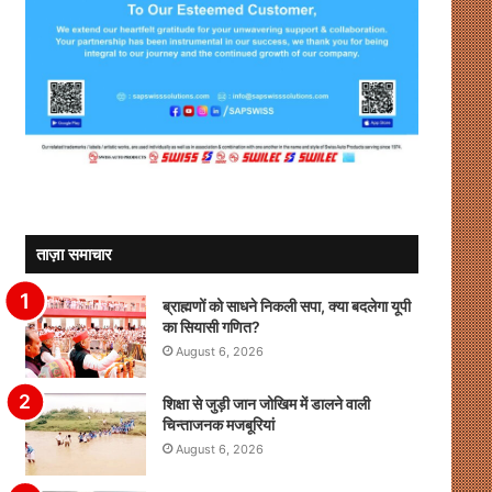
ताज़ा समाचार
ब्राह्मणों को साधने निकली सपा, क्या बदलेगा यूपी
का सियासी गणित?
August 6, 2026
शिक्षा से जुड़ी जान जोखिम में डालने वाली
चिन्ताजनक मजबूरियां
August 6, 2026