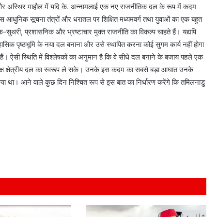
ीय और अस्थिर माहौल में यदि के. अन्नामलाई एक नए राजनीतिक दल के रूप में कदम
ास आधुनिक सूचना तंत्रों और धरातल पर शिक्षित मध्यमवर्ग तथा युवाओं का एक बहुत
-सुथरी, प्रशासनिक और भ्रष्टाचार मुक्त राजनीति का विकल्प चाहते हैं। यद्यपि
तिहासिक पृष्ठभूमि के नया दल बनाना और उसे स्थापित करना कोई सुगम कार्य नहीं होगा
हैं। ऐसी स्थिति में विश्लेषकों का अनुमान है कि वे सीधे दल बनाने के बजाय पहले एक
क्ष क्षेत्रीय दल का स्वरूप ले सके। उनके इस कदम का सबसे बड़ा आघात उनके
िया था। आने वाले कुछ दिन निश्चित रूप से इस बात का निर्धारण करेंगे कि तमिलनाडु