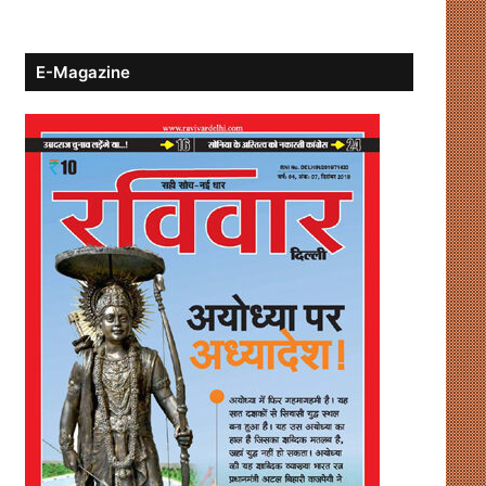
E-Magazine