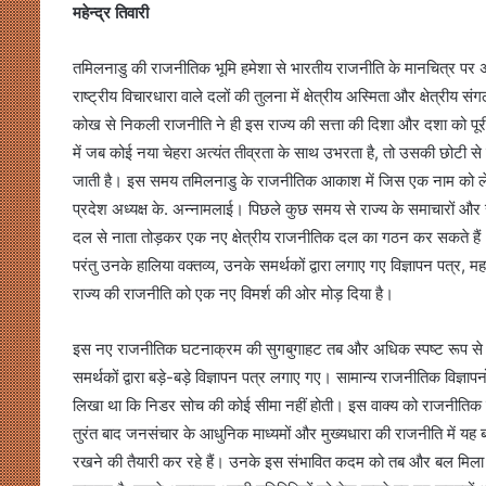
महेन्द्र तिवारी
तमिलनाडु की राजनीतिक भूमि हमेशा से भारतीय राजनीति के मानचित्र पर अप
राष्ट्रीय विचारधारा वाले दलों की तुलना में क्षेत्रीय अस्मिता और क्षेत्री
कोख से निकली राजनीति ने ही इस राज्य की सत्ता की दिशा और दशा को पूर
में जब कोई नया चेहरा अत्यंत तीव्रता के साथ उभरता है, तो उसकी छोटी 
जाती है। इस समय तमिलनाडु के राजनीतिक आकाश में जिस एक नाम को लेकर सब
प्रदेश अध्यक्ष के. अन्नामलाई। पिछले कुछ समय से राज्य के समाचारों और 
दल से नाता तोड़कर एक नए क्षेत्रीय राजनीतिक दल का गठन कर सकते हैं। य
परंतु उनके हालिया वक्तव्य, उनके समर्थकों द्वारा लगाए गए विज्ञापन पत्र, 
राज्य की राजनीति को एक नए विमर्श की ओर मोड़ दिया है।
इस नए राजनीतिक घटनाक्रम की सुगबुगाहट तब और अधिक स्पष्ट रूप से द
समर्थकों द्वारा बड़े-बड़े विज्ञापन पत्र लगाए गए। सामान्य राजनीतिक विज्ञाप
लिखा था कि निडर सोच की कोई सीमा नहीं होती। इस वाक्य को राजनीतिक विश
तुरंत बाद जनसंचार के आधुनिक माध्यमों और मुख्यधारा की राजनीति में य
रखने की तैयारी कर रहे हैं। उनके इस संभावित कदम को तब और बल मिला 