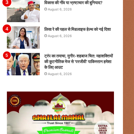
विकास की नींव या भ्रष्टाचार की बुनियाद?
August 6, 2026
लिसा रे की पहल से मिडलाइफ हेल्थ को नई दिशा
August 6, 2026
ट्रंप का तमाचा, मुनीर-शहबाज चित: महाशक्तियों
की कूटनीतिक मेज से ‘परजीवी’ पाकिस्तान हमेशा
के लिए आउट
August 6, 2026