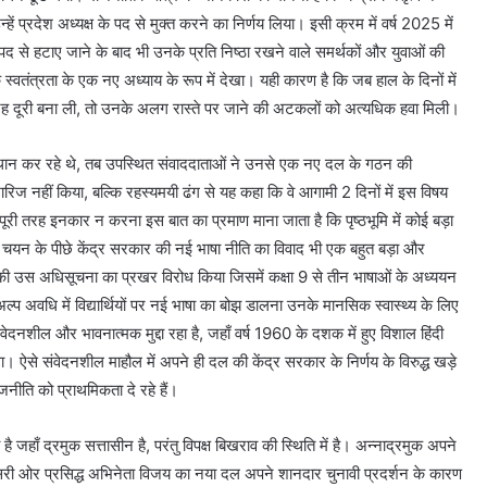
 प्रदेश अध्यक्ष के पद से मुक्त करने का निर्णय लिया। इसी क्रम में वर्ष 2025 में
द से हटाए जाने के बाद भी उनके प्रति निष्ठा रखने वाले समर्थकों और युवाओं की
स्वतंत्रता के एक नए अध्याय के रूप में देखा। यही कारण है कि जब हाल के दिनों में
पूरी तरह दूरी बना ली, तो उनके अलग रास्ते पर जाने की अटकलों को अत्यधिक हवा मिली।
्रस्थान कर रहे थे, तब उपस्थित संवाददाताओं ने उनसे एक नए दल के गठन की
ारिज नहीं किया, बल्कि रहस्यमयी ढंग से यह कहा कि वे आगामी 2 दिनों में इस विषय
 पूरी तरह इनकार न करना इस बात का प्रमाण माना जाता है कि पृष्ठभूमि में कोई बड़ा
 चयन के पीछे केंद्र सरकार की नई भाषा नीति का विवाद भी एक बहुत बड़ा और
 की उस अधिसूचना का प्रखर विरोध किया जिसमें कक्षा 9 से तीन भाषाओं के अध्ययन
ल्प अवधि में विद्यार्थियों पर नई भाषा का बोझ डालना उनके मानसिक स्वास्थ्य के लिए
वेदनशील और भावनात्मक मुद्दा रहा है, जहाँ वर्ष 1960 के दशक में हुए विशाल हिंदी
 ऐसे संवेदनशील माहौल में अपने ही दल की केंद्र सरकार के निर्णय के विरुद्ध खड़े
जनीति को प्राथमिकता दे रहे हैं।
जहाँ द्रमुक सत्तासीन है, परंतु विपक्ष बिखराव की स्थिति में है। अन्नाद्रमुक अपने
ूसरी ओर प्रसिद्ध अभिनेता विजय का नया दल अपने शानदार चुनावी प्रदर्शन के कारण