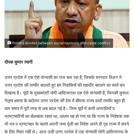
Politics divided between social harmony and caste conflict
दीपक कुमार त्यागी
उत्तर प्रदेश में एक ऐसे संन्यासी का राज चल रहा है, जिसके शानदार विज़न ने
उत्तर प्रदेश की तस्वीर बदलते हुए हम निवासियों की तक़दीर बदलने का कार्य कर
दिखाया है। यूपी के मुख्यमंत्री योगी आदित्यनाथ एक ऐसे संन्यासी हैं, जिनकी कुशल
नेतृत्व क्षमता के बदोलत उत्तर प्रदेश की देश में बीमारू राज्य वाली तस्वीर बहुत ही
कम समय में पूरी तरह से अब बदल गई है। जिस यूपी में कभी अपराधियों व
भ्रष्टाचारियों का बोलबाला रहता था, आलम यह हो गया था कि राज्य के निवेशक तक
भी भय व भ्रष्टाचार के चलते अपनी जमा पूंजी का निवेश अपने ही गृह राज्य में करने
के लिए तैयार नहीं थे। आज उसी उत्तर प्रदेश में एक संन्यासी योगी आदित्यनाथ के