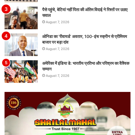
पैसे पहुंचे, बेटियां नहीं पिता की अंतिम विदाई ने रिश्तों पर उठाए
सवाल
August 7, 2026
ओनिडा का ‘रीवायर्ड’ अवतार, 100-इंच स्क्रीन से प्रीमियम
बाजार पर बड़ा दांव
August 7, 2026
अमेरिका में इंडिया डे: भारतीय प्रतिभा और परिश्रम का वैश्विक
सम्मान
August 7, 2026