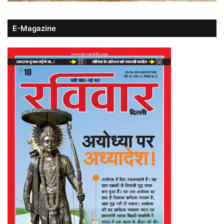
E-Magazine