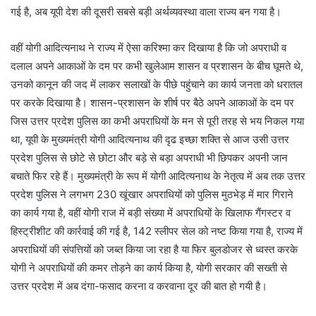
गई है, अब यूपी देश की दूसरी सबसे बड़ी अर्थव्यवस्था वाला राज्य बन गया है।
वहीं योगी आदित्यनाथ ने राज्य में ऐसा करिश्मा कर दिखाया है कि जो अपराधी व
दलाल अपने आकाओं के दम पर कभी खुलेआम शासन व प्रशासन के बीच घूमते थे,
उनको कानून की जद में लाकर सलाखों के पीछे पहुंचाने का कार्य जनता को धरातल
पर करके दिखाया है। शासन-प्रशासन के शीर्ष पर बैठे अपने आकाओं के दम पर
जिस उत्तर प्रदेश पुलिस का कभी अपराधियों के मन से पूरी तरह से भय निकल गया
था, यूपी के मुख्यमंत्री योगी आदित्यनाथ की दृढ इच्छा शक्ति से आज उसी उत्तर
प्रदेश पुलिस से छोटे से छोटा और बड़े से बड़ा अपराधी भी छिपकर अपनी जान
बचाते फिर रहे हैं। मुख्यमंत्री के रूप में योगी आदित्यनाथ के नेतृत्व में अब तक उत्तर
प्रदेश पुलिस ने लगभग 230 खूंखार अपराधियों को पुलिस मुठभेड़ में मार गिराने
का कार्य गया है, वहीं योगी राज में बड़ी संख्या में अपराधियों के खिलाफ गैंगस्टर व
हिस्ट्रीशीट की कार्रवाई की गई है, 142 स्लीपर सेल को नष्ट किया गया है, राज्य में
अपराधियों की संपत्तियों को जब्त किया जा रहा है या फिर बुलडोजर से ध्वस्त करके
योगी ने अपराधियों की कमर तोड़ने का कार्य किया है, योगी सरकार की सख्ती से
उत्तर प्रदेश में अब दंगा-फसाद करना व करवाना दूर की बात हो गयी है।