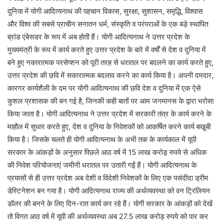
दुनिया में योगी आदित्यनाथ की पहचान विकास, सुरक्षा, सुशासन, समृद्धि, विश्वास
और विश्व की सबसे प्राचीन सनातन धर्म, संस्कृति व परंपराओं के एक बड़े स्थापित
ब्रांड एंबेसडर के रूप में अब होती हैं। योगी आदित्यनाथ ने उत्तर प्रदेश के
मुख्यमंत्री के रूप में कार्य करते हुए उत्तर प्रदेश के बारे में वर्षों से देश व दुनिया में
बने हुए नकारात्मक परसेप्शन को पूरी तरह से धरातल पर बदलने का कार्य करते हुए,
उत्तर प्रदेश की छवि में सकारात्मक बदलाव करने का कार्य किया है। अपनी दमदार,
कारगर कार्यशैली के दम पर योगी आदित्यनाथ की छवि देश व दुनिया में एक ऐसे
कुशल प्रशासक की बन गई है, जिनकी कही बातों पर आम जनमानस के द्वारा भरोसा
किया जाता है। योगी आदित्यनाथ ने उत्तर प्रदेश में सरकारी तंत्र के कार्य करने के
माहौल में सुधार करते हुए, देश व दुनिया के निवेशकों को आकर्षित करने कार्य बखूबी
किया है। जिसके चलते ही योगी आदित्यनाथ के अभी तक के कार्यकाल में यूपी
सरकार के आंकड़ों के अनुसार पिछले आठ वर्ष में 15 लाख करोड़ रुपये से अधिक
की निवेश परियोजनाएं जमीनी धरातल पर उतारी गईं हैं। योगी आदित्यनाथ के
प्रयासों से ही उत्तर प्रदेश अब देशी व विदेशी निवेशकों के लिए एक पसंदीदा ड्रीम
डेस्टिनेशन बन गया है। योगी आदित्यनाथ राज्य की अर्थव्यवस्था को वन ट्रिलियन
डॉलर की बनने के लिए दिन-रात कार्य कर रहे हैं। योगी सरकार के आंकड़ों को देखें
तो विगत आठ वर्ष में यूपी की अर्थव्यवस्था अब 27.5 लाख करोड़ रुपये को पार कर