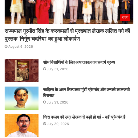
राज्य
राज्यपाल गुरमीत सिंह के करकमलों से प्रख्यात लेखक ललित गर्ग की
पुस्तक ‘निर्गुण चदरिया’ का हुआ लोकार्पण
August 6, 2026
शोध विद्यार्थियों के लिए आपातकाल का सन्दर्भ ग्रन्थ
July 31, 2026
साहित्य के अमर शिल्पकार मुंशी प्रेमचंद और उनकी कालजयी
विरासत
July 31, 2026
जिस कलम की उम्र लेखक से बड़ी हो गई – वही प्रेमचंद है
July 30, 2026