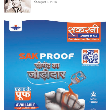
August 3, 2026