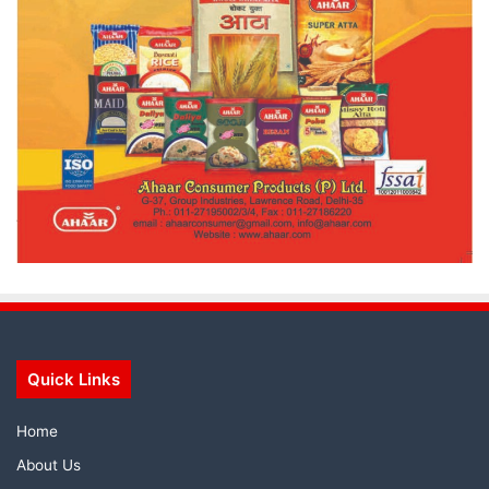
Quick Links
Home
About Us