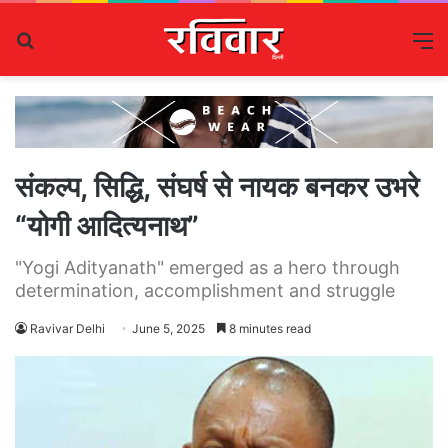
Search
M
for
संकल्प, सिद्धि, संघर्ष से नायक बनकर उभरे
“योगी आदित्यनाथ”
"Yogi Adityanath" emerged as a hero through
determination, accomplishment and struggle
Ravivar Delhi
June 5, 2025
8 minutes read