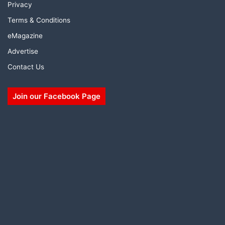
Privacy
Terms & Conditions
eMagazine
Advertise
Contact Us
Join our Facebook Page