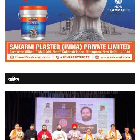
साहित्य