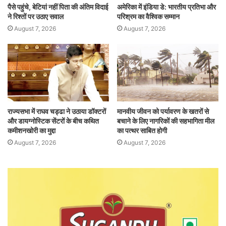
पैसे पहुंचे, बेटियां नहीं पिता की अंतिम विदाई
अमेरिका में इंडिया डे: भारतीय प्रतिभा और
ने रिश्तों पर उठाए सवाल
परिश्रम का वैश्विक सम्मान
August 7, 2026
August 7, 2026
राज्यसभा में राघव चड्ढा ने उठाया डॉक्टरों
मानवीय जीवन को पर्यावरण के खतरों से
और डायग्नोस्टिक सेंटरों के बीच कथित
बचाने के लिए नागरिकों की सहभागिता मील
कमीशनखोरी का मुद्दा
का पत्थर साबित होगी
August 7, 2026
August 7, 2026