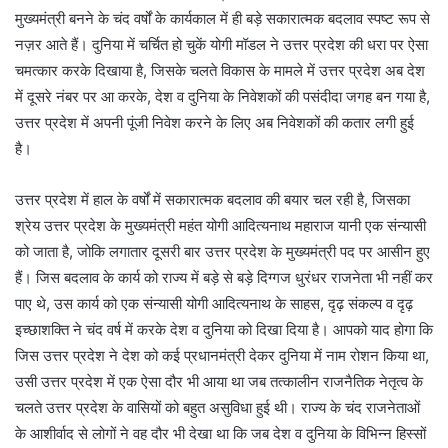
मुख्यमंत्री बनने के चंद वर्षों के कार्यकाल में ही बड़े सकारात्मक बदलाव स्पष्ट रूप से
नज़र आते हैं। दुनिया में चर्चित हो चुकें योगी मॉडल ने उत्तर प्रदेश की धरा पर ऐसा
चमत्कार करके दिखाया है, जिसके चलते विकास के मामले में उत्तर प्रदेश अब देश
में दूसरे नंबर पर आ करके, देश व दुनिया के निवेशकों की पसंदीदा जगह बन गया है,
उत्तर प्रदेश में अपनी पूंजी निवेश करने के लिए अब निवेशकों की कतार लगी हुई
है।
उत्तर प्रदेश में हाल के वर्षों में सकारात्मक बदलाव की बयार चल रही है, जिसका
श्रेय उत्तर प्रदेश के मुख्यमंत्री महंत योगी आदित्यनाथ महाराज यानी एक संन्यासी
को जाता है, जोकि लगातार दूसरी बार उत्तर प्रदेश के मुख्यमंत्री पद पर आसीन हुए
हैं। जिस बदलाव के कार्य को राज्य में बड़े से बड़े दिग्गज धुरंधर राजनेता भी नहीं कर
पाए थे, उस कार्य को एक संन्यासी योगी आदित्यनाथ के साहस, दृढ़ संकल्प व दृढ़
इच्छाशक्ति ने चंद वर्ष में करके देश व दुनिया को दिखा दिया है। आपको याद होगा कि
जिस उत्तर प्रदेश ने देश को कई प्रधानमंत्री देकर दुनिया में नाम रोशन किया था,
उसी उत्तर प्रदेश में एक ऐसा दौर भी आया था जब तत्कालीन राजनैतिक नेतृत्व के
चलते उत्तर प्रदेश के वासियों को बहुत असुविधा हुई थी। राज्य के चंद राजनेताओं
के आशीर्वाद से लोगों ने वह दौर भी देखा था कि जब देश व दुनिया के विभिन्न हिस्सों