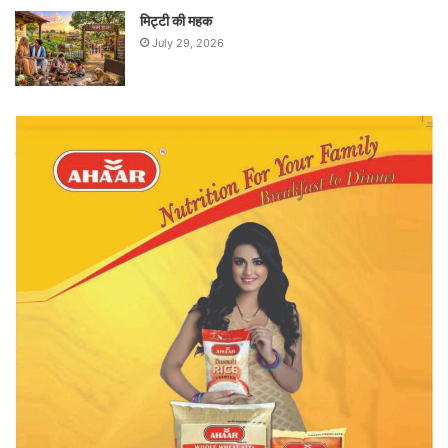
मिट्टी की महक
July 29, 2026