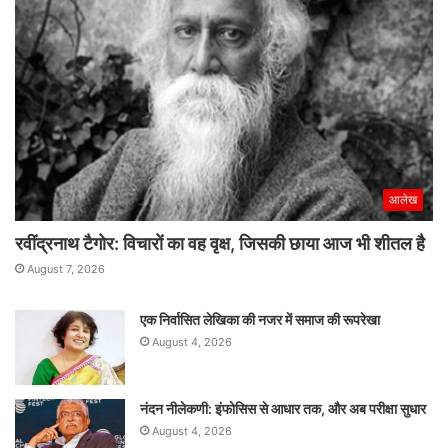
आलेख
रवींद्रनाथ टैगोर: विचारों का वह वृक्ष, जिसकी छाया आज भी शीतल है
August 7, 2026
एक निर्वासित लेखिका की नजर में समाज की रूपरेखा
August 4, 2026
नंदन नीलेकणी: इंफोसिस से आधार तक, और अब परीक्षा सुधार
August 4, 2026