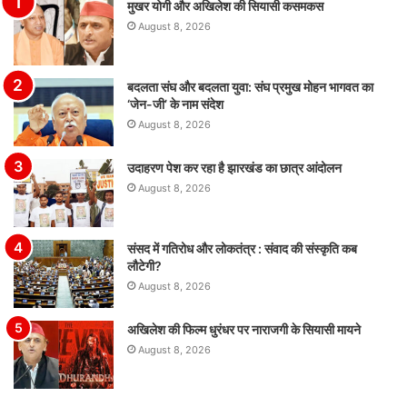
मुखर योगी और अखिलेश की सियासी कसमकस
August 8, 2026
बदलता संघ और बदलता युवा: संघ प्रमुख मोहन भागवत का
‘जेन-जी’ के नाम संदेश
August 8, 2026
उदाहरण पेश कर रहा है झारखंड का छात्र आंदोलन
August 8, 2026
संसद में गतिरोध और लोकतंत्र : संवाद की संस्कृति कब
लौटेगी?
August 8, 2026
अखिलेश की फिल्म धुरंधर पर नाराजगी के सियासी मायने
August 8, 2026