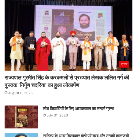
राज्य
राज्यपाल गुरमीत सिंह के करकमलों से प्रख्यात लेखक ललित गर्ग की
पुस्तक ‘निर्गुण चदरिया’ का हुआ लोकार्पण
August 6, 2026
शोध विद्यार्थियों के लिए आपातकाल का सन्दर्भ ग्रन्थ
July 31, 2026
साहित्य के अमर शिल्पकार मुंशी प्रेमचंद और उनकी कालजयी