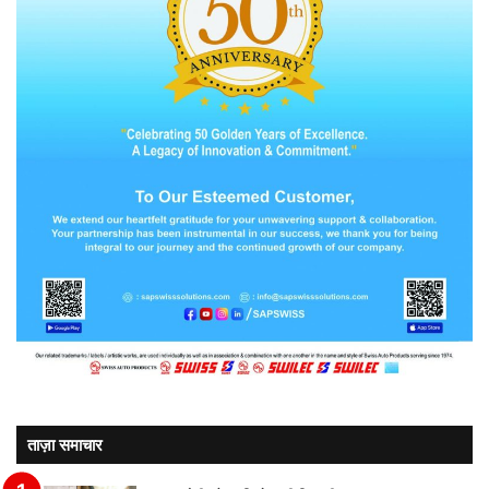
ताज़ा समाचार