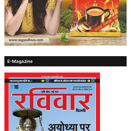
E-Magazine