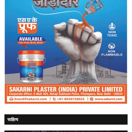
साहित्य