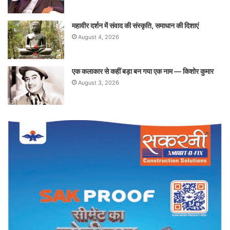
महावीर दर्शन में संवाद की संस्कृति, समाधान की दिशाएं
August 4, 2026
एक कलाकार से कहीं बड़ा बन गया एक नाम — किशोर कुमार
August 3, 2026