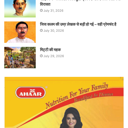
विरासत
July 31, 2026
जिस कलम की उम्र लेखक से बड़ी हो गई – वही प्रेमचंद है
July 30, 2026
मिट्टी की महक
July 29, 2026