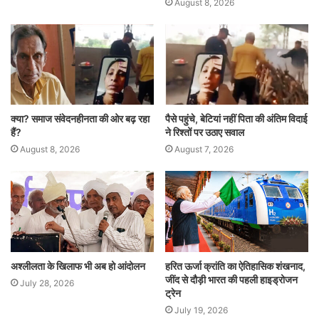
August 8, 2026
क्या? समाज संवेदनहीनता की ओर बढ़ रहा
पैसे पहुंचे, बेटियां नहीं पिता की अंतिम विदाई
हैं?
ने रिश्तों पर उठाए सवाल
August 8, 2026
August 7, 2026
अश्लीलता के खिलाफ भी अब हो आंदोलन
हरित ऊर्जा क्रांति का ऐतिहासिक शंखनाद,
जींद से दौड़ी भारत की पहली हाइड्रोजन
July 28, 2026
ट्रेन
July 19, 2026