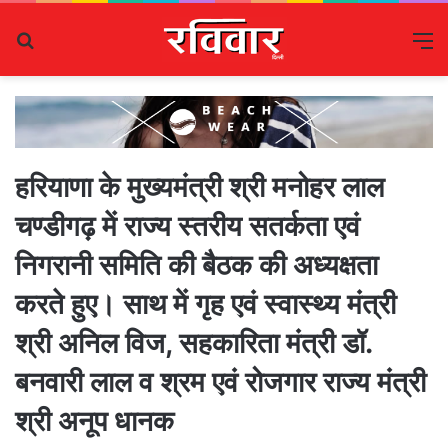
Search
M
for
हरियाणा के मुख्यमंत्री श्री मनोहर लाल
चण्डीगढ़ में राज्य स्तरीय सतर्कता एवं
निगरानी समिति की बैठक की अध्यक्षता
करते हुए। साथ में गृह एवं स्वास्थ्य मंत्री
श्री अनिल विज, सहकारिता मंत्री डॉ.
बनवारी लाल व श्रम एवं रोजगार राज्य मंत्री
श्री अनूप धानक