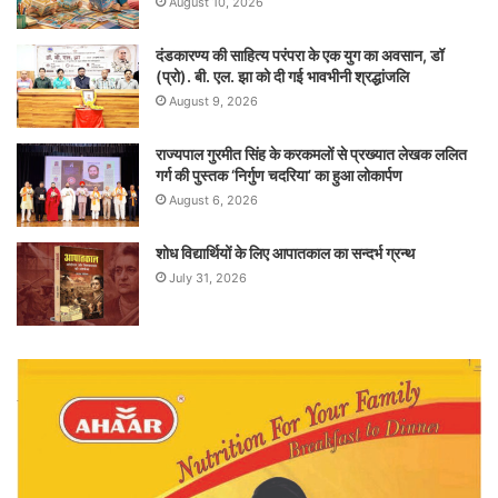
August 10, 2026
दंडकारण्य की साहित्य परंपरा के एक युग का अवसान, डॉ
(प्रो). बी. एल. झा को दी गई भावभीनी श्रद्धांजलि
August 9, 2026
राज्यपाल गुरमीत सिंह के करकमलों से प्रख्यात लेखक ललित
गर्ग की पुस्तक ‘निर्गुण चदरिया’ का हुआ लोकार्पण
August 6, 2026
शोध विद्यार्थियों के लिए आपातकाल का सन्दर्भ ग्रन्थ
July 31, 2026