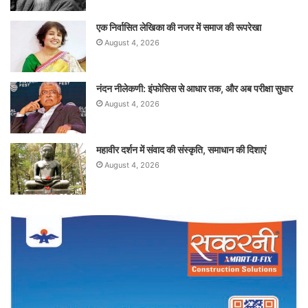
एक निर्वासित लेखिका की नजर में समाज की रूपरेखा
August 4, 2026
नंदन नीलेकणी: इंफोसिस से आधार तक, और अब परीक्षा सुधार
August 4, 2026
महावीर दर्शन में संवाद की संस्कृति, समाधान की दिशाएं
August 4, 2026