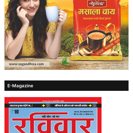
E-Magazine