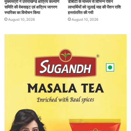
मुख्यमंत्री ने उत्तराखण्ड क्षत्रिय कल्याण
डीबीटी के माध्यम से विभिन्न पेंशन
समिति की वेबसाइट एवं क्षत्रिय जागरण
लाभार्थियों को जुलाई माह की पेंशन राशि
स्मारिका का विमोचन किया
हस्तांतरित की गयी
August 10, 2026
August 10, 2026