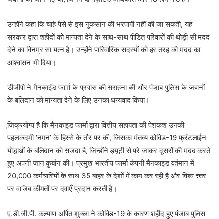
उन्होंने कहा कि चाहे पैसे से इस नुकसान की भरपायी नहीं की जा सकती, यह
सरकार द्वारा शहीदों को मान्यता देने के साथ-साथ पीडि़त परिवारों की थोड़ी सी मदद
देने का विनम्र सा यत्न है। उन्होंने पारिवारिक सदस्यों को हर तरह की मदद का
आश्वासन भी दिया।
डीजीपी ने मैनकाइंड फार्मा के प्रयास की सराहना की और पंजाब पुलिस के जवानों
के बलिदान को मान्यता देने के लिए उनका धन्यवाद किया।
जि़क्रयोग्य है कि मैनकाइंड फार्मा द्वारा वित्तीय सहायता की पेशकश उनकी
पहलकदमी ‘नमन’ के हिस्से के तौर पर की, जिसका मंतव्य कोविड-19 फ्रंटलाईन
योद्धाओं के बलिदान को सजदा है, जिन्होंने ड्यूटी से परे जाकर दूसरों की मदद करते
हुए अपनी जान कुर्बान की। प्रमुख भारतीय फार्मा कंपनी मैनकाइंड वर्तमान में
20,000 कर्मचारियों के साथ 35 बाहर के देशों में काम कर रही है और विश्व स्तर
पर वाजिब कीमतों पर दवाएँ प्रदान करती है।
ए.डी.जी.पी. कल्याण अर्पित शुक्ला ने कोविड-19 के कारण शहीद हुए पंजाब पुलिस