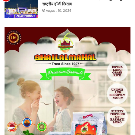
राष्ट्रीय हॉकी खिताब
August 10, 2026