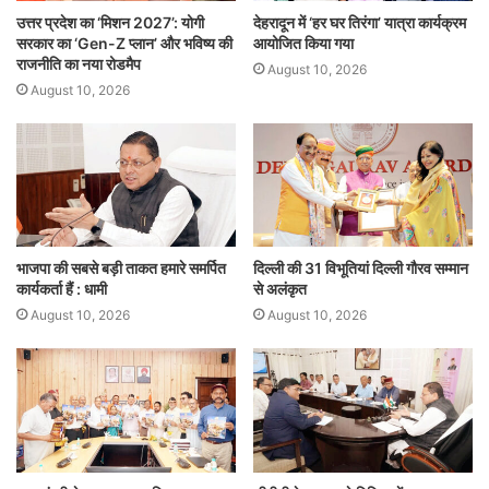
उत्तर प्रदेश का ‘मिशन 2027’: योगी
देहरादून में ‘हर घर तिरंगा’ यात्रा कार्यक्रम
सरकार का ‘Gen-Z प्लान’ और भविष्य की
आयोजित किया गया
राजनीति का नया रोडमैप
August 10, 2026
August 10, 2026
भाजपा की सबसे बड़ी ताकत हमारे समर्पित
दिल्ली की 31 विभूतियां दिल्ली गौरव सम्मान
कार्यकर्ता हैं : धामी
से अलंकृत
August 10, 2026
August 10, 2026