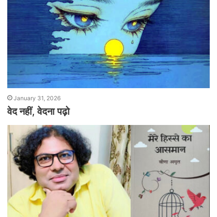
January 31, 2026
वेद नहीं, वेदना पढ़ो