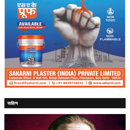
साहित्य