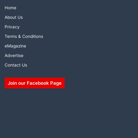
Home
About Us
Privacy
Terms & Conditions
eMagazine
Advertise
Contact Us
Join our Facebook Page