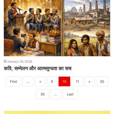
January 29, 2026
कवि, सम्मेलन और आत्ममुग्धता का सच
First
...
«
9
10
11
»
20
30
...
Last