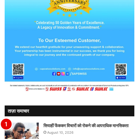
ताज़ा समाचार
सियाहीं फेंककर विचारों को रोकने की आपराधिक मानसिकता
August 10, 2026