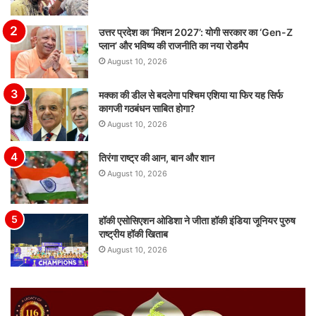
उत्तर प्रदेश का ‘मिशन 2027’: योगी सरकार का ‘Gen-Z
प्लान’ और भविष्य की राजनीति का नया रोडमैप
August 10, 2026
मक्का की डील से बदलेगा पश्चिम एशिया या फिर यह सिर्फ
कागजी गठबंधन साबित होगा?
August 10, 2026
तिरंगा राष्ट्र की आन, बान और शान
August 10, 2026
हॉकी एसोसिएशन ओडिशा ने जीता हॉकी इंडिया जूनियर पुरुष
राष्ट्रीय हॉकी खिताब
August 10, 2026