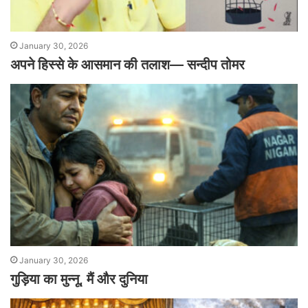
January 30, 2026
अपने हिस्से के आसमान की तलाश— सन्दीप तोमर
January 30, 2026
गुड़िया का मुन्नू, मैं और दुनिया