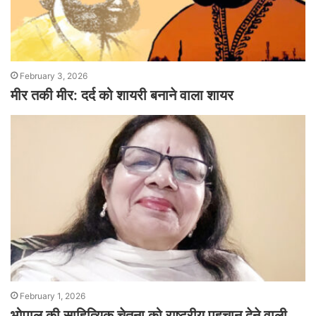
February 3, 2026
मीर तकी मीर: दर्द को शायरी बनाने वाला शायर
February 1, 2026
भोपाल की साहित्यिक चेतना को राष्ट्रीय पहचान देने वाली