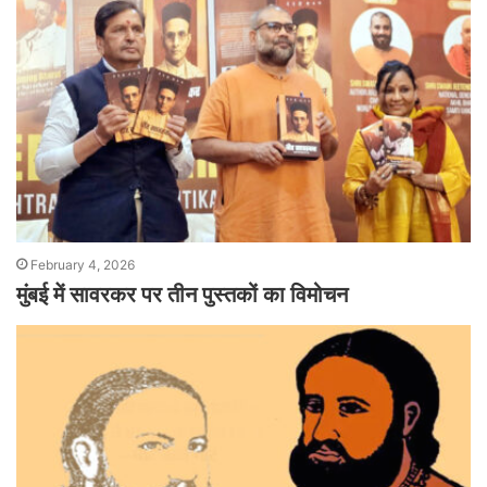
February 4, 2026
मुंबई में सावरकर पर तीन पुस्तकों का विमोचन