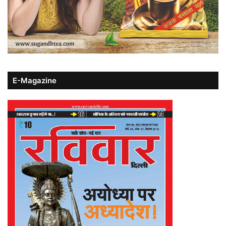
E-Magazine