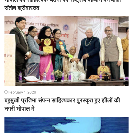
संतोष श्रीवास्तव
February 1, 2026
बहुमुखी प्रतिभा संपन्न साहित्यकार पुरस्कृत हुए झीलों की
नगरी भोपाल में