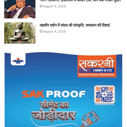
August 4, 2026
महावीर दर्शन में संवाद की संस्कृति, समाधान की दिशाएं
August 4, 2026