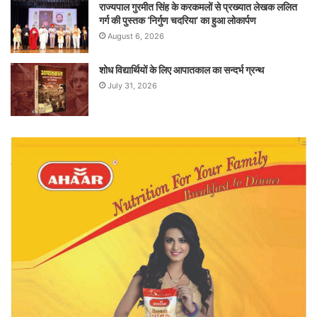
राज्यपाल गुरमीत सिंह के करकमलों से प्रख्यात लेखक ललित
गर्ग की पुस्तक ‘निर्गुण चदरिया’ का हुआ लोकार्पण
August 6, 2026
शोध विद्यार्थियों के लिए आपातकाल का सन्दर्भ ग्रन्थ
July 31, 2026