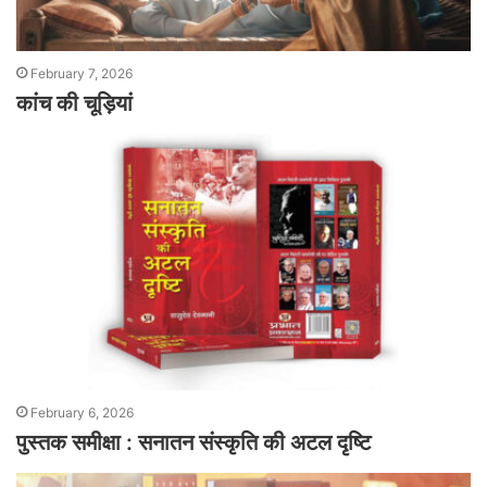
February 7, 2026
कांच की चूड़ियां
February 6, 2026
पुस्तक समीक्षा : सनातन संस्कृति की अटल दृष्टि