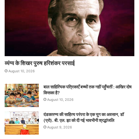
व्यंग्य के शिखर पुरुष हरिशंकर परसाई
August 10, 2026
बाल साहित्यिक पत्रिकाएँ बच्चों तक नहीं पहुँचतीं : आखिर दोष
किसका है?
August 10, 2026
दंडकारण्य की साहित्य परंपरा के एक युग का अवसान, डॉ
(प्रो). बी. एल. झा को दी गई भावभीनी श्रद्धांजलि
August 9, 2026