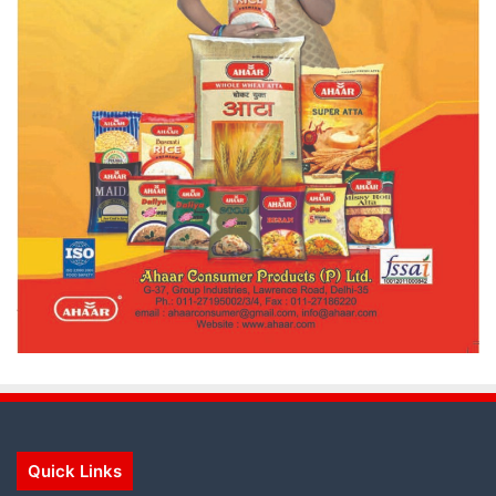
Quick Links