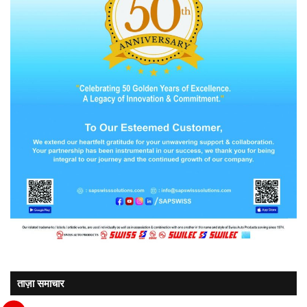
ताज़ा समाचार