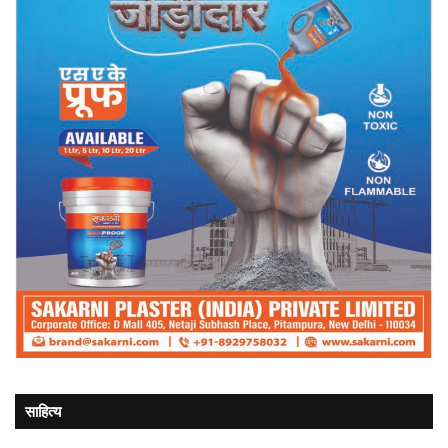
साहित्य