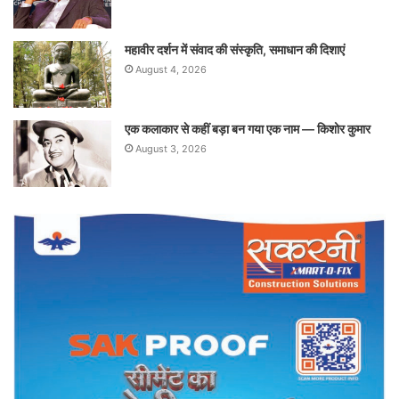
महावीर दर्शन में संवाद की संस्कृति, समाधान की दिशाएं
August 4, 2026
एक कलाकार से कहीं बड़ा बन गया एक नाम — किशोर कुमार
August 3, 2026