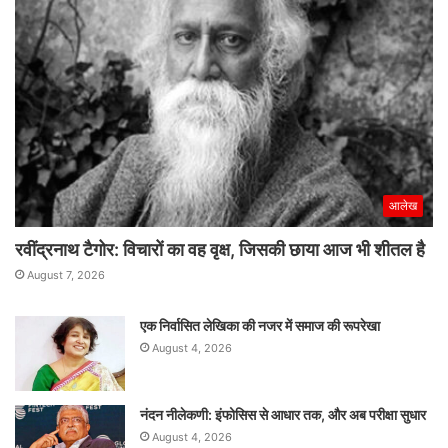
आलेख
रवींद्रनाथ टैगोर: विचारों का वह वृक्ष, जिसकी छाया आज भी शीतल है
August 7, 2026
एक निर्वासित लेखिका की नजर में समाज की रूपरेखा
August 4, 2026
नंदन नीलेकणी: इंफोसिस से आधार तक, और अब परीक्षा सुधार
August 4, 2026