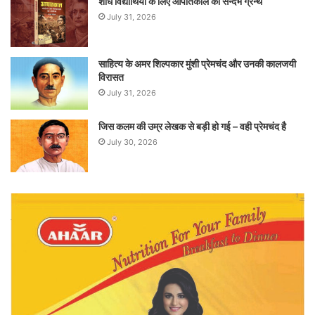
शोध विद्यार्थियों के लिए आपातकाल का सन्दर्भ ग्रन्थ
July 31, 2026
साहित्य के अमर शिल्पकार मुंशी प्रेमचंद और उनकी कालजयी
विरासत
July 31, 2026
जिस कलम की उम्र लेखक से बड़ी हो गई – वही प्रेमचंद है
July 30, 2026