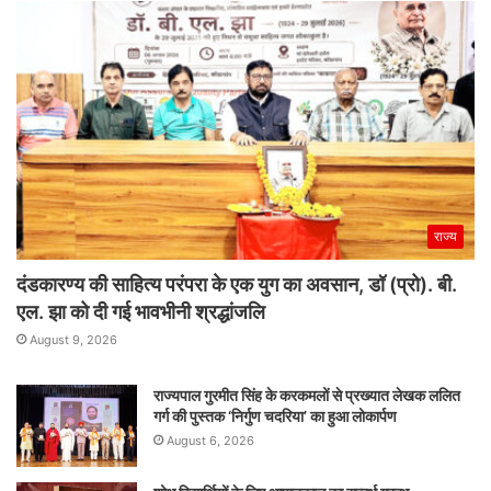
राज्य
दंडकारण्य की साहित्य परंपरा के एक युग का अवसान, डॉ (प्रो). बी.
एल. झा को दी गई भावभीनी श्रद्धांजलि
August 9, 2026
राज्यपाल गुरमीत सिंह के करकमलों से प्रख्यात लेखक ललित
गर्ग की पुस्तक ‘निर्गुण चदरिया’ का हुआ लोकार्पण
August 6, 2026