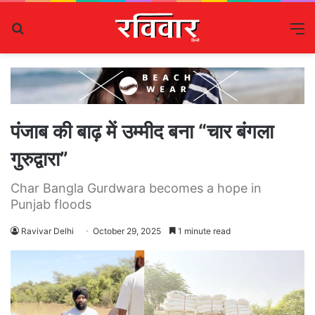
Search
M
for
पंजाब की बाढ़ में उम्मीद बना “चार बंगला
गुरुद्वारा”
Char Bangla Gurdwara becomes a hope in
Punjab floods
Ravivar Delhi
October 29, 2025
1 minute read