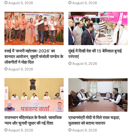
August 9, 2026
August 9, 2026
वसई में ‘कजरी महोत्सव-2026’ का
मुंबई में दिखी देश की 15 बेमिसाल बुनाई
शानदार आयोजन, सुश्री संजोली पाण्डेय के
परंपराएं
लोकगीतों ने मोहा दिल
August 9, 2026
August 9, 2026
राजस्थान मंत्रिमंडल के फैसले: सामाजिक
प्रधानमंत्री मोदी से मिले राघव चड्ढा,
न्याय और चुनावी सुधार की नई दिशा
मुलाकात को बताया यादगार
August 9, 2026
August 9, 2026