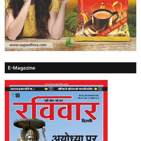
E-Magazine