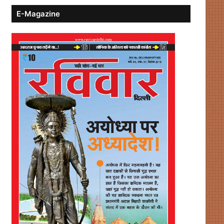
E-Magazine