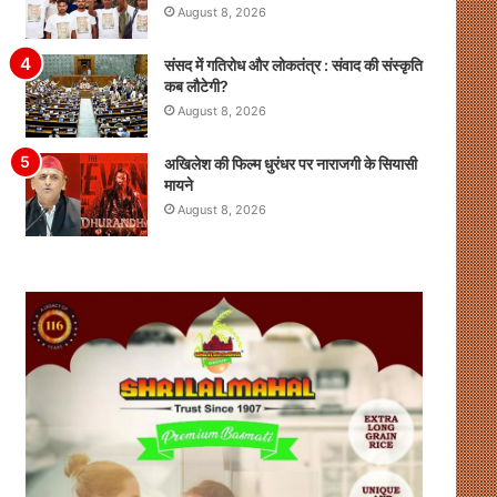
August 8, 2026
संसद में गतिरोध और लोकतंत्र : संवाद की संस्कृति
कब लौटेगी?
August 8, 2026
अखिलेश की फिल्म धुरंधर पर नाराजगी के सियासी
मायने
August 8, 2026