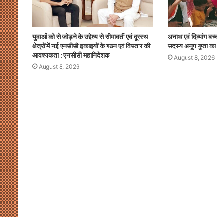
युवाओं को से जोड़ने के उद्देश्य से सीमावर्ती एवं दूरस्थ
अनाथ एवं दिव्यांग बच्
क्षेत्रों में नई एनसीसी इकाइयों के गठन एवं विस्तार की
सदस्य अनूप गुप्ता का
आवश्यकता : एनसीसी महानिदेशक
August 8, 2026
August 8, 2026