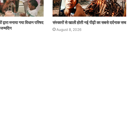
चों द्वारा मनाया गया विधान परिषद
संस्कारों से खाली होती नई पीढ़ी का सबसे दर्दनाक सच
 जन्मदिन
August 8, 2026