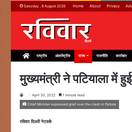
Home
About
Privacy
Adv
Saturday , 8 August 2026
Home
राष्ट्रीय
अंतर्राष्ट्रीय
राज्य
राजनीति
कारोबार
मुख्यमंत्री ने पटियाला में 
April 30, 2022
1 minute read
Chief Minister expressed grief over the clash in Patiala
रविवार दिल्ली नेटवर्क