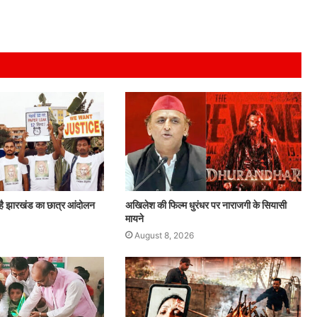
है झारखंड का छात्र आंदोलन
अखिलेश की फिल्म धुरंधर पर नाराजगी के सियासी
मायने
August 8, 2026