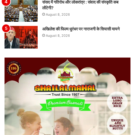
संसद में गतिरोध और लोकतंत्र : संवाद की संस्कृति कब
लौटेगी?
August 8, 2026
अखिलेश की फिल्म धुरंधर पर नाराजगी के सियासी मायने
August 8, 2026