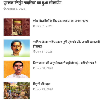
पुस्तक ‘निर्गुण चदरिया’ का हुआ लोकार्पण
August 6, 2026
शोध विद्यार्थियों के लिए आपातकाल का सन्दर्भ ग्रन्थ
July 31, 2026
साहित्य के अमर शिल्पकार मुंशी प्रेमचंद और उनकी कालजयी
विरासत
July 31, 2026
जिस कलम की उम्र लेखक से बड़ी हो गई – वही प्रेमचंद है
July 30, 2026
मिट्टी की महक
July 29, 2026