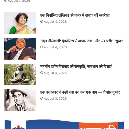
August 7, 2026
एक निर्वासित लेखिका की नजर में समाज की रूपरेखा
August 4, 2026
नंदन नीलेकणी: इंफोसिस से आधार तक, और अब परीक्षा सुधार
August 4, 2026
महावीर दर्शन में संवाद की संस्कृति, समाधान की दिशाएं
August 4, 2026
एक कलाकार से कहीं बड़ा बन गया एक नाम — किशोर कुमार
August 3, 2026