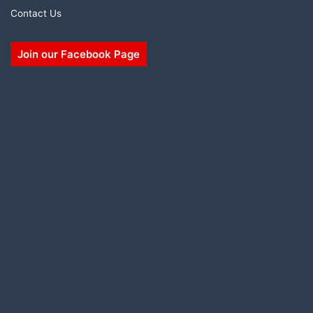
Contact Us
Join our Facebook Page