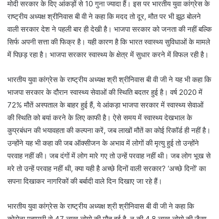
मोदी सरकार के दिए आंकड़ों से 10 गुना ज्यादा हैं। इस पर भारतीय युवा कांग्रेस के
राष्ट्रीय अध्यक्ष श्रीनिवास बी वी ने कहा कि मदद तो दूर, मौत पर भी झूठ बोलने
वाली सरकार देश ने पहली बार ही देखी है। भाजपा सरकार को जनता की नहीं बल्कि
सिर्फ अपनी सत्ता की फिक्र है। यही कारण है कि भारत स्वास्थ्य सुविधाओं के मामले
में पिछड़ रहा है। भाजपा सरकार स्वास्थ्य के क्षेत्र में सुधार करने में विफल रही है।
भारतीय युवा कांग्रेस के राष्ट्रीय अध्यक्ष श्री श्रीनिवास बी वी जी ने यह भी कहा कि
भाजपा सरकार के दौरान स्वास्थ्य सेवाओं की स्थिति बदतर हुई है। वर्ष 2020 में
72% मौतें अस्पताल के बाहर हुई हैं, ये आंकड़ा भाजपा सरकार में स्वास्थ्य सेवाओं
की स्थिति को बयां करने के लिए काफी है। ऐसे समय में स्वास्थ्य देखभाल के
कुप्रबंधन की भयावहता की कल्पना करें, जब लाखों मौतें का कोई रिकॉर्ड ही नहीं है।
उन्होंने यह भी कहा की जब ऑक्सीजन के अभाव में लोगों की मृत्यु हुई तो उन्होंने
परवाह नहीं की। जब दंगों में लोग मारे गए तो उन्हें परवाह नहीं थी। जब लोग भूख से
मरे तो उन्हें परवाह नहीं थी, क्या यही है अच्छे दिनों वाली सरकार? ‘अच्छे दिनों’ का
सपना दिखाकर नागरिकों की बर्बादी वाले दिन दिखाए जा रहे हैं।
भारतीय युवा कांग्रेस के राष्ट्रीय अध्यक्ष श्री श्रीनिवास बी वी जी ने कहा कि
कोरोना महामारी से 47 लाख लोगो की मौत हुई है, न की 4.8 लाख लोगो की जैसा