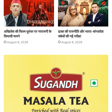
अखिलेश की फिल्म धुरंधर पर नाराजगी के
ढाका की राजनीति और भारत-बांग्लादेश
सियासी मायने
संबंधों की नई परीक्षा
August 8, 2026
August 8, 2026