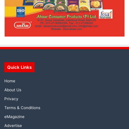
Quick Links
Home
About Us
Privacy
Terms & Conditions
eMagazine
Advertise