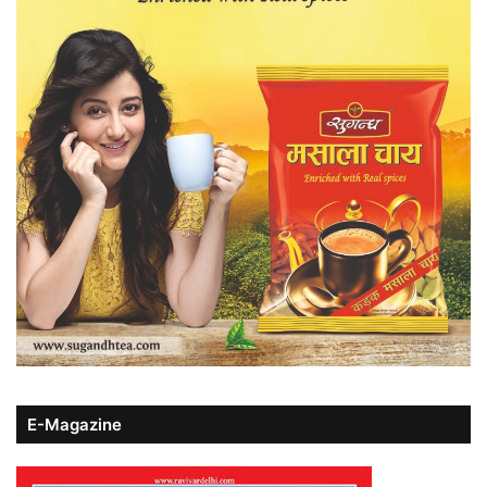
E-Magazine