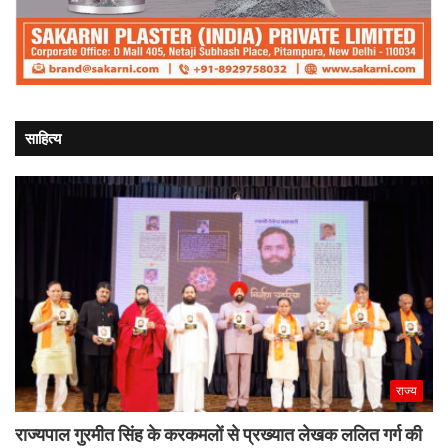
साहित्य
राज्य
राज्यपाल गुरमीत सिंह के करकमलों से प्रख्यात लेखक ललित गर्ग की