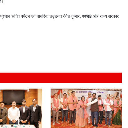
या।
, प्रधान सचिव पर्यटन एवं नागरिक उड्डयन देवेश कुमार, एएआई और राज्य सरकार