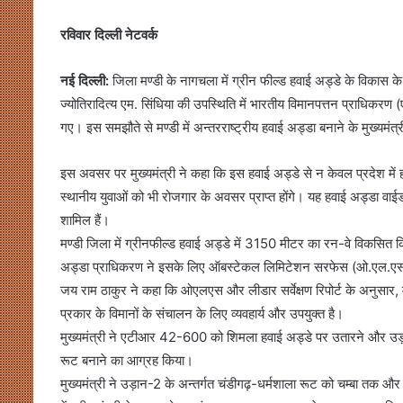
रविवार दिल्ली नेटवर्क
नई दिल्ली:
जिला मण्डी के नागचला में ग्रीन फील्ड हवाई अड्डे के विकास के 
ज्योतिरादित्य एम. सिंधिया की उपस्थिति में भारतीय विमानपत्तन प्राधिकरण
गए। इस समझौते से मण्डी में अन्तरराष्ट्रीय हवाई अड्डा बनाने के मुख्यमंत्री
इस अवसर पर मुख्यमंत्री ने कहा कि इस हवाई अड्डे से न केवल प्रदेश में 
स्थानीय युवाओं को भी रोजगार के अवसर प्राप्त होंगे। यह हवाई अड्डा वाईड 
शामिल हैं।
मण्डी जिला में ग्रीनफील्ड हवाई अड्डे में 3150 मीटर का रन-वे विकसित
अड्डा प्राधिकरण ने इसके लिए ऑबस्टेकल लिमिटेशन सरफेस (ओ.एल.एस.) तथ
जय राम ठाकुर ने कहा कि ओएलएस और लीडार सर्वेक्षण रिपोर्ट के अनुसार, 
प्रकार के विमानों के संचालन के लिए व्यवहार्य और उपयुक्त है।
मुख्यमंत्री ने एटीआर 42-600 को शिमला हवाई अड्डे पर उतारने और उड़ान
रूट बनाने का आग्रह किया।
मुख्यमंत्री ने उड़ान-2 के अन्तर्गत चंडीगढ़-धर्मशाला रूट को चम्बा तक 