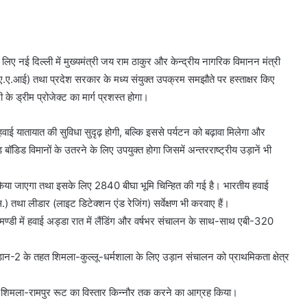
लिए नई दिल्ली में मुख्यमंत्री जय राम ठाकुर और केन्द्रीय नागरिक विमानन मंत्री
 (ए.ए.आई) तथा प्रदेश सरकार के मध्य संयुक्त उपक्रम समझौते पर हस्ताक्षर किए
 के ड्रीम प्रोजेक्ट का मार्ग प्रशस्त होगा।
हवाई यातायात की सुविधा सुदृढ़ होगी, बल्कि इससे पर्यटन को बढ़ावा मिलेगा और
बॉडिड विमानों के उतरने के लिए उपयुक्त होगा जिसमें अन्तरराष्ट्रीय उड़ानें भी
 किया जाएगा तथा इसके लिए 2840 बीघा भूमि चिन्हित की गई है। भारतीय हवाई
ा लीडार (लाइट डिटेक्शन एंड रेजिंग) सर्वेक्षण भी करवाए हैं।
मण्डी में हवाई अड्डा रात में लैंडिंग और वर्षभर संचालन के साथ-साथ एबी-320
-2 के तहत शिमला-कुल्लू-धर्मशाला के लिए उड़ान संचालन को प्राथमिकता क्षेत्र
और शिमला-रामपुर रूट का विस्तार किन्नौर तक करने का आग्रह किया।