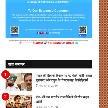
ताज़ा समाचार
पंजाब की सियासी बिसात पर नए मोहरे: मोदी-बादल
मुलाकात और राहुल के ‘कैप्टन मोह’ के निहितार्थ
August 9, 2026
जेन-जी क्या भारतीय राजनीतिज्ञों की सोच बदल
रही है
August 9, 2026