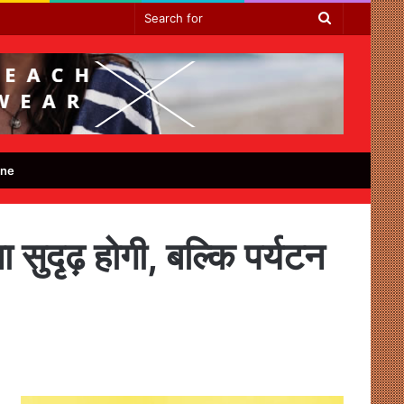
Search
for
ine
 सुदृढ़ होगी, बल्कि पर्यटन