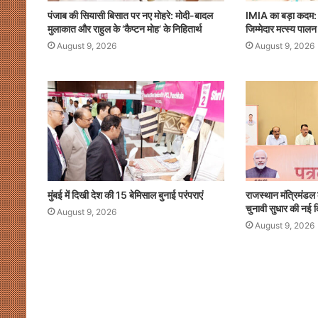
पंजाब की सियासी बिसात पर नए मोहरे: मोदी-बादल
IMIA का बड़ा कदम: म
मुलाकात और राहुल के ‘कैप्टन मोह’ के निहितार्थ
जिम्मेदार मत्स्य पाल
August 9, 2026
August 9, 2026
मुंबई में दिखी देश की 15 बेमिसाल बुनाई परंपराएं
राजस्थान मंत्रिमंडल
चुनावी सुधार की नई 
August 9, 2026
August 9, 2026