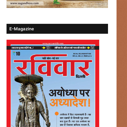
E-Magazine