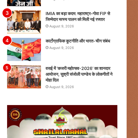
IMIA का बड़ा कदम: महाराष्ट्र–गोवा FIP से
जिम्मेदार मत्स्य पालन को मिली नई रफ्तार
August 9, 2026
कार्टोग्राफिक कूटनीति और भारत-चीन संबंध
August 9, 2026
वसई में ‘कजरी महोत्सव-2026’ का शानदार
आयोजन, सुश्री संजोली पाण्डेय के लोकगीतों ने
मोहा दिल
August 9, 2026