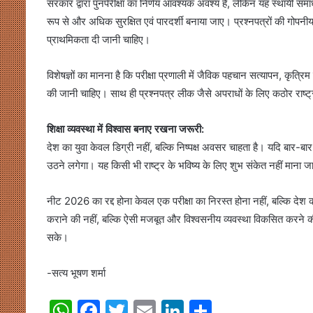
सरकार द्वारा पुनर्परीक्षा का निर्णय आवश्यक अवश्य है, लेकिन यह स्थायी
रूप से और अधिक सुरक्षित एवं पारदर्शी बनाया जाए। प्रश्नपत्रों की गोपनीयता
प्राथमिकता दी जानी चाहिए।
विशेषज्ञों का मानना है कि परीक्षा प्रणाली में जैविक पहचान सत्यापन, कृत्र
की जानी चाहिए। साथ ही प्रश्नपत्र लीक जैसे अपराधों के लिए कठोर राष्ट
शिक्षा व्यवस्था में विश्वास बनाए रखना जरूरी:
देश का युवा केवल डिग्री नहीं, बल्कि निष्पक्ष अवसर चाहता है। यदि बार-बार प्रति
उठने लगेगा। यह किसी भी राष्ट्र के भविष्य के लिए शुभ संकेत नहीं माना
नीट 2026 का रद्द होना केवल एक परीक्षा का निरस्त होना नहीं, बल्कि देश क
कराने की नहीं, बल्कि ऐसी मजबूत और विश्वसनीय व्यवस्था विकसित करने की है, 
सके।
-सत्य भूषण शर्मा
W
F
T
E
Li
S