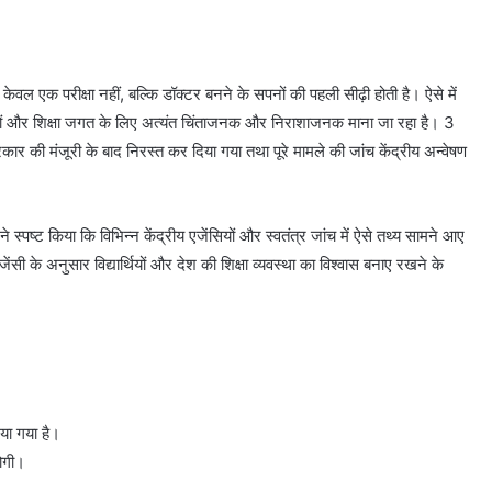
ट) केवल एक परीक्षा नहीं, बल्कि डॉक्टर बनने के सपनों की पहली सीढ़ी होती है। ऐसे में
िभावकों और शिक्षा जगत के लिए अत्यंत चिंताजनक और निराशाजनक माना जा रहा है। 3
सरकार की मंजूरी के बाद निरस्त कर दिया गया तथा पूरे मामले की जांच केंद्रीय अन्वेषण
ने स्पष्ट किया कि विभिन्न केंद्रीय एजेंसियों और स्वतंत्र जांच में ऐसे तथ्य सामने आए
 एजेंसी के अनुसार विद्यार्थियों और देश की शिक्षा व्यवस्था का विश्वास बनाए रखने के
या गया है।
होगी।