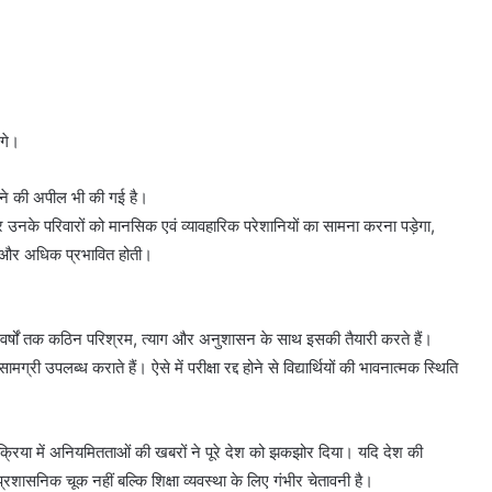
ंगे।
बचने की अपील भी की गई है।
ियों और उनके परिवारों को मानसिक एवं व्यावहारिक परेशानियों का सामना करना पड़ेगा,
ता और अधिक प्रभावित होती।
्थी वर्षों तक कठिन परिश्रम, त्याग और अनुशासन के साथ इसकी तैयारी करते हैं।
 उपलब्ध कराते हैं। ऐसे में परीक्षा रद्द होने से विद्यार्थियों की भावनात्मक स्थिति
प्रक्रिया में अनियमितताओं की खबरों ने पूरे देश को झकझोर दिया। यदि देश की
वल प्रशासनिक चूक नहीं बल्कि शिक्षा व्यवस्था के लिए गंभीर चेतावनी है।