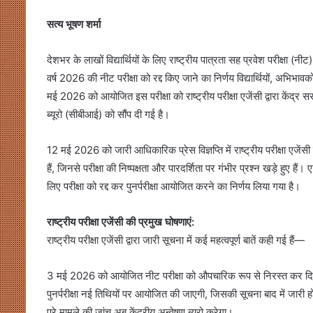
सत्य भूषण शर्मा
देशभर के लाखों विद्यार्थियों के लिए राष्ट्रीय पात्रता सह प्रवेश परीक्षा (नी
वर्ष 2026 की नीट परीक्षा को रद्द किए जाने का निर्णय विद्यार्थियों, अभ
मई 2026 को आयोजित इस परीक्षा को राष्ट्रीय परीक्षा एजेंसी द्वारा केंद्र 
ब्यूरो (सीबीआई) को सौंप दी गई है।
12 मई 2026 को जारी आधिकारिक प्रेस विज्ञप्ति में राष्ट्रीय परीक्षा एजेंसी 
हैं, जिनसे परीक्षा की निष्पक्षता और पारदर्शिता पर गंभीर प्रश्न खड़े हुए हैं।
लिए परीक्षा को रद्द कर पुनर्परीक्षा आयोजित करने का निर्णय लिया गया है।
राष्ट्रीय परीक्षा एजेंसी की प्रमुख घोषणाएं:
राष्ट्रीय परीक्षा एजेंसी द्वारा जारी सूचना में कई महत्वपूर्ण बातें कही गई हैं—
3 मई 2026 को आयोजित नीट परीक्षा को औपचारिक रूप से निरस्त कर दि
पुनर्परीक्षा नई तिथियों पर आयोजित की जाएगी, जिसकी सूचना बाद में जारी 
पूरे मामले की जांच अब केंद्रीय अन्वेषण ब्यूरो करेगा।