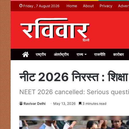
Home
About
Privacy
Adver
Friday , 7 August 2026
Home
राष्ट्रीय
अंतर्राष्ट्रीय
राज्य
राजनीति
कारोबार
नीट 2026 निरस्त : शिक्षा
NEET 2026 cancelled: Serious quest
Ravivar Delhi
May 13, 2026
3 minutes read