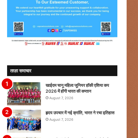
ताज़ा समाचार
खाईदम चानू महिला जूनियर हॉकी एशिया कप
2026 में होंगी भारत की कप्तान
August 7, 2026
हृदय उपचार में नई क्रांति, भारत ने रचा इतिहास
August 7, 2026