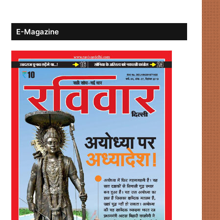
E-Magazine