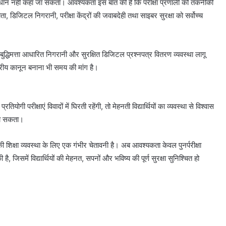
 समाधान नहीं कहा जा सकता। आवश्यकता इस बात की है कि परीक्षा प्रणाली को तकनीकी
, डिजिटल निगरानी, परीक्षा केंद्रों की जवाबदेही तथा साइबर सुरक्षा को सर्वोच्च
िम बुद्धिमत्ता आधारित निगरानी और सुरक्षित डिजिटल प्रश्नपत्र वितरण व्यवस्था लागू
्रीय कानून बनाना भी समय की मांग है।
योगी परीक्षाएं विवादों में घिरती रहेंगी, तो मेहनती विद्यार्थियों का व्यवस्था से विश्वास
 जा सकता।
ी शिक्षा व्यवस्था के लिए एक गंभीर चेतावनी है। अब आवश्यकता केवल पुनर्परीक्षा
जिसमें विद्यार्थियों की मेहनत, सपनों और भविष्य की पूर्ण सुरक्षा सुनिश्चित हो