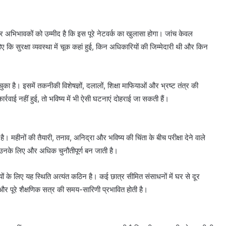
यों और अभिभावकों को उम्मीद है कि इस पूरे नेटवर्क का खुलासा होगा। जांच केवल
कि सुरक्षा व्यवस्था में चूक कहां हुई, किन अधिकारियों की जिम्मेदारी थी और किन
का है। इसमें तकनीकी विशेषज्ञों, दलालों, शिक्षा माफियाओं और भ्रष्ट तंत्र की
रवाई नहीं हुई, तो भविष्य में भी ऐसी घटनाएं दोहराई जा सकती हैं।
ता है। महीनों की तैयारी, तनाव, अनिद्रा और भविष्य की चिंता के बीच परीक्षा देने वाले
ी उनके लिए और अधिक चुनौतीपूर्ण बन जाती है।
्थियों के लिए यह स्थिति अत्यंत कठिन है। कई छात्र सीमित संसाधनों में घर से दूर
या और पूरे शैक्षणिक सत्र की समय-सारिणी प्रभावित होती है।