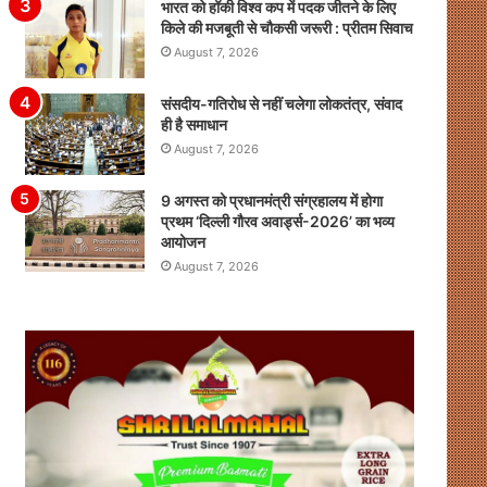
भारत को हॉकी विश्व कप में पदक जीतने के लिए
किले की मजबूती से चौकसी जरूरी : प्रीतम सिवाच
August 7, 2026
संसदीय-गतिरोध से नहीं चलेगा लोकतंत्र, संवाद
ही है समाधान
August 7, 2026
9 अगस्त को प्रधानमंत्री संग्रहालय में होगा
प्रथम ‘दिल्ली गौरव अवार्ड्स-2026’ का भव्य
आयोजन
August 7, 2026