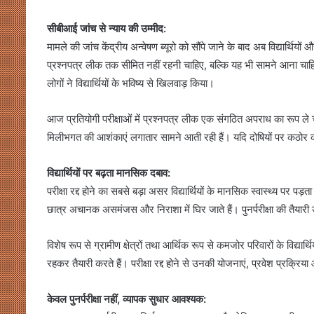
सीबीआई जांच से न्याय की उम्मीद:
मामले की जांच केंद्रीय अन्वेषण ब्यूरो को सौंपे जाने के बाद अब विद्यार्थि
प्रश्नपत्र लीक तक सीमित नहीं रहनी चाहिए, बल्कि यह भी सामने आना चाहिए 
लोगों ने विद्यार्थियों के भविष्य से खिलवाड़ किया।
आज प्रतियोगी परीक्षाओं में प्रश्नपत्र लीक एक संगठित अपराध का रूप ले चु
मिलीभगत की आशंकाएं लगातार सामने आती रही हैं। यदि दोषियों पर कठोर कार्
विद्यार्थियों पर बढ़ता मानसिक दबाव:
परीक्षा रद्द होने का सबसे बड़ा असर विद्यार्थियों के मानसिक स्वास्थ्य पर पड़
छात्र अचानक असमंजस और निराशा में घिर जाते हैं। पुनर्परीक्षा की तैयार
विशेष रूप से ग्रामीण क्षेत्रों तथा आर्थिक रूप से कमजोर परिवारों के विद्यार
रहकर तैयारी करते हैं। परीक्षा रद्द होने से उनकी योजनाएं, प्रवेश प्रक्रि
केवल पुनर्परीक्षा नहीं, व्यापक सुधार आवश्यक: