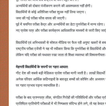
अभ्यर्थियों को दोबारा पंजीकरण कराने की आवश्यकता नहीं होगी।
विद्यार्थियों से कोई अतिरिक्त परीक्षा शुल्क नहीं लिया जाएगा।
जमा की गई परीक्षा फीस वापस की जाएगी।
पूर्व में चयनित परीक्षा केंद्र और अभ्यर्थियों का डेटा पुनर्परीक्षा में मान्य रहेगा।
नए प्रवेश पत्र और परीक्षा कार्यक्रम आधिकारिक माध्यमों से जारी किए जाए
विद्यार्थियों एवं अभिभावकों से सोशल मीडिया पर फैल रही अपुष्ट खबरों से 
राष्ट्रीय परीक्षा एजेंसी ने यह भी स्वीकार किया कि पुनर्परीक्षा से विद्यार्थ
लेकिन यदि परीक्षा को यथावत रखा जाता तो शिक्षा व्यवस्था की विश्वसनीय
मेहनती विद्यार्थियों के सपनों पर गहरा आघात:
नीट देश की सबसे बड़ी मेडिकल प्रवेश परीक्षा मानी जाती है। लाखों विद्यार
अनेक परिवार आर्थिक कठिनाइयों के बावजूद बच्चों को कोचिंग और अध्ययन सामग्री
पर गहरा प्रभाव पड़ना स्वाभाविक है।
परीक्षा के बाद प्रश्नपत्र लीक, संगठित गिरोहों की गतिविधियों और परीक्षा 
प्रतिष्ठित प्रतियोगी परीक्षाओं में भी निष्पक्षता संदिग्ध होने लगे, तो यह के