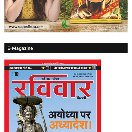
E-Magazine