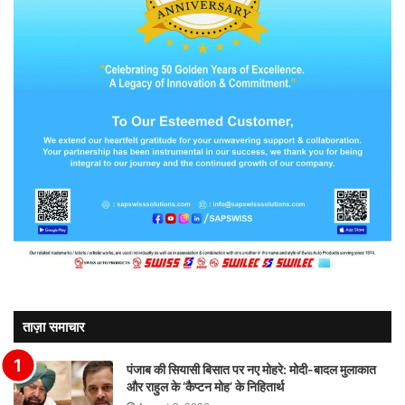
ताज़ा समाचार
पंजाब की सियासी बिसात पर नए मोहरे: मोदी-बादल मुलाकात
और राहुल के ‘कैप्टन मोह’ के निहितार्थ