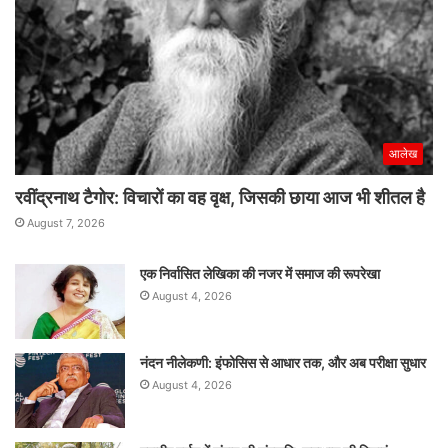
आलेख
रवींद्रनाथ टैगोर: विचारों का वह वृक्ष, जिसकी छाया आज भी शीतल है
August 7, 2026
एक निर्वासित लेखिका की नजर में समाज की रूपरेखा
August 4, 2026
नंदन नीलेकणी: इंफोसिस से आधार तक, और अब परीक्षा सुधार
August 4, 2026