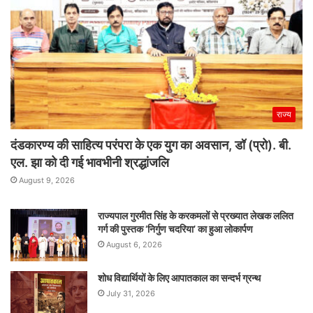
राज्य
दंडकारण्य की साहित्य परंपरा के एक युग का अवसान, डॉ (प्रो). बी.
एल. झा को दी गई भावभीनी श्रद्धांजलि
August 9, 2026
राज्यपाल गुरमीत सिंह के करकमलों से प्रख्यात लेखक ललित
गर्ग की पुस्तक ‘निर्गुण चदरिया’ का हुआ लोकार्पण
August 6, 2026
शोध विद्यार्थियों के लिए आपातकाल का सन्दर्भ ग्रन्थ
July 31, 2026