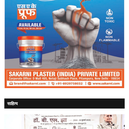
साहित्य