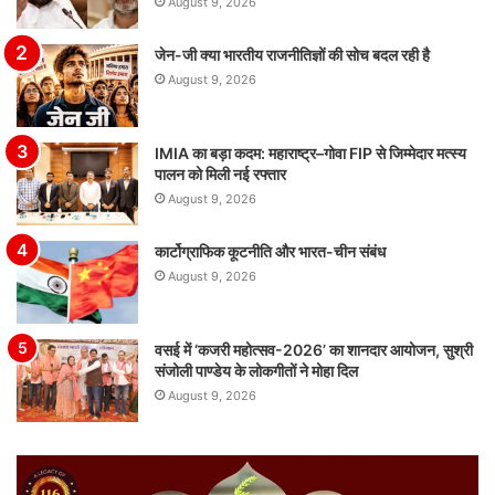
August 9, 2026
जेन-जी क्या भारतीय राजनीतिज्ञों की सोच बदल रही है
August 9, 2026
IMIA का बड़ा कदम: महाराष्ट्र–गोवा FIP से जिम्मेदार मत्स्य
पालन को मिली नई रफ्तार
August 9, 2026
कार्टोग्राफिक कूटनीति और भारत-चीन संबंध
August 9, 2026
वसई में ‘कजरी महोत्सव-2026’ का शानदार आयोजन, सुश्री
संजोली पाण्डेय के लोकगीतों ने मोहा दिल
August 9, 2026