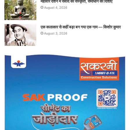
महावीर दर्शन में संवाद की संस्कृति, समाधान की दिशाएं
August 4, 2026
एक कलाकार से कहीं बड़ा बन गया एक नाम — किशोर कुमार
August 3, 2026