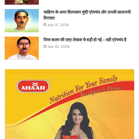
साहित्य के अमर शिल्पकार मुंशी प्रेमचंद और उनकी कालजयी
विरासत
July 31, 2026
जिस कलम की उम्र लेखक से बड़ी हो गई – वही प्रेमचंद है
July 30, 2026