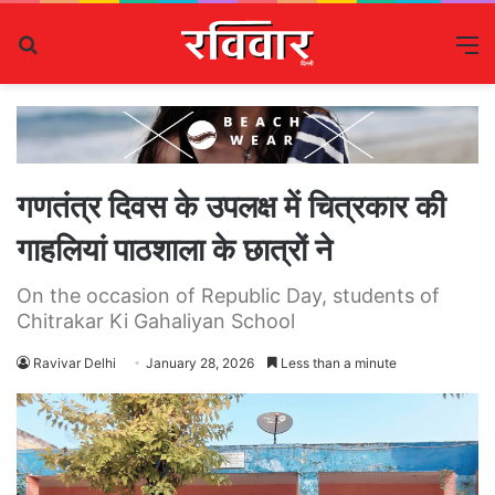
Search
M
for
गणतंत्र दिवस के उपलक्ष में चित्रकार की
गाहलियां पाठशाला के छात्रों ने
On the occasion of Republic Day, students of
Chitrakar Ki Gahaliyan School
Ravivar Delhi
January 28, 2026
Less than a minute