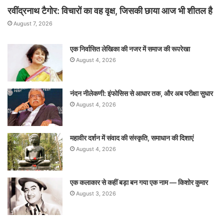
रवींद्रनाथ टैगोर: विचारों का वह वृक्ष, जिसकी छाया आज भी शीतल है
August 7, 2026
एक निर्वासित लेखिका की नजर में समाज की रूपरेखा
August 4, 2026
नंदन नीलेकणी: इंफोसिस से आधार तक, और अब परीक्षा सुधार
August 4, 2026
महावीर दर्शन में संवाद की संस्कृति, समाधान की दिशाएं
August 4, 2026
एक कलाकार से कहीं बड़ा बन गया एक नाम — किशोर कुमार
August 3, 2026