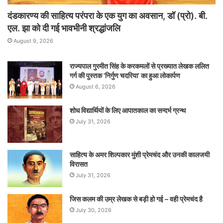
दंडकारण्य की साहित्य परंपरा के एक युग का अवसान, डॉ (प्रो). बी.
एल. झा को दी गई भावभीनी श्रद्धांजलि
August 9, 2026
राज्यपाल गुरमीत सिंह के करकमलों से प्रख्यात लेखक ललित
गर्ग की पुस्तक ‘निर्गुण चदरिया’ का हुआ लोकार्पण
August 6, 2026
शोध विद्यार्थियों के लिए आपातकाल का सन्दर्भ ग्रन्थ
July 31, 2026
साहित्य के अमर शिल्पकार मुंशी प्रेमचंद और उनकी कालजयी
विरासत
July 31, 2026
जिस कलम की उम्र लेखक से बड़ी हो गई – वही प्रेमचंद है
July 30, 2026