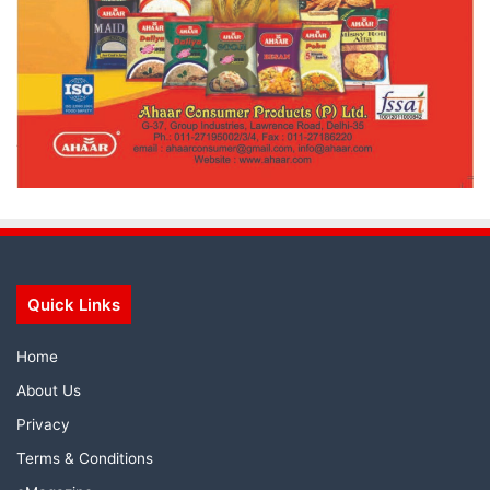
Quick Links
Home
About Us
Privacy
Terms & Conditions