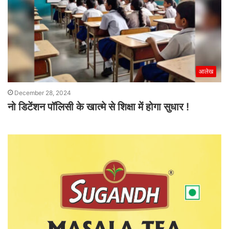
आलेख
December 28, 2024
नो डिटेंशन पॉलिसी के खात्मे से शिक्षा में होगा सुधार !