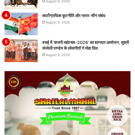
August 9, 2026
कार्टोग्राफिक कूटनीति और भारत-चीन संबंध
August 9, 2026
वसई में ‘कजरी महोत्सव-2026’ का शानदार आयोजन, सुश्री
संजोली पाण्डेय के लोकगीतों ने मोहा दिल
August 9, 2026