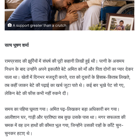
A support greater than a crutch
सत्य भूषण शर्मा
रामप्रसाद की झुर्रियों में संघर्ष की पूरी कहानी लिखी हुई थी। पत्नी के असमय
निधन के बाद उन्होंने अपने इकलौते बेटे अमित को माँ और पिता दोनों का प्यार देकर
पाला था। खेतों में दिनभर मजदूरी करते, रात को दूसरों के हिसाब-किताब लिखते,
तब कहीं जाकर बेटे की पढ़ाई का खर्च जुटा पाते थे। कई बार भूखे पेट सो गए,
लेकिन बेटे की फीस कभी नहीं रुकने दी।
समय का पहिया घूमता गया। अमित पढ़-लिखकर बड़ा अधिकारी बन गया।
आलीशान घर, गाड़ी और प्रतिष्ठा सब कुछ उसके पास था। मगर सफलता की
चमक में वह उन हाथों की कीमत भूल गया, जिन्होंने उसकी राहों के काँटे चुन-
चुनकर हटाए थे।