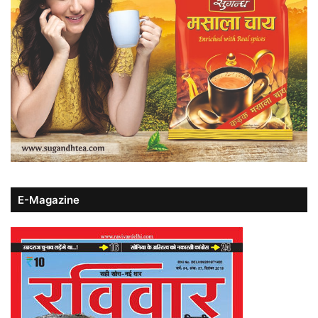
E-Magazine