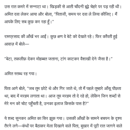
उस रात कमरे में सन्नाटा था। खिड़की से आती चाँदनी बूढ़े चेहरे पर पड़ रही थी।
अमित दवा लेकर आया और बोला, “पिताजी, समय पर दवा ले लिया कीजिए। मैं
आपके लिए सब कुछ कर रहा हूँ।”
रामप्रसाद की आँखें भर आईं। कुछ क्षण वे बेटे को देखते रहे। फिर काँपती हुई
आवाज़ में बोले—
“बेटा, तकलीफ़ देकर मोहब्बत जताना, टांग काटकर वैशाखी देने जैसा है।”
अमित स्तब्ध रह गया।
पिता आगे बोले, “जब तुम छोटे थे और गिर जाते थे, तो मैं पहले तुम्हारे आँसू पोंछता
था, बाद में मरहम लगाता था। आज तुम मरहम तो दे रहे हो, लेकिन जिन शब्दों से
मेरे मन को चोट पहुँचती है, उनका इलाज किसके पास है?”
ये शब्द सुनकर अमित का सिर झुक गया। उसकी आँखों के सामने बचपन के दृश्य
तैरने लगे—कंधों पर बैठाकर मेला दिखाने वाले पिता, बुखार में पूरी रात जागने वाले