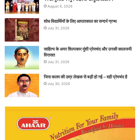
August 6, 2026
शोध विद्यार्थियों के लिए आपातकाल का सन्दर्भ ग्रन्थ
July 31, 2026
साहित्य के अमर शिल्पकार मुंशी प्रेमचंद और उनकी कालजयी
विरासत
July 31, 2026
जिस कलम की उम्र लेखक से बड़ी हो गई – वही प्रेमचंद है
July 30, 2026