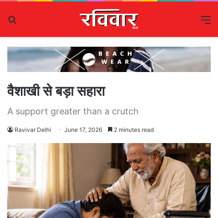
Search
M
for
वैशाखी से बड़ा सहारा
A support greater than a crutch
Ravivar Delhi
June 17, 2026
2 minutes read