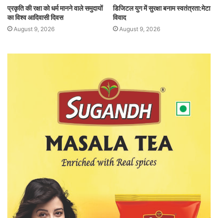
प्रकृति की रक्षा को धर्म मानने वाले समुदायों
डिजिटल युग में सुरक्षा बनाम स्वतंत्रता:मेटा
का विश्व आदिवासी दिवस
विवाद
August 9, 2026
August 9, 2026