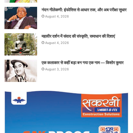
नंदन नीलेकणी: इंफोसिस से आधार तक, और अब परीक्षा सुधार
August 4, 2026
महावीर दर्शन में संवाद की संस्कृति, समाधान की दिशाएं
August 4, 2026
एक कलाकार से कहीं बड़ा बन गया एक नाम — किशोर कुमार
August 3, 2026