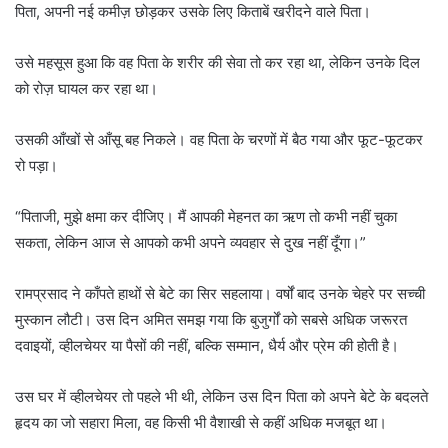
पिता, अपनी नई कमीज़ छोड़कर उसके लिए किताबें खरीदने वाले पिता।
उसे महसूस हुआ कि वह पिता के शरीर की सेवा तो कर रहा था, लेकिन उनके दिल
को रोज़ घायल कर रहा था।
उसकी आँखों से आँसू बह निकले। वह पिता के चरणों में बैठ गया और फूट-फूटकर
रो पड़ा।
“पिताजी, मुझे क्षमा कर दीजिए। मैं आपकी मेहनत का ऋण तो कभी नहीं चुका
सकता, लेकिन आज से आपको कभी अपने व्यवहार से दुख नहीं दूँगा।”
रामप्रसाद ने काँपते हाथों से बेटे का सिर सहलाया। वर्षों बाद उनके चेहरे पर सच्ची
मुस्कान लौटी। उस दिन अमित समझ गया कि बुजुर्गों को सबसे अधिक जरूरत
दवाइयों, व्हीलचेयर या पैसों की नहीं, बल्कि सम्मान, धैर्य और प्रेम की होती है।
उस घर में व्हीलचेयर तो पहले भी थी, लेकिन उस दिन पिता को अपने बेटे के बदलते
हृदय का जो सहारा मिला, वह किसी भी वैशाखी से कहीं अधिक मजबूत था।