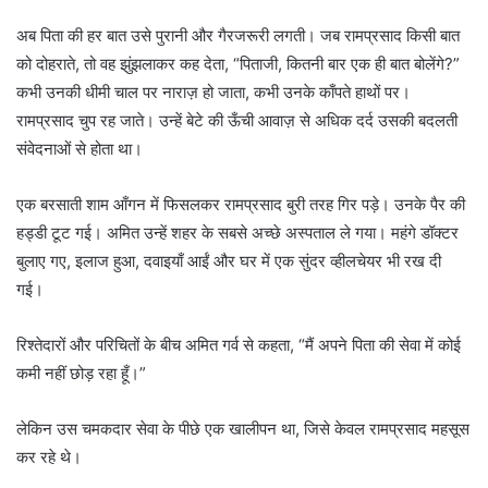
अब पिता की हर बात उसे पुरानी और गैरजरूरी लगती। जब रामप्रसाद किसी बात
को दोहराते, तो वह झुंझलाकर कह देता, “पिताजी, कितनी बार एक ही बात बोलेंगे?”
कभी उनकी धीमी चाल पर नाराज़ हो जाता, कभी उनके काँपते हाथों पर।
रामप्रसाद चुप रह जाते। उन्हें बेटे की ऊँची आवाज़ से अधिक दर्द उसकी बदलती
संवेदनाओं से होता था।
एक बरसाती शाम आँगन में फिसलकर रामप्रसाद बुरी तरह गिर पड़े। उनके पैर की
हड्डी टूट गई। अमित उन्हें शहर के सबसे अच्छे अस्पताल ले गया। महंगे डॉक्टर
बुलाए गए, इलाज हुआ, दवाइयाँ आईं और घर में एक सुंदर व्हीलचेयर भी रख दी
गई।
रिश्तेदारों और परिचितों के बीच अमित गर्व से कहता, “मैं अपने पिता की सेवा में कोई
कमी नहीं छोड़ रहा हूँ।”
लेकिन उस चमकदार सेवा के पीछे एक खालीपन था, जिसे केवल रामप्रसाद महसूस
कर रहे थे।