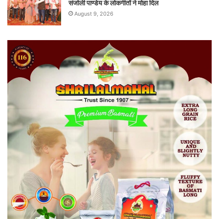
संजोली पाण्डेय के लोकगीतों ने मोहा दिल
August 9, 2026