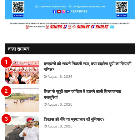
ताज़ा समाचार
ब्राह्मणों को साधने निकली सपा, क्या बदलेगा यूपी का सियासी
गणित?
August 6, 2026
शिक्षा से जुड़ी जान जोखिम में डालने वाली चिन्ताजनक
मजबूरियां
August 6, 2026
विकास की नींव या भ्रष्टाचार की बुनियाद?
August 6, 2026