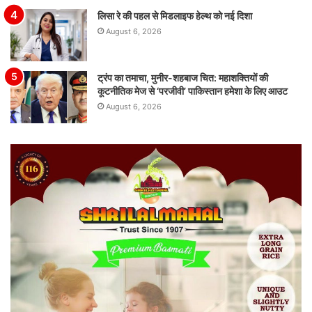
लिसा रे की पहल से मिडलाइफ हेल्थ को नई दिशा
August 6, 2026
ट्रंप का तमाचा, मुनीर-शहबाज चित: महाशक्तियों की
कूटनीतिक मेज से ‘परजीवी’ पाकिस्तान हमेशा के लिए आउट
August 6, 2026