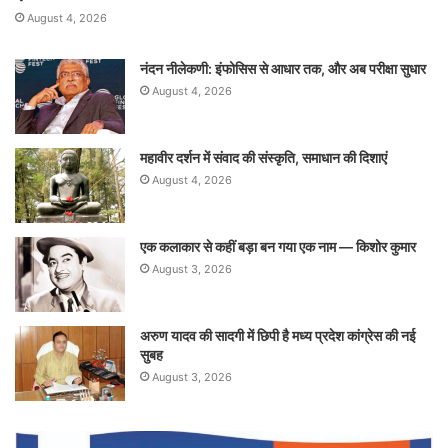
August 4, 2026
नंदन नीलेकणी: इंफोसिस से आधार तक, और अब परीक्षा सुधार
August 4, 2026
महावीर दर्शन में संवाद की संस्कृति, समाधान की दिशाएं
August 4, 2026
एक कलाकार से कहीं बड़ा बन गया एक नाम — किशोर कुमार
August 3, 2026
अरुण यादव की सादगी में छिपी है मध्य प्रदेश कांग्रेस की नई
सुबह
August 3, 2026