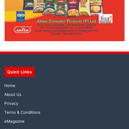
Quick Links
Home
About Us
Privacy
Terms & Conditions
eMagazine