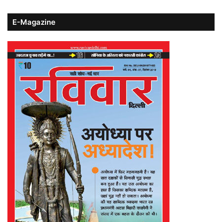
E-Magazine