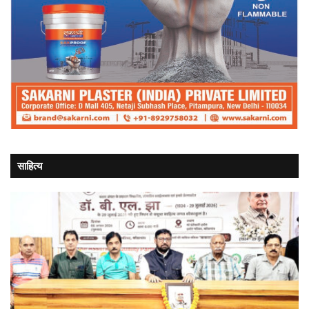
साहित्य