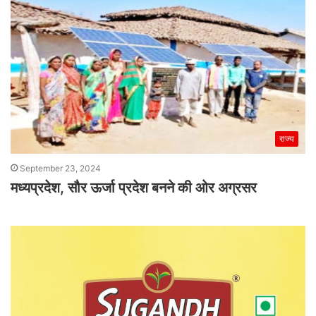
राज्य
September 23, 2024
मध्यप्रदेश, सौर ऊर्जा प्रदेश बनने की ओर अग्रसर