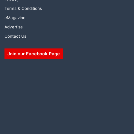
Terms & Conditions
eMagazine
Advertise
Contact Us
Join our Facebook Page