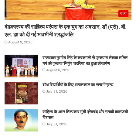
राज्य
दंडकारण्य की साहित्य परंपरा के एक युग का अवसान, डॉ (प्रो). बी.
एल. झा को दी गई भावभीनी श्रद्धांजलि
August 9, 2026
राज्यपाल गुरमीत सिंह के करकमलों से प्रख्यात लेखक ललित
गर्ग की पुस्तक ‘निर्गुण चदरिया’ का हुआ लोकार्पण
August 6, 2026
शोध विद्यार्थियों के लिए आपातकाल का सन्दर्भ ग्रन्थ
July 31, 2026
साहित्य के अमर शिल्पकार मुंशी प्रेमचंद और उनकी कालजयी
विरासत
July 31, 2026