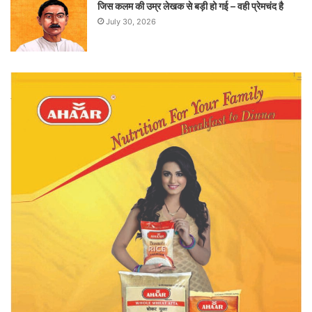
जिस कलम की उम्र लेखक से बड़ी हो गई – वही प्रेमचंद है
July 30, 2026