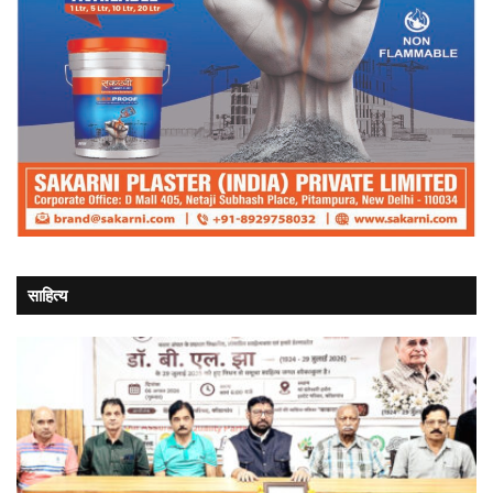
साहित्य