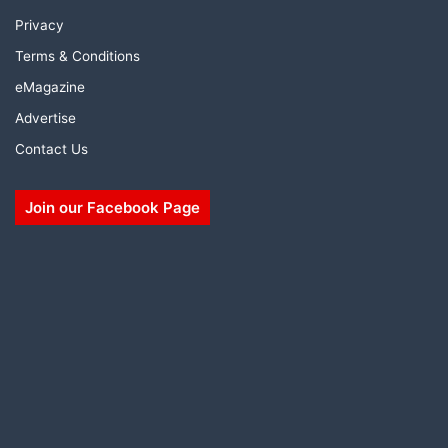
Privacy
Terms & Conditions
eMagazine
Advertise
Contact Us
Join our Facebook Page