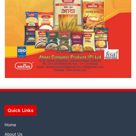
Quick Links
Home
About Us