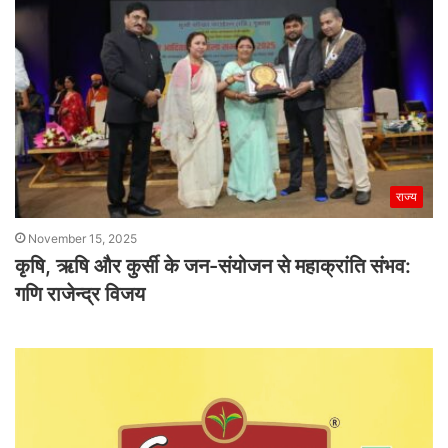
राज्य
November 15, 2025
कृषि, ऋषि और कुर्सी के जन-संयोजन से महाक्रांति संभव:
गणि राजेन्द्र विजय