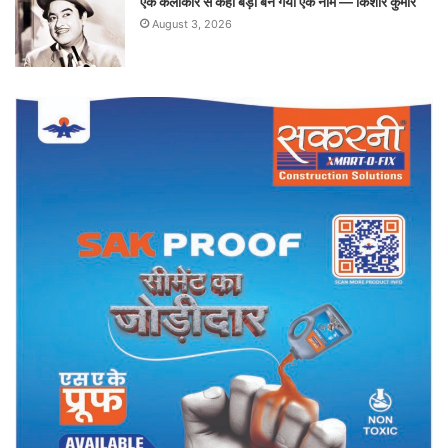
एक कलाकार से कहीं बड़ा बन गया एक नाम — किशोर कुमार
August 3, 2026