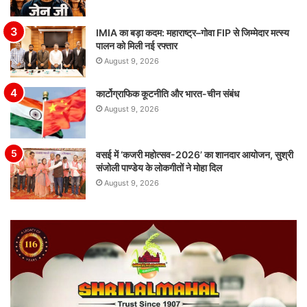
IMIA का बड़ा कदम: महाराष्ट्र–गोवा FIP से जिम्मेदार मत्स्य
पालन को मिली नई रफ्तार
August 9, 2026
कार्टोग्राफिक कूटनीति और भारत-चीन संबंध
August 9, 2026
वसई में ‘कजरी महोत्सव-2026’ का शानदार आयोजन, सुश्री
संजोली पाण्डेय के लोकगीतों ने मोहा दिल
August 9, 2026