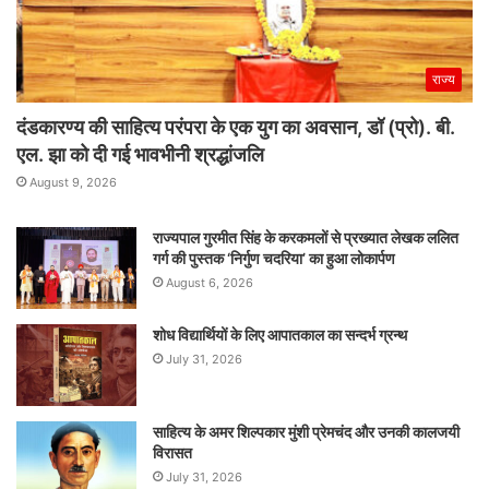
राज्य
दंडकारण्य की साहित्य परंपरा के एक युग का अवसान, डॉ (प्रो). बी.
एल. झा को दी गई भावभीनी श्रद्धांजलि
August 9, 2026
राज्यपाल गुरमीत सिंह के करकमलों से प्रख्यात लेखक ललित
गर्ग की पुस्तक ‘निर्गुण चदरिया’ का हुआ लोकार्पण
August 6, 2026
शोध विद्यार्थियों के लिए आपातकाल का सन्दर्भ ग्रन्थ
July 31, 2026
साहित्य के अमर शिल्पकार मुंशी प्रेमचंद और उनकी कालजयी
विरासत
July 31, 2026