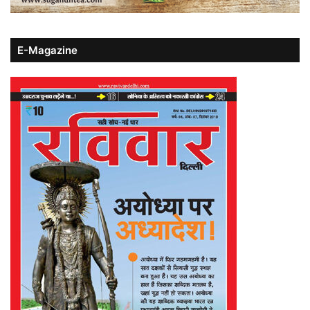
E-Magazine