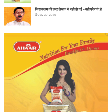
जिस कलम की उम्र लेखक से बड़ी हो गई – वही प्रेमचंद है
July 30, 2026