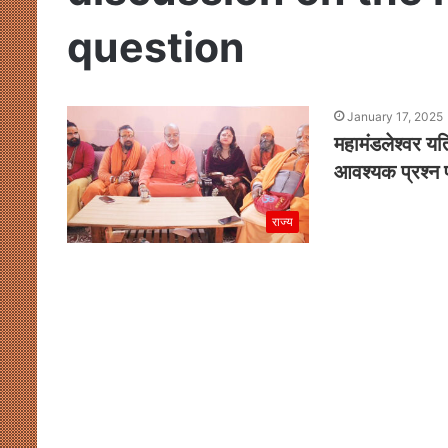
question
January 17, 2025
महामंडलेश्वर यत
आवश्यक प्रश्न 
राज्य