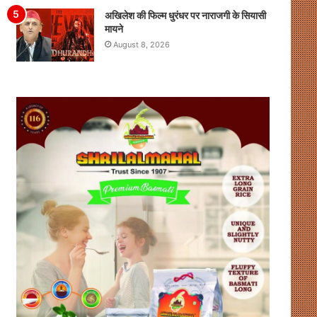
अखिलेश की फिल्म धुरंधर पर नाराजगी के सियासी
मायने
August 8, 2026