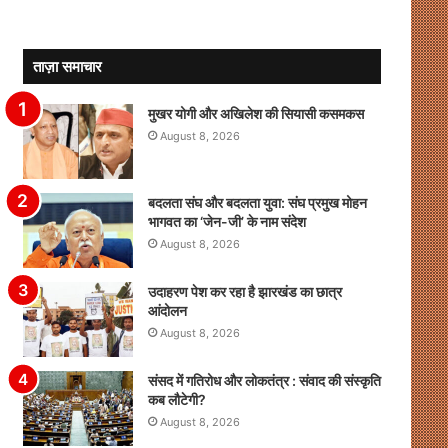
ताज़ा समाचार
मुखर योगी और अखिलेश की सियासी कसमकस
August 8, 2026
बदलता संघ और बदलता युवा: संघ प्रमुख मोहन
भागवत का ‘जेन-जी’ के नाम संदेश
August 8, 2026
उदाहरण पेश कर रहा है झारखंड का छात्र
आंदोलन
August 8, 2026
संसद में गतिरोध और लोकतंत्र : संवाद की संस्कृति
कब लौटेगी?
August 8, 2026