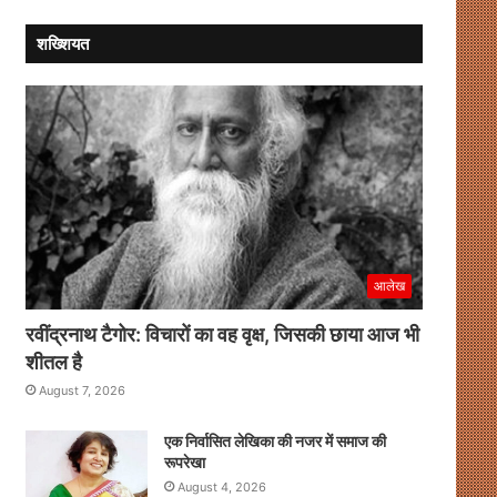
शख्शियत
आलेख
रवींद्रनाथ टैगोर: विचारों का वह वृक्ष, जिसकी छाया आज भी
शीतल है
August 7, 2026
एक निर्वासित लेखिका की नजर में समाज की
रूपरेखा
August 4, 2026