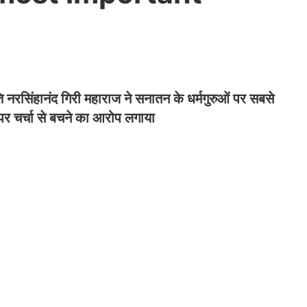
ि नरसिंहानंद गिरी महाराज ने सनातन के धर्मगुरुओं पर सबसे
पर चर्चा से बचने का आरोप लगाया