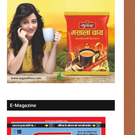
E-Magazine