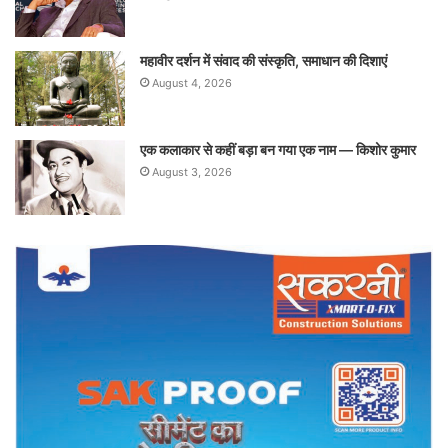
महावीर दर्शन में संवाद की संस्कृति, समाधान की दिशाएं
August 4, 2026
एक कलाकार से कहीं बड़ा बन गया एक नाम — किशोर कुमार
August 3, 2026