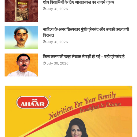
शोध विद्यार्थियों के लिए आपातकाल का सन्दर्भ ग्रन्थ
July 31, 2026
साहित्य के अमर शिल्पकार मुंशी प्रेमचंद और उनकी कालजयी
विरासत
July 31, 2026
जिस कलम की उम्र लेखक से बड़ी हो गई – वही प्रेमचंद है
July 30, 2026