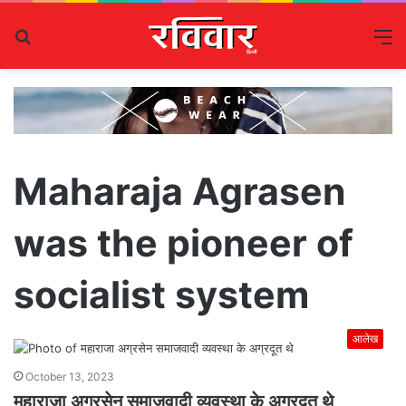
Search
M
for
Maharaja Agrasen
was the pioneer of
socialist system
आलेख
October 13, 2023
महाराजा अग्रसेन समाजवादी व्यवस्था के अग्रदूत थे