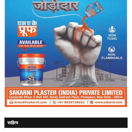
साहित्य