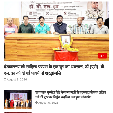
राज्य
दंडकारण्य की साहित्य परंपरा के एक युग का अवसान, डॉ (प्रो). बी.
एल. झा को दी गई भावभीनी श्रद्धांजलि
August 9, 2026
राज्यपाल गुरमीत सिंह के करकमलों से प्रख्यात लेखक ललित
गर्ग की पुस्तक ‘निर्गुण चदरिया’ का हुआ लोकार्पण
August 6, 2026