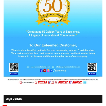
ताज़ा समाचार