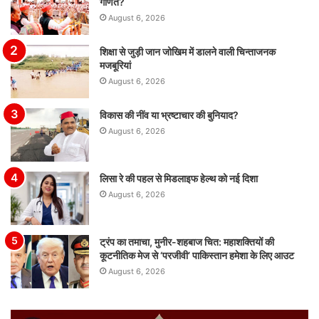
गणित?
August 6, 2026
शिक्षा से जुड़ी जान जोखिम में डालने वाली चिन्ताजनक
मजबूरियां
August 6, 2026
विकास की नींव या भ्रष्टाचार की बुनियाद?
August 6, 2026
लिसा रे की पहल से मिडलाइफ हेल्थ को नई दिशा
August 6, 2026
ट्रंप का तमाचा, मुनीर-शहबाज चित: महाशक्तियों की
कूटनीतिक मेज से ‘परजीवी’ पाकिस्तान हमेशा के लिए आउट
August 6, 2026