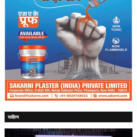
साहित्य