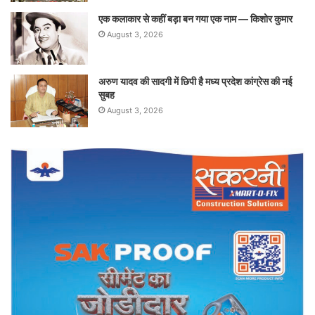
एक कलाकार से कहीं बड़ा बन गया एक नाम — किशोर कुमार
August 3, 2026
अरुण यादव की सादगी में छिपी है मध्य प्रदेश कांग्रेस की नई
सुबह
August 3, 2026