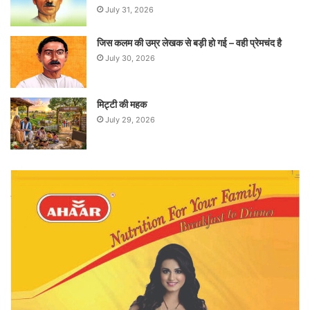
July 31, 2026
जिस कलम की उम्र लेखक से बड़ी हो गई – वही प्रेमचंद है
July 30, 2026
मिट्टी की महक
July 29, 2026