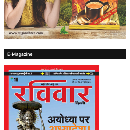
E-Magazine