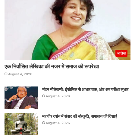
आलेख
एक निर्वासित लेखिका की नजर में समाज की रूपरेखा
August 4, 2026
नंदन नीलेकणी: इंफोसिस से आधार तक, और अब परीक्षा सुधार
August 4, 2026
महावीर दर्शन में संवाद की संस्कृति, समाधान की दिशाएं
August 4, 2026