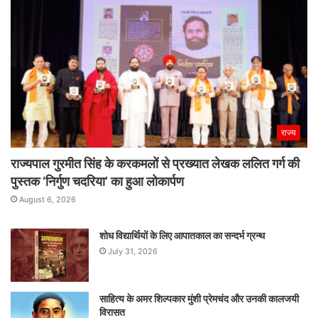
राज्य
राज्यपाल गुरमीत सिंह के करकमलों से प्रख्यात लेखक ललित गर्ग की
पुस्तक ‘निर्गुण चदरिया’ का हुआ लोकार्पण
August 6, 2026
शोध विद्यार्थियों के लिए आपातकाल का सन्दर्भ ग्रन्थ
July 31, 2026
साहित्य के अमर शिल्पकार मुंशी प्रेमचंद और उनकी कालजयी
विरासत