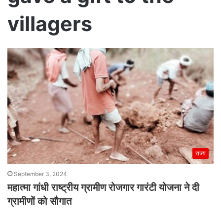
villagers
राज्य
September 3, 2024
महात्मा गांधी राष्ट्रीय ग्रामीण रोजगार गारंटी योजना ने दी
ग्रामीणों को सौगात