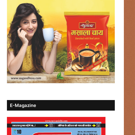
E-Magazine