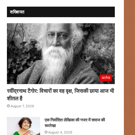
शख्शियत
आलेख
रवींद्रनाथ टैगोर: विचारों का वह वृक्ष, जिसकी छाया आज भी
शीतल है
August 7, 2026
एक निर्वासित लेखिका की नजर में समाज की
रूपरेखा
August 4, 2026