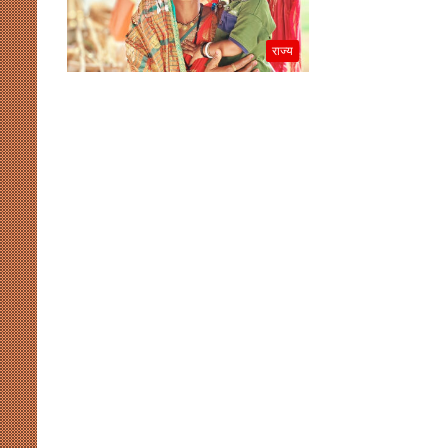
राज्य