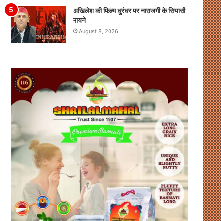
अखिलेश की फिल्म धुरंधर पर नाराजगी के सियासी
मायने
August 8, 2026