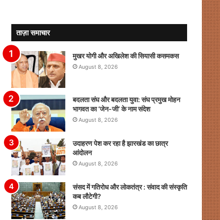
ताज़ा समाचार
मुखर योगी और अखिलेश की सियासी कसमकस
August 8, 2026
बदलता संघ और बदलता युवा: संघ प्रमुख मोहन
भागवत का ‘जेन-जी’ के नाम संदेश
August 8, 2026
उदाहरण पेश कर रहा है झारखंड का छात्र
आंदोलन
August 8, 2026
संसद में गतिरोध और लोकतंत्र : संवाद की संस्कृति
कब लौटेगी?
August 8, 2026