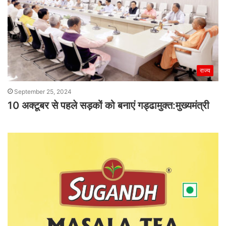
राज्य
September 25, 2024
10 अक्टूबर से पहले सड़कों को बनाएं गड्ढामुक्त:मुख्यमंत्री