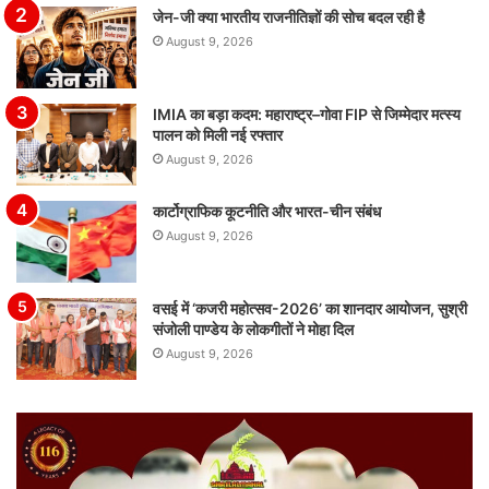
जेन-जी क्या भारतीय राजनीतिज्ञों की सोच बदल रही है
August 9, 2026
IMIA का बड़ा कदम: महाराष्ट्र–गोवा FIP से जिम्मेदार मत्स्य
पालन को मिली नई रफ्तार
August 9, 2026
कार्टोग्राफिक कूटनीति और भारत-चीन संबंध
August 9, 2026
वसई में ‘कजरी महोत्सव-2026’ का शानदार आयोजन, सुश्री
संजोली पाण्डेय के लोकगीतों ने मोहा दिल
August 9, 2026