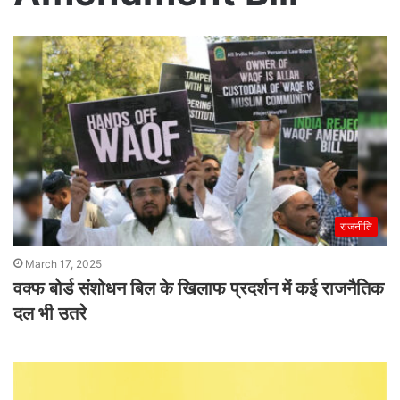
राजनीति
March 17, 2025
वक्फ बोर्ड संशोधन बिल के खिलाफ प्रदर्शन में कई राजनैतिक
दल भी उतरे