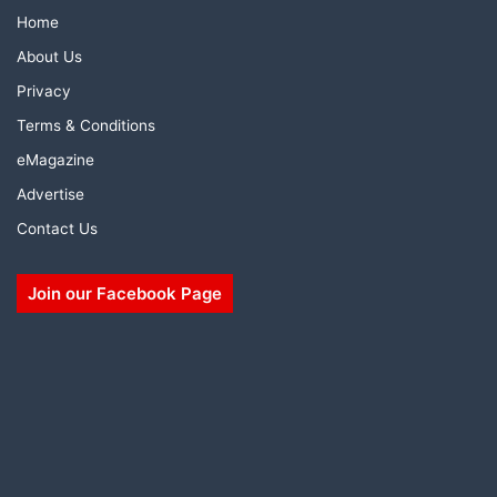
Home
About Us
Privacy
Terms & Conditions
eMagazine
Advertise
Contact Us
Join our Facebook Page