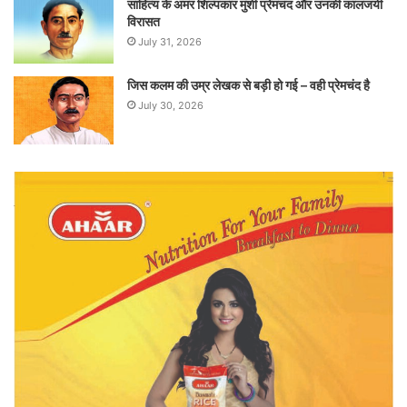
साहित्य के अमर शिल्पकार मुंशी प्रेमचंद और उनकी कालजयी
विरासत
July 31, 2026
जिस कलम की उम्र लेखक से बड़ी हो गई – वही प्रेमचंद है
July 30, 2026