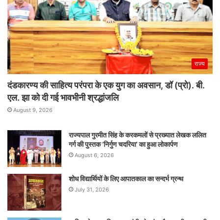
राज्य
दंडकारण्य की साहित्य परंपरा के एक युग का अवसान, डॉ (प्रो). बी.
एल. झा को दी गई भावभीनी श्रद्धांजलि
August 9, 2026
राज्यपाल गुरमीत सिंह के करकमलों से प्रख्यात लेखक ललित
गर्ग की पुस्तक ‘निर्गुण चदरिया’ का हुआ लोकार्पण
August 6, 2026
शोध विद्यार्थियों के लिए आपातकाल का सन्दर्भ ग्रन्थ
July 31, 2026