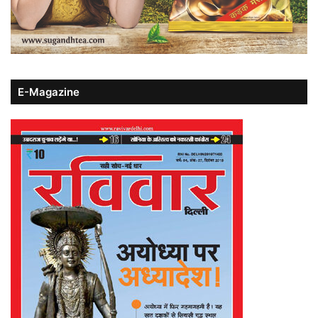
E-Magazine