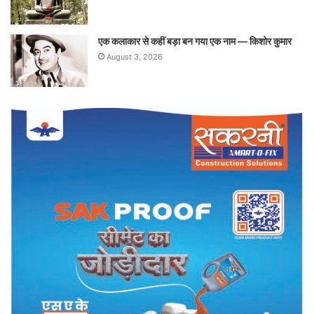
एक कलाकार से कहीं बड़ा बन गया एक नाम — किशोर कुमार
August 3, 2026