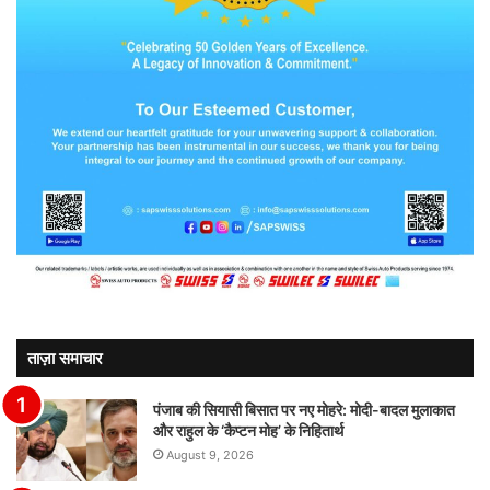
ताज़ा समाचार
पंजाब की सियासी बिसात पर नए मोहरे: मोदी-बादल मुलाकात
और राहुल के ‘कैप्टन मोह’ के निहितार्थ
August 9, 2026