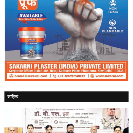
साहित्य