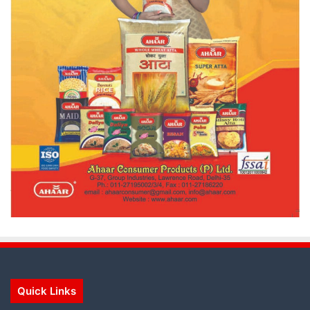
Quick Links