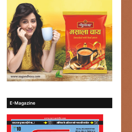
E-Magazine