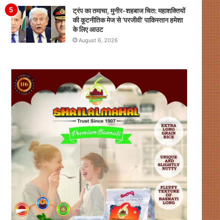
ट्रंप का तमाचा, मुनीर-शहबाज चित: महाशक्तियों
की कूटनीतिक मेज से ‘परजीवी’ पाकिस्तान हमेशा
के लिए आउट
August 6, 2026