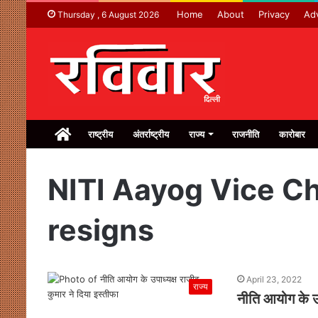
Home
About
Privacy
Adv
Thursday , 6 August 2026
Home
राष्ट्रीय
अंतर्राष्ट्रीय
राज्य
राजनीति
कारोबार
NITI Aayog Vice C
resigns
April 23, 2022
राज्य
नीति आयोग के उप