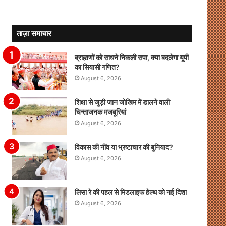
ताज़ा समाचार
ब्राह्मणों को साधने निकली सपा, क्या बदलेगा यूपी
का सियासी गणित?
August 6, 2026
शिक्षा से जुड़ी जान जोखिम में डालने वाली
चिन्ताजनक मजबूरियां
August 6, 2026
विकास की नींव या भ्रष्टाचार की बुनियाद?
August 6, 2026
लिसा रे की पहल से मिडलाइफ हेल्थ को नई दिशा
August 6, 2026