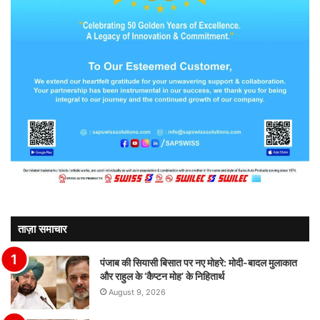
ताज़ा समाचार
पंजाब की सियासी बिसात पर नए मोहरे: मोदी-बादल मुलाकात
और राहुल के ‘कैप्टन मोह’ के निहितार्थ
August 9, 2026