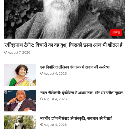
आलेख
रवींद्रनाथ टैगोर: विचारों का वह वृक्ष, जिसकी छाया आज भी शीतल है
August 7, 2026
एक निर्वासित लेखिका की नजर में समाज की रूपरेखा
August 4, 2026
नंदन नीलेकणी: इंफोसिस से आधार तक, और अब परीक्षा सुधार
August 4, 2026
महावीर दर्शन में संवाद की संस्कृति, समाधान की दिशाएं
August 4, 2026