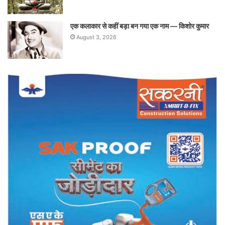
एक कलाकार से कहीं बड़ा बन गया एक नाम — किशोर कुमार
August 3, 2026