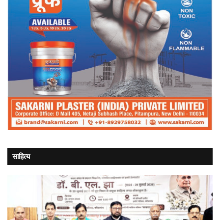
साहित्य