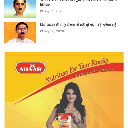
विरासत
July 31, 2026
जिस कलम की उम्र लेखक से बड़ी हो गई – वही प्रेमचंद है
July 30, 2026