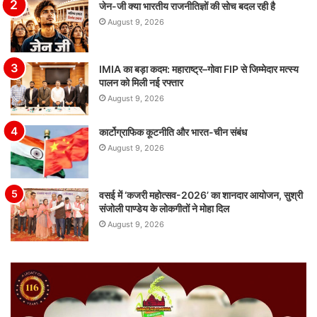
जेन-जी क्या भारतीय राजनीतिज्ञों की सोच बदल रही है
August 9, 2026
IMIA का बड़ा कदम: महाराष्ट्र–गोवा FIP से जिम्मेदार मत्स्य
पालन को मिली नई रफ्तार
August 9, 2026
कार्टोग्राफिक कूटनीति और भारत-चीन संबंध
August 9, 2026
वसई में ‘कजरी महोत्सव-2026’ का शानदार आयोजन, सुश्री
संजोली पाण्डेय के लोकगीतों ने मोहा दिल
August 9, 2026