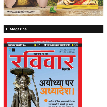
E-Magazine