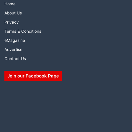
Home
About Us
Privacy
Terms & Conditions
eMagazine
Advertise
Contact Us
Join our Facebook Page