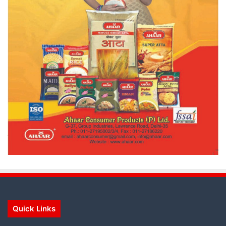
Quick Links