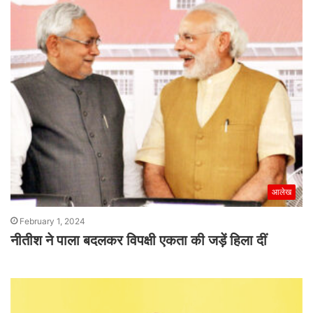
आलेख
February 1, 2024
नीतीश ने पाला बदलकर विपक्षी एकता की जड़ें हिला दीं