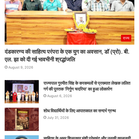
राज्य
दंडकारण्य की साहित्य परंपरा के एक युग का अवसान, डॉ (प्रो). बी.
एल. झा को दी गई भावभीनी श्रद्धांजलि
August 9, 2026
राज्यपाल गुरमीत सिंह के करकमलों से प्रख्यात लेखक ललित
गर्ग की पुस्तक ‘निर्गुण चदरिया’ का हुआ लोकार्पण
August 6, 2026
शोध विद्यार्थियों के लिए आपातकाल का सन्दर्भ ग्रन्थ
July 31, 2026
साहित्य के अमर शिल्पकार मुंशी प्रेमचंद और उनकी कालजयी