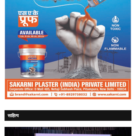
साहित्य