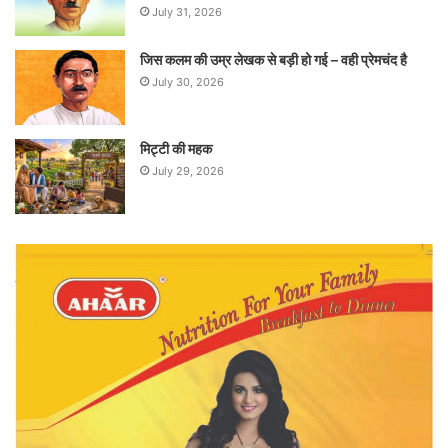
July 31, 2026
जिस कलम की उम्र लेखक से बड़ी हो गई – वही प्रेमचंद है
July 30, 2026
मिट्टी की महक
July 29, 2026