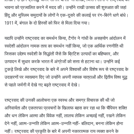
भावना को प्रज्वलित करने में मदद की। उन्होंने राखी उत्सव की शुरुआत की जहां
हिंदू और मुस्लिम समुदायों के लोगों ने एक-दूसरे की कलाई पर रंग-बिरंगे धागे बांधे।
1911 में, बंगाल के दो हिस्सों को फिर से मिला दिया गया।
यद्यपि उन्होंने राष्ट्रवाद का समर्थन किया, टैगोर ने गांधी के असहयोग आंदोलन में
स्वदेशी आंदोलन नामक तत्व का समर्थन नहीं किया, जो एक आर्थिक रणनीति थी
जिसका उद्देश्य स्वदेशी के सिद्धांतों जैसे कि ब्रिटिश उत्पादों का बहिष्कार, और
उत्पादन में सुधार करके भारत में अंग्रेजों को सत्ता से हटाना था। उन्होंने कई
टुकड़े लिखे और राष्ट्रवाद के बारे में अपने विश्वासों और विशेष रूप से राष्ट्रवाद के
उदाहरणों पर व्याख्यान दिए जो उन्होंने अपनी व्यापक यात्राओं और द्वितीय विश्व युद्ध
से पहले जर्मनी में देखे गए बढ़ते राष्ट्रवाद में देखे।
राष्ट्रवाद की उनकी आलोचना एक स्वस्थ और समग्र विचारक की थी जो
अनिवार्यता और एकतरफा प्रवचनों के खिलाफ बहस कर रहा था कि चैंपियन शक्ति
और धन लेकिन आत्मा और विवेक नहीं, लालच लेकिन अच्छाई नहीं, रखने लेकिन
देने नहीं, आत्म-उन्नति लेकिन आत्म-उन्नति नहीं- बलिदान, बनना लेकिन होना
नहीं। राष्ट्रवाद की प्रकृति के बारे में अपनी नकारात्मक राय व्यक्त करने के