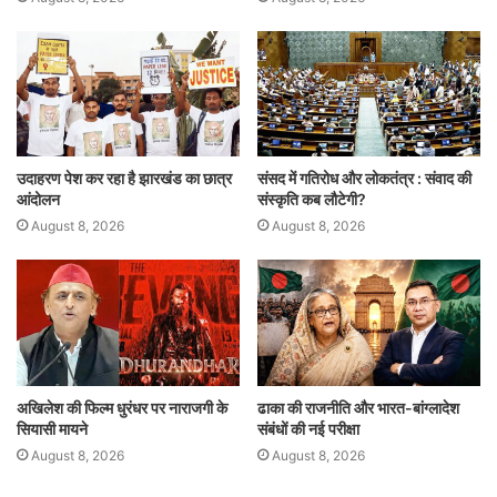
उदाहरण पेश कर रहा है झारखंड का छात्र
संसद में गतिरोध और लोकतंत्र : संवाद की
आंदोलन
संस्कृति कब लौटेगी?
August 8, 2026
August 8, 2026
अखिलेश की फिल्म धुरंधर पर नाराजगी के
ढाका की राजनीति और भारत-बांग्लादेश
सियासी मायने
संबंधों की नई परीक्षा
August 8, 2026
August 8, 2026