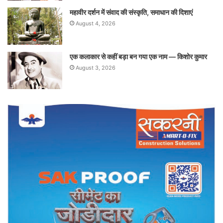
महावीर दर्शन में संवाद की संस्कृति, समाधान की दिशाएं
August 4, 2026
एक कलाकार से कहीं बड़ा बन गया एक नाम — किशोर कुमार
August 3, 2026