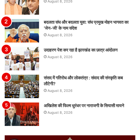
August 8, 2026
बदलता संघ और बदलता युवा: संघ प्रमुख मोहन भागवत का
‘जेन-जी’ के नाम संदेश
August 8, 2026
उदाहरण पेश कर रहा है झारखंड का छात्र आंदोलन
August 8, 2026
संसद में गतिरोध और लोकतंत्र : संवाद की संस्कृति कब
लौटेगी?
August 8, 2026
अखिलेश की फिल्म धुरंधर पर नाराजगी के सियासी मायने
August 8, 2026