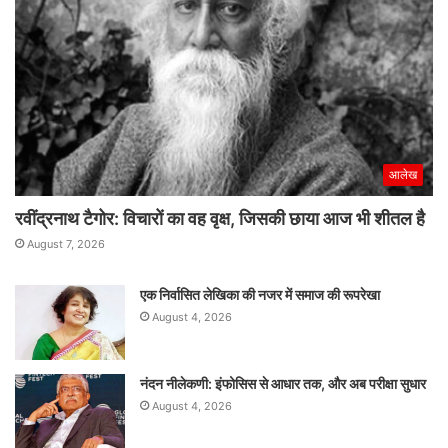
आलेख
रवींद्रनाथ टैगोर: विचारों का वह वृक्ष, जिसकी छाया आज भी शीतल है
August 7, 2026
एक निर्वासित लेखिका की नजर में समाज की रूपरेखा
August 4, 2026
नंदन नीलेकणी: इंफोसिस से आधार तक, और अब परीक्षा सुधार
August 4, 2026