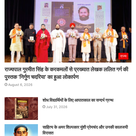
राज्य
राज्यपाल गुरमीत सिंह के करकमलों से प्रख्यात लेखक ललित गर्ग की
पुस्तक ‘निर्गुण चदरिया’ का हुआ लोकार्पण
August 6, 2026
शोध विद्यार्थियों के लिए आपातकाल का सन्दर्भ ग्रन्थ
July 31, 2026
साहित्य के अमर शिल्पकार मुंशी प्रेमचंद और उनकी कालजयी
विरासत