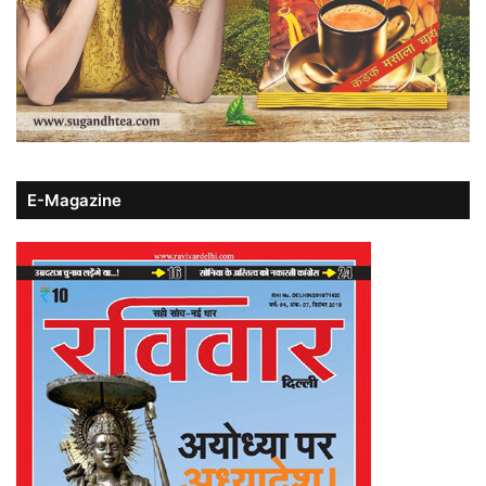
E-Magazine