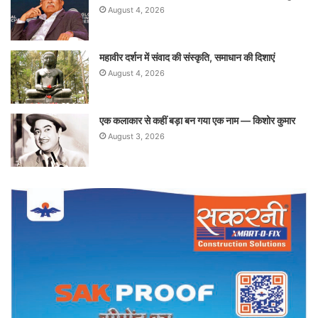
August 4, 2026
महावीर दर्शन में संवाद की संस्कृति, समाधान की दिशाएं
August 4, 2026
एक कलाकार से कहीं बड़ा बन गया एक नाम — किशोर कुमार
August 3, 2026