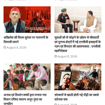
अखिलेश की फिल्म धुरंधर पर नाराजगी के
युवाओं को से जोड़ने के उद्देश्य से सीमावर्ती
सियासी मायने
एवं दूरस्थ क्षेत्रों में नई एनसीसी इकाइयों के
गठन एवं विस्तार की आवश्यकता : एनसीसी
August 8, 2026
महानिदेशक
August 8, 2026
अनाथ एवं दिव्यांग बच्चों द्वारा मनाया गया
संस्कारों से खाली होती नई पीढ़ी का सबसे
विधान परिषद सदस्य अनूप गुप्ता का
दर्दनाक सच
जन्मदिन
August 8, 2026