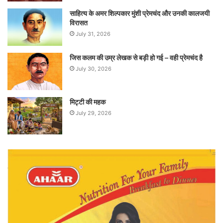
साहित्य के अमर शिल्पकार मुंशी प्रेमचंद और उनकी कालजयी
विरासत
July 31, 2026
जिस कलम की उम्र लेखक से बड़ी हो गई – वही प्रेमचंद है
July 30, 2026
मिट्टी की महक
July 29, 2026