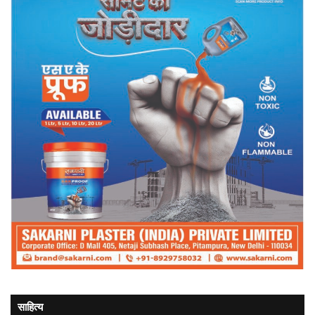
साहित्य