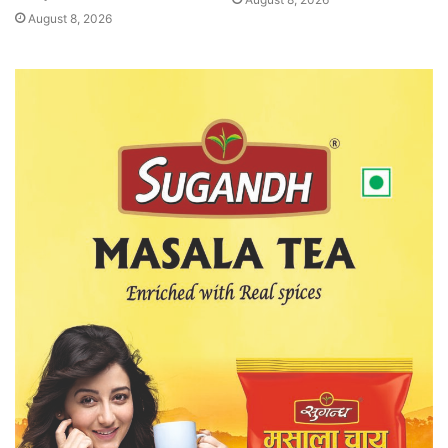
August 8, 2026