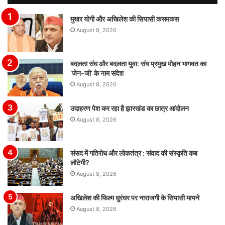
मुखर योगी और अखिलेश की सियासी कसमकस
August 8, 2026
बदलता संघ और बदलता युवा: संघ प्रमुख मोहन भागवत का
‘जेन-जी’ के नाम संदेश
August 8, 2026
उदाहरण पेश कर रहा है झारखंड का छात्र आंदोलन
August 8, 2026
संसद में गतिरोध और लोकतंत्र : संवाद की संस्कृति कब
लौटेगी?
August 8, 2026
अखिलेश की फिल्म धुरंधर पर नाराजगी के सियासी मायने
August 8, 2026