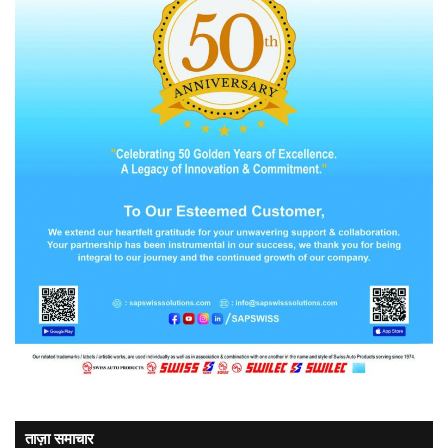
ताज़ा समाचार