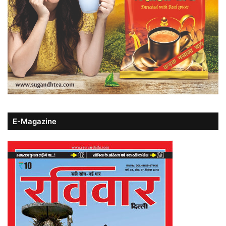
E-Magazine