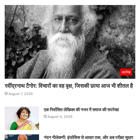
आलेख
रवींद्रनाथ टैगोर: विचारों का वह वृक्ष, जिसकी छाया आज भी शीतल है
August 7, 2026
एक निर्वासित लेखिका की नजर में समाज की रूपरेखा
August 4, 2026
नंदन नीलेकणी: इंफोसिस से आधार तक, और अब परीक्षा सुधार