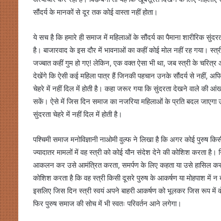
सौंदर्य के मानकों से दूर तक कोई वास्ता नहीं होता।
ये सच है कि हमारे ही समाज में महिलाओं के सौंदर्य का पैमाना शारीरिक सुं
है। बाजारवाद के इस दौर में भावनाओं का कहीं कोई मोल नहीं रह गया। स
जज्बात कहीं गुम हो गए! लेकिन, एक वक्त ऐसा भी था, जब स्त्री के चरित्र
देखेंगे कि ऐसी कई महिला पात्र हैं जिनकी पहचान उनके सौंदर्य से नहीं, अ
चेहरे में नहीं दिल में होती है। कहा जरूर गया कि सुंदरता देखने वाले की आं
सकें। ऐसे में जिस दिन समाज का नजरिया महिलाओं के प्रति बदल जाएगा
सुंदरता चेहरे में नहीं दिल में होती है।
पश्चिमी समाज मनोविज्ञानी नाओमी वुल्फ ने लिखा है कि अगर कोई पुरुष किसी 
ज्यादातर मामलों में वह स्त्री को कोई यौन संदेश देने की कोशिश करता है। न
आकलन कर उसे आमंत्रित करता, समर्पण के लिए कहता या उसे हासिल करने की
कोशिश करता है कि वह स्त्री किसी दूसरे पुरुष के आकर्षण या मोहपाश में न 
इसलिए जिस दिन स्त्री स्वयं अपने बाहरी आकर्षण को भूलकर जिस रूप में वो 
फिर पुरुष समाज की सोच में भी स्वतः परिवर्तन आने लगेगा।