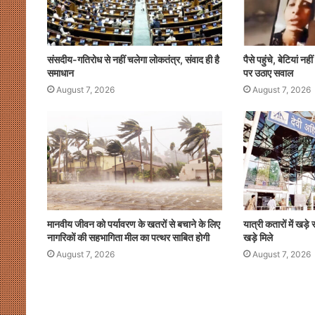
संसदीय-गतिरोध से नहीं चलेगा लोकतंत्र, संवाद ही है
पैसे पहुंचे, बेटियां नह
समाधान
पर उठाए सवाल
August 7, 2026
August 7, 2026
मानवीय जीवन को पर्यावरण के खतरों से बचाने के लिए
यात्री कतारों में खड़े र
नागरिकों की सहभागिता मील का पत्थर साबित होगी
खड़े मिले
August 7, 2026
August 7, 2026