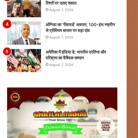
रिश्तों पर उठाए सवाल
August 7, 2026
ओनिडा का ‘रीवायर्ड’ अवतार, 100-इंच स्क्रीन
से प्रीमियम बाजार पर बड़ा दांव
August 7, 2026
अमेरिका में इंडिया डे: भारतीय प्रतिभा और
परिश्रम का वैश्विक सम्मान
August 7, 2026