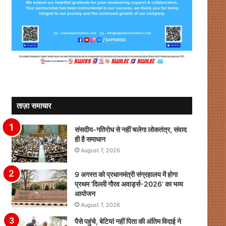
ताज़ा समाचार
संसदीय-गतिरोध से नहीं चलेगा लोकतंत्र, संवाद
ही है समाधान
August 7, 2026
9 अगस्त को प्रधानमंत्री संग्रहालय में होगा
प्रथम ‘दिल्ली गौरव अवार्ड्स-2026’ का भव्य
आयोजन
August 7, 2026
पैसे पहुंचे, बेटियां नहीं पिता की अंतिम विदाई ने