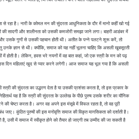
दरता से रहा है। नारी के कोमल मन की सुंदरता आधुनिकता के दौर में मानो कहीं खो गई
्त्री की सादगी और शालीनता को उसकी कमजोरी समझा जाने लगा। बाहरी आडंबर में
 और उसके गुणों से उसकी पहचान होती थी। अतीत के पन्ने पलटने शुरू करें, तो
पितु उनके ज्ञान से थी। क्योंकि, समाज को यह नहीं भूलना चाहिए कि असली खूबसूरती
खों में होती है। लेकिन, हवस भरे नयनों में वह बात कहां, जो एक स्त्री के मन को पढ़
 उस दिन महिलाएं खुद से प्यार करने लगेगी। आज समाज यह भूल गया है कि असली
स्त्री की सुंदरता का उद्धरण देता है या उसकी प्रशंसा करता है, तो इस प्रकार के
िहितार्थ यह है कि स्त्री की सुंदरता के उल्लेख के पीछे पुरुष उसके शरीर का यौनिक
 चेष्टा करता है। अगर वह अपने इस मंसूबे में विफल रहता है, तो वह पूरी
बंध जाए। कुंठित पुरुषों की इस मनोवृत्ति समाज की विकृत मानसिकता को दर्शाती है।
है, उसी में समाज में स्वीकृत होने को तैयार हो जाएगी तब उम्मीद की जा सकती है