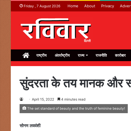
Home
About
Privacy
Adver
Friday , 7 August 2026
Home
राष्ट्रीय
अंतर्राष्ट्रीय
राज्य
राजनीति
कारोबार
सुंदरता के तय मानक और स्त
April 15, 2022
4 minutes read
The set standard of beauty and the truth of feminine beauty!
सोनम लववंशी