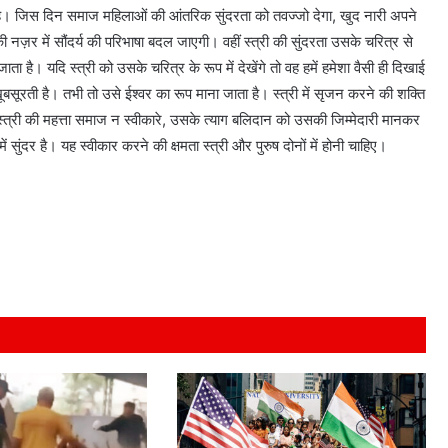
ाती है। जिस दिन समाज महिलाओं की आंतरिक सुंदरता को तवज्जो देगा, खुद नारी अपने
 नज़र में सौंदर्य की परिभाषा बदल जाएगी। वहीं स्त्री की सुंदरता उसके चरित्र से
ा है। यदि स्त्री को उसके चरित्र के रूप में देखेंगे तो वह हमें हमेशा वैसी ही दिखाई
 खूबसूरती है। तभी तो उसे ईश्वर का रूप माना जाता है। स्त्री में सृजन करने की शक्ति
स्त्री की महत्ता समाज न स्वीकारे, उसके त्याग बलिदान को उसकी जिम्मेदारी मानकर
ुंदर है। यह स्वीकार करने की क्षमता स्त्री और पुरुष दोनों में होनी चाहिए।