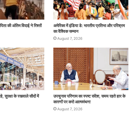
ीं पिता की अंतिम विदाई ने रिश्तों
अमेरिका में इंडिया डे: भारतीय प्रतिभा और परिश्रम
का वैश्विक सम्मान
August 7, 2026
हे, सुरक्षा के रखवाले सौदों में
उपचुनाव परिणाम का स्पष्ट संदेश, समय रहते हार के
कारणों पर करो आत्ममंथन!
August 7, 2026