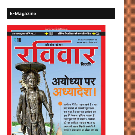
E-Magazine