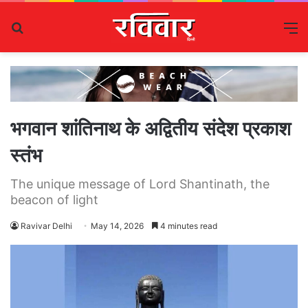
Search
M
for
भगवान शांतिनाथ के अद्वितीय संदेश प्रकाश
स्तंभ
The unique message of Lord Shantinath, the
beacon of light
Ravivar Delhi
May 14, 2026
4 minutes read