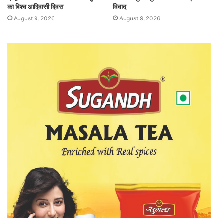
का विश्व आदिवासी दिवस
विवाद
August 9, 2026
August 9, 2026