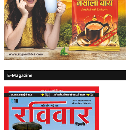
E-Magazine