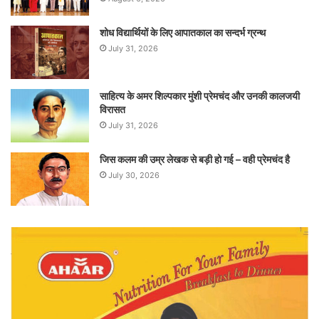
शोध विद्यार्थियों के लिए आपातकाल का सन्दर्भ ग्रन्थ
July 31, 2026
साहित्य के अमर शिल्पकार मुंशी प्रेमचंद और उनकी कालजयी
विरासत
July 31, 2026
जिस कलम की उम्र लेखक से बड़ी हो गई – वही प्रेमचंद है
July 30, 2026