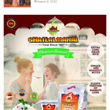
August 9, 2026