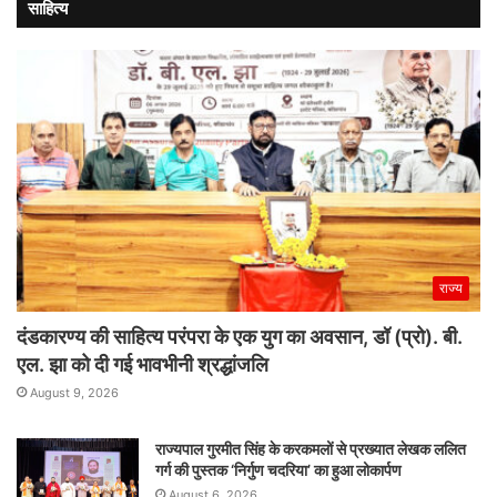
साहित्य
राज्य
दंडकारण्य की साहित्य परंपरा के एक युग का अवसान, डॉ (प्रो). बी.
एल. झा को दी गई भावभीनी श्रद्धांजलि
August 9, 2026
राज्यपाल गुरमीत सिंह के करकमलों से प्रख्यात लेखक ललित
गर्ग की पुस्तक ‘निर्गुण चदरिया’ का हुआ लोकार्पण
August 6, 2026