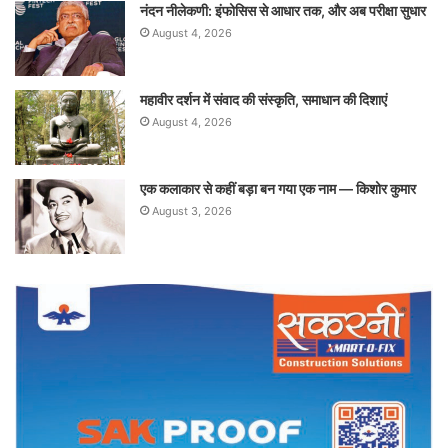
नंदन नीलेकणी: इंफोसिस से आधार तक, और अब परीक्षा सुधार
August 4, 2026
महावीर दर्शन में संवाद की संस्कृति, समाधान की दिशाएं
August 4, 2026
एक कलाकार से कहीं बड़ा बन गया एक नाम — किशोर कुमार
August 3, 2026