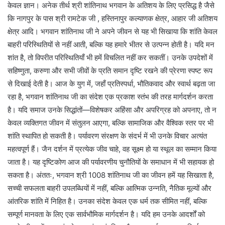
केवल ज्ञान। अनेक तीर्थ श्री शांतिनाथ भगवान के अतिशय के लिए प्रसिद्ध है जैसे
कि नागपुर के पास श्री रामटेक जी , हस्तिनापुर कल्याणक क्षेत्र, आहार जी अतिशय
क्षेत्र आदि। भगवान शांतिनाथ जी ने अपने जीवन से यह भी सिखाया कि शांति केवल
बाहरी परिस्थितियों से नहीं आती, बल्कि यह हमारे भीतर से उत्पन्न होती है। यदि मन
शांत है, तो विपरीत परिस्थितियाँ भी हमें विचलित नहीं कर सकतीं। उनके उपदेशों में
सहिष्णुता, करुणा और सभी जीवों के प्रति समान दृष्टि रखने की प्रेरणा स्पष्ट रूप
से दिखाई देती है। आज के युग में, जहाँ प्रतिस्पर्धा, भौतिकवाद और स्वार्थ बढ़ता जा
रहा है, भगवान शांतिनाथ जी का संदेश एक प्रकाश स्तंभ की तरह मार्गदर्शन करता
है। यदि समाज उनके सिद्धांतों—विशेषकर अहिंसा और अपरिग्रह को अपनाए, तो न
केवल व्यक्तिगत जीवन में संतुलन आएगा, बल्कि सामाजिक और वैश्विक स्तर पर भी
शांति स्थापित हो सकती है। पर्यावरण संरक्षण के संदर्भ में भी उनके विचार अत्यंत
महत्वपूर्ण हैं। जैन दर्शन में प्रत्येक जीव चाहे, वह सूक्ष्म हो या स्थूल का सम्मान किया
जाता है। यह दृष्टिकोण आज की पर्यावरणीय चुनौतियों के समाधान में भी सहायक हो
सकता है। अंततः, भगवान श्री 1008 शांतिनाथ जी का जीवन हमें यह सिखाता है,
सच्ची सफलता बाहरी उपलब्धियों में नहीं, बल्कि आत्मिक उन्नति, नैतिक मूल्यों और
आंतरिक शांति में निहित है। उनका संदेश केवल एक धर्म तक सीमित नहीं, बल्कि
सम्पूर्ण मानवता के लिए एक सार्वभौमिक मार्गदर्शन है। यदि हम उनके आदर्शों को