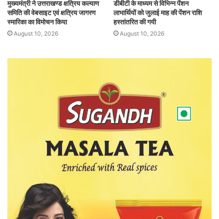
मुख्यमंत्री ने उत्तराखण्ड क्षत्रिय कल्याण
डीबीटी के माध्यम से विभिन्न पेंशन
समिति की वेबसाइट एवं क्षत्रिय जागरण
लाभार्थियों को जुलाई माह की पेंशन राशि
स्मारिका का विमोचन किया
हस्तांतरित की गयी
August 10, 2026
August 10, 2026