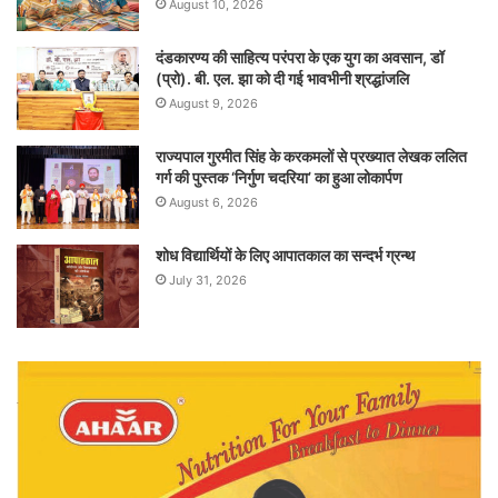
August 10, 2026
दंडकारण्य की साहित्य परंपरा के एक युग का अवसान, डॉ
(प्रो). बी. एल. झा को दी गई भावभीनी श्रद्धांजलि
August 9, 2026
राज्यपाल गुरमीत सिंह के करकमलों से प्रख्यात लेखक ललित
गर्ग की पुस्तक ‘निर्गुण चदरिया’ का हुआ लोकार्पण
August 6, 2026
शोध विद्यार्थियों के लिए आपातकाल का सन्दर्भ ग्रन्थ
July 31, 2026