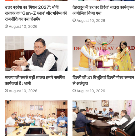
उत्तर प्रदेश का ‘मिशन 2027’: योगी
देहरादून में ‘हर घर तिरंगा’ यात्रा कार्यक्रम
सरकार का ‘Gen-Z प्लान’ और भविष्य की
आयोजित किया गया
राजनीति का नया रोडमैप
August 10, 2026
August 10, 2026
भाजपा की सबसे बड़ी ताकत हमारे समर्पित
दिल्ली की 31 विभूतियां दिल्ली गौरव सम्मान
कार्यकर्ता हैं : धामी
से अलंकृत
August 10, 2026
August 10, 2026