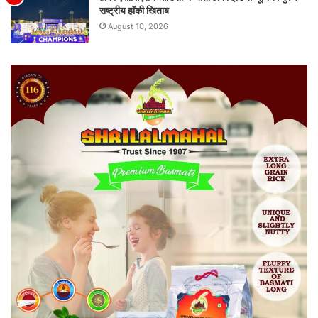
राष्ट्रीय हॉकी खिताब
August 10, 2026