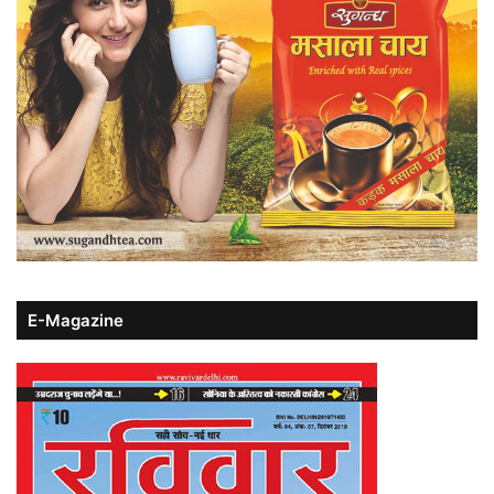
E-Magazine