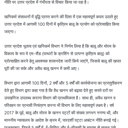
नीति पर उत्तर प्रदेश में गंभीरता से विचार किया जा रहा है।
खनिकर्म संसाधनों में वृद्धि प्राप्त करने की दिशा में एक महत्वपूर्ण कदम उठाते हुए
उत्तर प्रदेश में आगामी 100 दिनों में कृत्रिम बालू के प्रयोग को प्रोत्साहित किया
जाएगा।
उत्तर प्रदेश भूतत्व एवं खनिकर्म विभाग ने निर्णय लिया है कि बालू और मोरम के
विकल्प के रूप मे एम-सैंड (पत्थरों के क्रशिंग से उत्पन्न कृत्रिम बालू) को
प्रोत्साहित करने हेतु आवश्यक शासनदेश जारी किये जाएंगे, जिससे बालू की खपत
पूरी की जा सके और अवैध बालू खनन में कमी आए।
विभाग द्वारा आगामी 100 दिनों, 2 वर्षों और 5 वर्षों की कार्ययोजना का प्रस्तुतीकरण
देते हुए विभाग द्वारा कहा गया है कि वैध खनन को बढ़ावा देते हुए सस्ते दरों पर
उपखनिज उपलब्ध कराना विभाग की प्राथमिकता है। साथ ही, अवैध खनन व
परिवहन पर प्रभावी नियंत्रण करना भी विभाग के लिए महत्वपूर्ण लक्ष्य है। वर्ष
2017 के पूर्व, बालू और मोरम के खनन पट्टों की संख्या लगभग नगण्य थी, और
माननीय न्यायालय के आदेश के क्रम में, पारदर्शी पट्टा आबंटन नीति बनाई गई।
फलस्वरूप, पिछले 5 वर्षों में, ई-निविदा और ई-नीलामी के माध्यम से खनन पत्ते