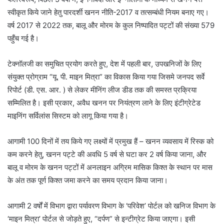
स्वीकृत किये जाने हेतु पारदर्शी खनन नीति-2017 व तत्सम्बंधी नियम बनाए गए।
वर्ष 2017 से 2022 तक, बालू और मोरम के कुल निष्पादित पट्टों की संख्या 579
पहुँच गई है।
टेक्नॉलजी का समुचित प्रयोग करते हुए, देश में पहली बार, उपखनिजों के लिए
संयुक्त प्रोग्राम “यू. पी. माइन मित्रा” का विकास किया गया जिसमे जनपद सर्वे
रिपोर्ट (डी. एस. आर. ) से लेकर मीनिंग लीज डीड तक की समस्त प्रक्रिया
सम्मिलित है। इसी प्रकार, अवैध खनन पर नियंत्रण लाने के लिए इंटीग्रेटेड
माइनिंग सर्विलांस सिस्टम को लागू किया गया है।
आगामी 100 दिनों में तय किये गए लक्ष्यों में प्रमुख हैं – खनन व्यवसाय में रिस्क को
कम करने हेतु, खनन पट्टे की अवधि 5 वर्ष से घटा कर 2 वर्ष किया जाना, और
बालू व मोरम के खनन पट्टों में अनलाइन अग्रिम मासिक किश्त के स्थान पर मास
के अंत तक पूर्ण किश्त जमा करने का समय प्रदान किया जाना।
आगामी 2 वर्षों में विभाग द्वारा पर्यावरण विभाग के ‘परिवेश’ पोर्टल को खनिज विभाग के
‘माइन मित्रा’ पोर्टल से जोड़ते हुए, “दर्पण” से इन्टीग्रेट किया जाएगा। इसी