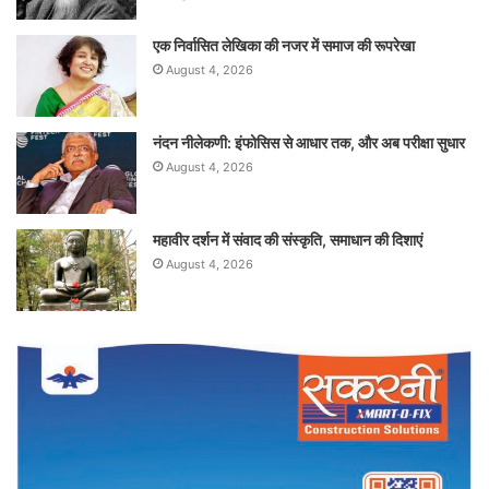
एक निर्वासित लेखिका की नजर में समाज की रूपरेखा
August 4, 2026
नंदन नीलेकणी: इंफोसिस से आधार तक, और अब परीक्षा सुधार
August 4, 2026
महावीर दर्शन में संवाद की संस्कृति, समाधान की दिशाएं
August 4, 2026