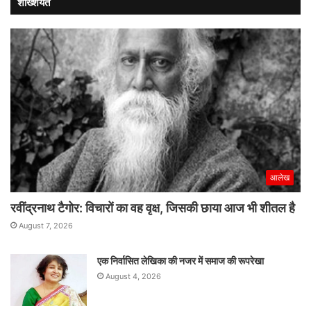
शख्शियत
आलेख
रवींद्रनाथ टैगोर: विचारों का वह वृक्ष, जिसकी छाया आज भी शीतल है
August 7, 2026
एक निर्वासित लेखिका की नजर में समाज की रूपरेखा
August 4, 2026