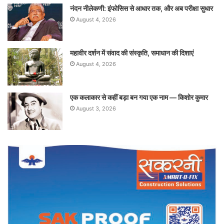
नंदन नीलेकणी: इंफोसिस से आधार तक, और अब परीक्षा सुधार
August 4, 2026
महावीर दर्शन में संवाद की संस्कृति, समाधान की दिशाएं
August 4, 2026
एक कलाकार से कहीं बड़ा बन गया एक नाम — किशोर कुमार
August 3, 2026