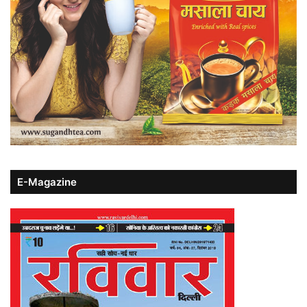
E-Magazine