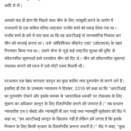
आदि ले लें।
आपको याद ही होगा कि पिछले साल चीन के लिए जासूसी करने के आरोप में
राजधानी के एक कथित वरिष्ठ पत्रकार राजीव शर्मा को पकड़ लिया गया था।
राजीव शर्मा के बारे में पता चला था कि वह आरटीआई से जानकारियां निकाल कर
चीन को सप्लाई करता था। उसे ‘ऑफिशियल सीक्रेट एक्ट’ (ओएसएस) के तहत
गिरफ्तार किया गया था। उसने सेना से जुड़े कई राष्ट्रीय सुरक्षा की दृष्टि से
संवेदनशील सूचनाओं वाले दस्तावेज चीन को दिए थे। चीन को संवेदनशील सूचनाएं
उपलब्ध कराने की एवज में उसे मोटी रकम मिलती थी।
दरअसल एक बेहद शानदार कानून का कुछ शातिर तत्व दुरुपयोग तो करने लगे हैं।
इसलिए ही देश के उच्चतम न्यायालय ने दिसंबर, 2019 को कहा था कि “आरटीआई
का दुरुपयोग रोकने और इसके माध्यम से ‘आपराधिक धमकी’ पर रोकथाम के लिए
सूचना का अधिकार कानून के लिए दिशानिर्देश बनाने की जरूरत है।” तब प्रधान
न्यायाधीश एस ए बोबडे और न्यायमूर्ति बी आर गवई तथा न्यायमूर्ति सूर्यकांत की पीठ ने
कहा था, ‘‘हम आरटीआई कानून के खिलाफ नहीं हैं लेकिन हमें लगता है कि इसके
नियमन के लिए किसी प्रकार के दिशानिर्देश बनाना जरूरी है।’’ पीठ ने कहा, ‘‘कुछ