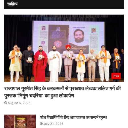
साहित्य
राज्य
राज्यपाल गुरमीत सिंह के करकमलों से प्रख्यात लेखक ललित गर्ग की
पुस्तक ‘निर्गुण चदरिया’ का हुआ लोकार्पण
August 6, 2026
शोध विद्यार्थियों के लिए आपातकाल का सन्दर्भ ग्रन्थ
July 31, 2026