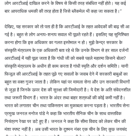
लोग आरटीआई दाखिल करने के विषय से किसी तरह संबंधित नहीं होते। यह कई
बार आपराधिक धमकी की तरह होता है जिसे ब्लैकमेल भी कहा जा सकता है।’’
देखिए, यह सरकार को तो पता ही है कि आरटीआई के तहत आवेदकों की बाढ़ सी आ
गई है। बहुत से लोग अनाप-शनाप सवाल भी पूछते रहते हैं। इसलिए यह सुनिश्चित
करना होगा कि इस अधिकार का गलत इस्तेमाल न हो। मुझे केन्द्र सरकार के
संस्कृति मंत्रालय के एक अधिकारी बता रहे थे कि उनके विभाग से हर साल दर्जनों
आरटीआई में यही पूछा जाता है कि गांधी जी को सबसे पहले महात्मा किसने बोला?
संस्कृति मंत्रालय के अधीन ही काम करता है गांधी स्मृति और दर्शन समिति। यानी
फिजूल की आरटीआई के तहत पूछे गए सवालों के जवाब देने में सरकारी बाबुओं का
बहुत सा वक्त गुजर जाता है। लेकिन यहां पर मामला सेना और उन सरकारी विभागों
से जुड़ा है जिनके ऊपर देश की सुरक्षा की जिम्मेदारी है। ये देश के अति संवेदनशील
तथा जरूरी विभाग हैं। भारत के अंदर तथा बाहर शत्रुओं की कोई कमी नहीं है।
भारत को लगातार चीन तथा पाकिस्तान का मुकाबला करना पड़ता है। भारतीय सेना
प्रमुख जनरल मनोज पांडे ने कहा कि भारतीय सैनिक चीन के साथ वास्तविक
नियंत्रण रेखा पर डटे हुए हैं। जनरल ने कहा कि सीमा विवाद को लेकर चीन की
मंशा स्पष्ट नहीं है। अब उसी भारत के दुश्मन नंबर एक चीन के लिए कुछ जयचंद