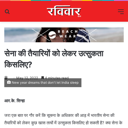
Search
M
for
सेना की तैयारियों को लेकर उत्सुकता
किसलिए?
May 12, 2022
4 minutes read
New year dreams that don't let India sleep
आर.के. सिन्हा
जरा एक बात पर गौर करें कि सूचना के अधिकार की आड़ में भारतीय सेना की
तैयारियों को लेकर कुछ खास तत्वों में उत्सुकता किसलिए हो सकती है? क्या सेना के