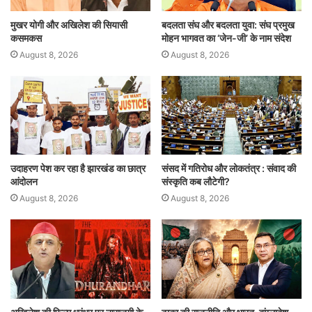
मुखर योगी और अखिलेश की सियासी
बदलता संघ और बदलता युवा: संघ प्रमुख
कसमकस
मोहन भागवत का ‘जेन-जी’ के नाम संदेश
August 8, 2026
August 8, 2026
उदाहरण पेश कर रहा है झारखंड का छात्र
संसद में गतिरोध और लोकतंत्र : संवाद की
आंदोलन
संस्कृति कब लौटेगी?
August 8, 2026
August 8, 2026