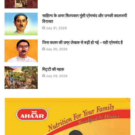
साहित्य के अमर शिल्पकार मुंशी प्रेमचंद और उनकी कालजयी
विरासत
July 31, 2026
जिस कलम की उम्र लेखक से बड़ी हो गई – वही प्रेमचंद है
July 30, 2026
मिट्टी की महक
July 29, 2026