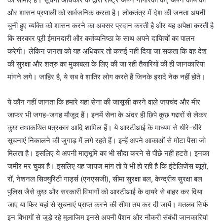
और शासन प्रणाली को सार्वजनिक करता है। लोकतंत्र में देश की जनता अपनी
चुनी हुए व्यक्ति को शासन करने का अवसर प्रदान करती है और यह अपेक्षा करती है
कि सरकार पूरी ईमानदारी और कर्तव्यनिष्ठा के साथ अपने दायित्वों का पालन
करेगी। लेकिन जनता को यह अधिकार तो कत्तई नहीं दिया जा सकता कि वह देश
की सुरक्षा और शत्रु का मुकाबला के लिए की जा रही तैयारियों की ही जानकारियां
मांगने लगे। जाहिर है, ये सब वे शातिर लोग करते हैं जिनके इरादे नेक नहीं होते।
ये कौन नहीं जानता कि हमारे यहां सेना की जासूसी करने वाले जयचंद और मीर
जाफर भी जगह-जगह मौजूद हैं। इनमें सेना के अंदर ही छिपे कुछ गद्दारों से लेकर
कुछ तथाकथित पत्रकार आदि शामिल हैं। ये आरटीआई के माध्यम से धीरे-धीरे
सूचनाएं निकालने की जुगाड़ में लगे रहते हैं। इन्हें अपने आकाओं से मोटा पैसा जो
मिलता है। इसलिए ये अपनी मातृभूमि का भी सौदा करने से पीछे नहीं हटते। इनका
जमीर मर चुका है। इसलिए यह जायज मांग तो ये भी हो रही है कि इंटेलिजेंस ब्यूरों,
रॉ, नेशनल सिक्युरिटी गार्ड्स (एनएसजी), सीमा सुरक्षा बल, केन्द्रीय सुरक्षा बल
पुलिस जैसे कुछ और सरकारी विभागों को आरटीआई के दायरे से बाहर कर दिया
जाए या फिर यहां से सूचनाएं प्राप्त करने की सीमा तय कर दी जायें। मतलब सिर्फ
इन विभागों से जुड़े रहे मुलाजिम इनसे अपनी पेंशन और नौकरी संबंधी जानकारियां