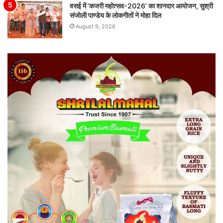
वसई में ‘कजरी महोत्सव-2026’ का शानदार आयोजन, सुश्री
संजोली पाण्डेय के लोकगीतों ने मोहा दिल
August 9, 2026