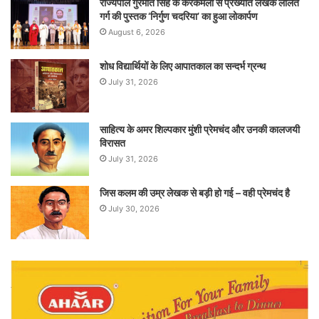
राज्यपाल गुरमीत सिंह के करकमलों से प्रख्यात लेखक ललित
गर्ग की पुस्तक ‘निर्गुण चदरिया’ का हुआ लोकार्पण
August 6, 2026
शोध विद्यार्थियों के लिए आपातकाल का सन्दर्भ ग्रन्थ
July 31, 2026
साहित्य के अमर शिल्पकार मुंशी प्रेमचंद और उनकी कालजयी
विरासत
July 31, 2026
जिस कलम की उम्र लेखक से बड़ी हो गई – वही प्रेमचंद है
July 30, 2026