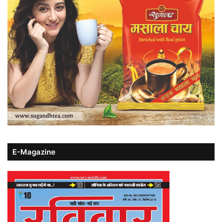
E-Magazine