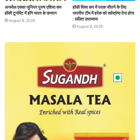
अनमोल एक्का जूनियर पुरुष एशिया कप
हॉकी विश्व कप में पदक जीतने के लिए
हॉकी टूर्नामेंट में होंगे भारत के कप्तान
भारतीय टीम में हरेक को सर्वश्रेष्ठ देना होगा
: ललित उपाध्याय
August 8, 2026
August 8, 2026