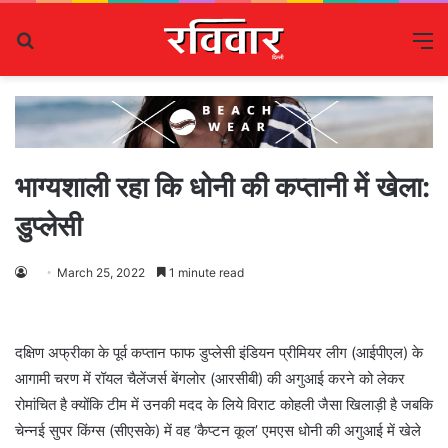
Search
M
for
भाग्यशाली रहा कि धोनी की कप्तानी में खेला:
डुप्लेसी
March 25, 2022
1 minute read
दक्षिण अफ्रीका के पूर्व कप्तान फाफ डुप्लेसी इंडियन प्रीमियर लीग (आईपीएल) के
आगामी चरण में रॉयल चैलेंजर्स बेंगलोर (आरसीबी) की अगुआई करने को लेकर
रोमांचित है क्योंकि टीम में उनकी मदद के लिये विराट कोहली जैसा खिलाड़ी है जबकि
चेन्नई सुपर किंग्स (सीएसके) में वह ‘कैप्टन कूल’ एमएस धोनी की अगुआई में खेले