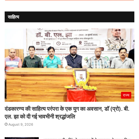
साहित्य
राज्य
दंडकारण्य की साहित्य परंपरा के एक युग का अवसान, डॉ (प्रो). बी.
एल. झा को दी गई भावभीनी श्रद्धांजलि
August 9, 2026