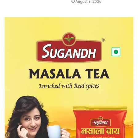
August 8, 2026