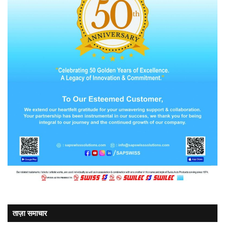
ताज़ा समाचार