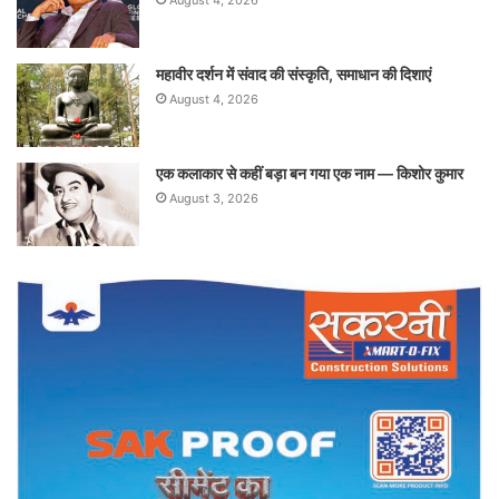
August 4, 2026
महावीर दर्शन में संवाद की संस्कृति, समाधान की दिशाएं
August 4, 2026
एक कलाकार से कहीं बड़ा बन गया एक नाम — किशोर कुमार
August 3, 2026