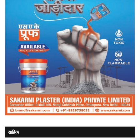
साहित्य