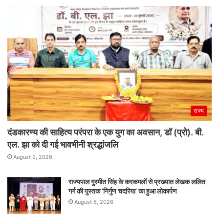
राज्य
दंडकारण्य की साहित्य परंपरा के एक युग का अवसान, डॉ (प्रो). बी.
एल. झा को दी गई भावभीनी श्रद्धांजलि
August 9, 2026
राज्यपाल गुरमीत सिंह के करकमलों से प्रख्यात लेखक ललित
गर्ग की पुस्तक ‘निर्गुण चदरिया’ का हुआ लोकार्पण
August 6, 2026