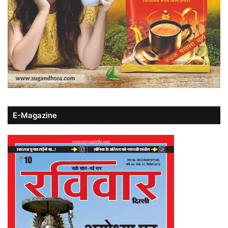
E-Magazine