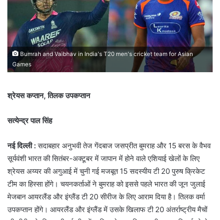
Bumrah and Vaibhav in India's T20 men's cricket team for Asian
Games
श्रेयस कप्तान, तिलक उपकप्तान
सत्येन्द्र पाल सिंह
नई दिल्ली :
सदाबहार अनुभवी तेज गेंदबाज जसप्रीत बुमराह और 15 बरस के वैभव
सूर्यवंशी भारत की सितंबर-अक्टूबर में जापान में होने वाले एशियाई खेलों के लिए
श्रेयस अय्यर की अगुआई में चुनी गई मजबूत 15 सदस्यीय टी 20 पुरुष क्रिकेट
टीम का हिस्सा होंगे। चयनकर्ताओं ने बुमराह को इससे पहले भारत की जून जुलाई
मेजबान आयरलैंड और इंग्लैंड टी 20 सीरीज के लिए आराम दिया है। तिलक वर्मा
उपकप्तान होंगे। आयरलैंड और इंग्लैंड में उसके खिलाफ टी 20 अंतर्राष्ट्रीय मैचों