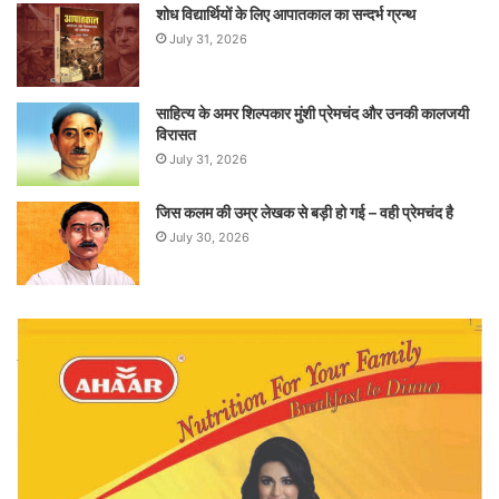
शोध विद्यार्थियों के लिए आपातकाल का सन्दर्भ ग्रन्थ
July 31, 2026
साहित्य के अमर शिल्पकार मुंशी प्रेमचंद और उनकी कालजयी
विरासत
July 31, 2026
जिस कलम की उम्र लेखक से बड़ी हो गई – वही प्रेमचंद है
July 30, 2026