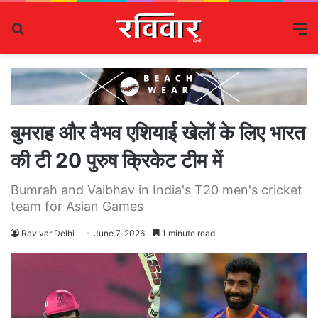
Search
M
for
बुमराह और वैभव एशियाई खेलों के लिए भारत
की टी 20 पुरुष क्रिकेट टीम में
Bumrah and Vaibhav in India's T20 men's cricket
team for Asian Games
Ravivar Delhi
June 7, 2026
1 minute read