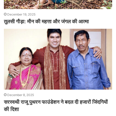
December 19, 2025
तुलसी गौड़ा: मौन की महत्ता और जंगल की आत्मा
December 8, 2025
सरस्वथी राजू पुथरन फाउंडेशन ने बदल दी हजारों जिंदगियों
की दिशा