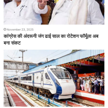
November 23, 2025
कांग्रेस की अंदरूनी जंग ढाई साल का रोटेशन फॉर्मूला अब
बना संकट