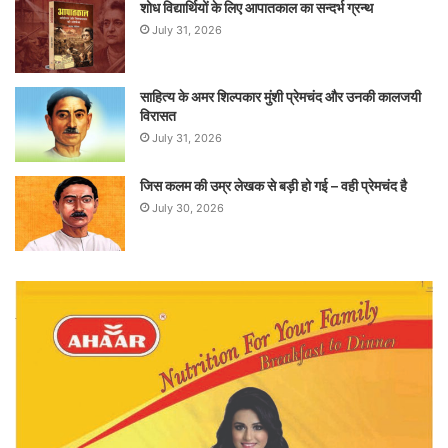
शोध विद्यार्थियों के लिए आपातकाल का सन्दर्भ ग्रन्थ
July 31, 2026
साहित्य के अमर शिल्पकार मुंशी प्रेमचंद और उनकी कालजयी
विरासत
July 31, 2026
जिस कलम की उम्र लेखक से बड़ी हो गई – वही प्रेमचंद है
July 30, 2026