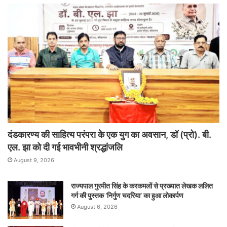
दंडकारण्य की साहित्य परंपरा के एक युग का अवसान, डॉ (प्रो). बी.
एल. झा को दी गई भावभीनी श्रद्धांजलि
August 9, 2026
राज्यपाल गुरमीत सिंह के करकमलों से प्रख्यात लेखक ललित
गर्ग की पुस्तक ‘निर्गुण चदरिया’ का हुआ लोकार्पण
August 6, 2026