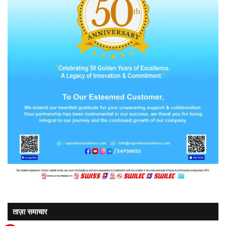
ताज़ा समाचार