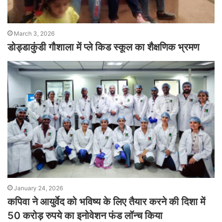
March 3, 2026
डोड्डाकुंडी गौशाला में प्ले किड स्कूल का शैक्षणिक भ्रमण
January 24, 2026
कपिवा ने आयुर्वेद को भविष्य के लिए तैयार करने की दिशा में
50 करोड़ रुपये का इनोवेशन फंड लॉन्च किया