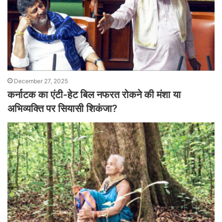
December 27, 2025
कर्नाटक का एंटी-हेट बिल नफरत रोकने की मंशा या
अभिव्यक्ति पर सियासी शिकंजा?