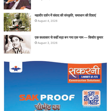
महावीर दर्शन में संवाद की संस्कृति, समाधान की दिशाएं
August 4, 2026
एक कलाकार से कहीं बड़ा बन गया एक नाम — किशोर कुमार
August 3, 2026