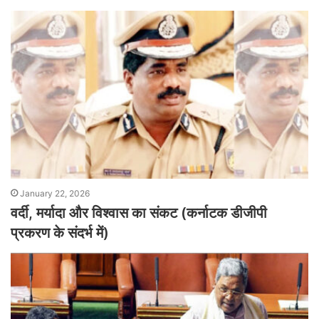
January 22, 2026
वर्दी, मर्यादा और विश्वास का संकट (कर्नाटक डीजीपी
प्रकरण के संदर्भ में)