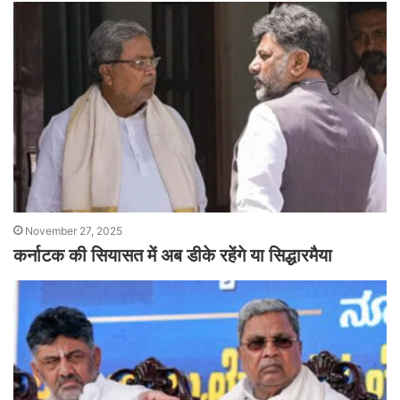
November 27, 2025
कर्नाटक की सियासत में अब डीके रहेंगे या सिद्धारमैया