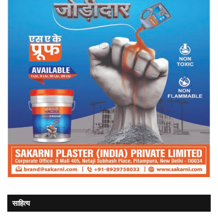
साहित्य