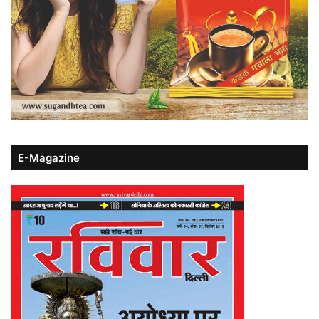
E-Magazine