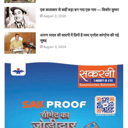
एक कलाकार से कहीं बड़ा बन गया एक नाम — किशोर कुमार
August 3, 2026
अरुण यादव की सादगी में छिपी है मध्य प्रदेश कांग्रेस की नई
सुबह
August 3, 2026