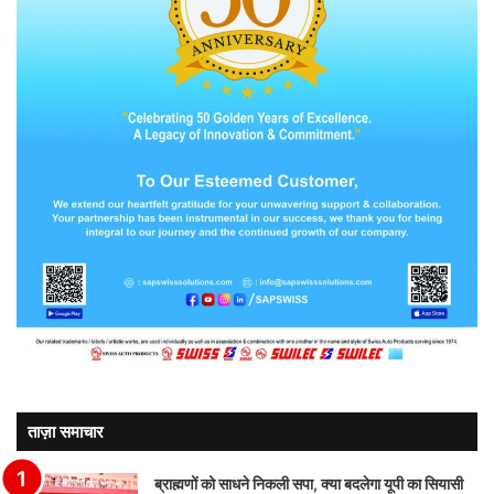
ताज़ा समाचार
ब्राह्मणों को साधने निकली सपा, क्या बदलेगा यूपी का सियासी