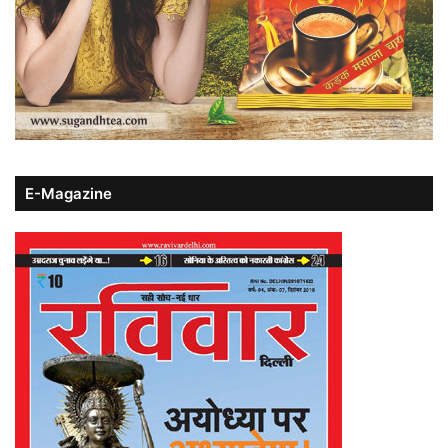
E-Magazine