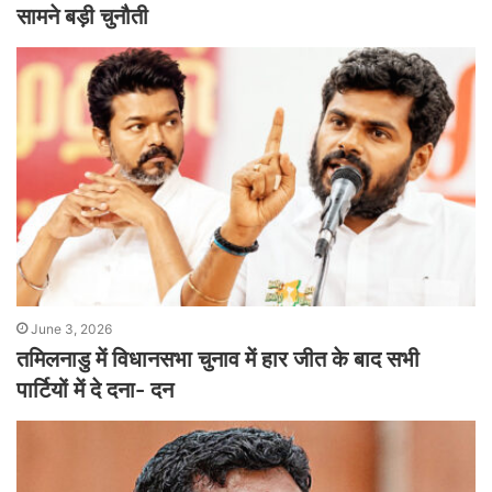
सामने बड़ी चुनौती
June 3, 2026
तमिलनाडु में विधानसभा चुनाव में हार जीत के बाद सभी
पार्टियों में दे दना- दन