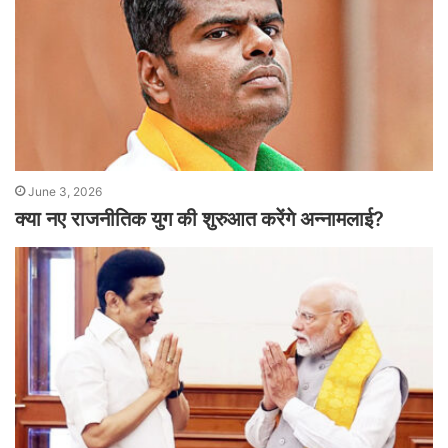
June 3, 2026
क्या नए राजनीतिक युग की शुरुआत करेंगे अन्नामलाई?