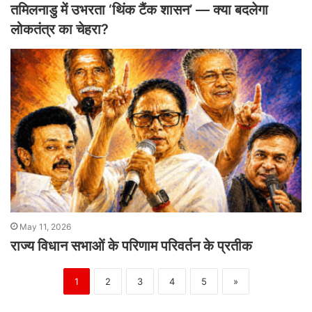
तमिलनाडु में उभरता ‘थिंक टैंक शासन’ — क्या बदलेगा
लोकतंत्र का चेहरा?
May 11, 2026
राज्य विधान सभाओं के परिणाम परिवर्तन के प्रतीक
1
2
3
4
5
»