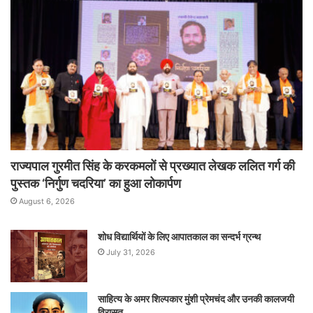
राज्यपाल गुरमीत सिंह के करकमलों से प्रख्यात लेखक ललित गर्ग की
पुस्तक ‘निर्गुण चदरिया’ का हुआ लोकार्पण
August 6, 2026
शोध विद्यार्थियों के लिए आपातकाल का सन्दर्भ ग्रन्थ
July 31, 2026
साहित्य के अमर शिल्पकार मुंशी प्रेमचंद और उनकी कालजयी
विरासत