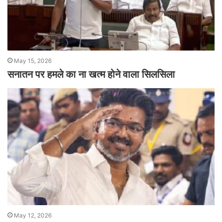
May 15, 2026
सनातन पर हमले का ना खत्म होने वाला सिलसिला
May 12, 2026