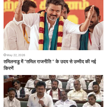
May 22, 2026
तमिलनाडु में “तमिल राजनीति ” के उदय से उम्मीद की नई
किरणें