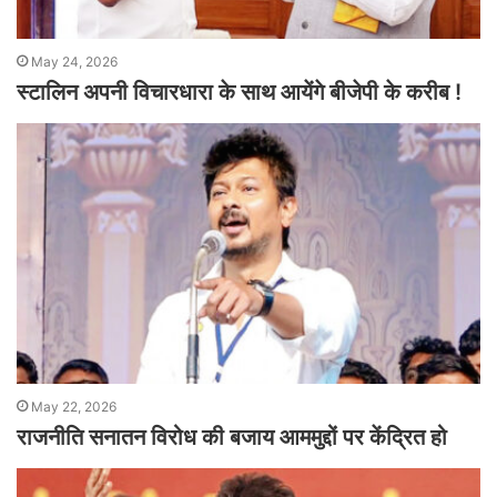
May 24, 2026
स्टालिन अपनी विचारधारा के साथ आयेंगे बीजेपी के करीब !
May 22, 2026
राजनीति सनातन विरोध की बजाय आममुद्दों पर केंद्रित हो