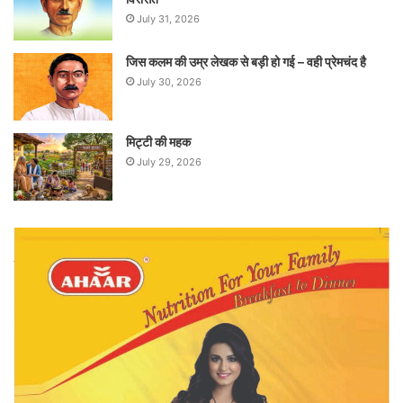
July 31, 2026
जिस कलम की उम्र लेखक से बड़ी हो गई – वही प्रेमचंद है
July 30, 2026
मिट्टी की महक
July 29, 2026