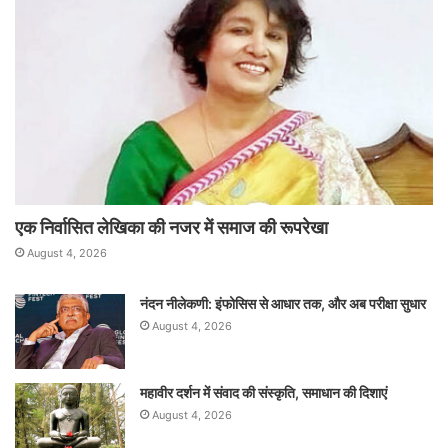
एक निर्वासित लेखिका की नजर में समाज की रूपरेखा
August 4, 2026
नंदन नीलेकणी: इंफोसिस से आधार तक, और अब परीक्षा सुधार
August 4, 2026
महावीर दर्शन में संवाद की संस्कृति, समाधान की दिशाएं
August 4, 2026