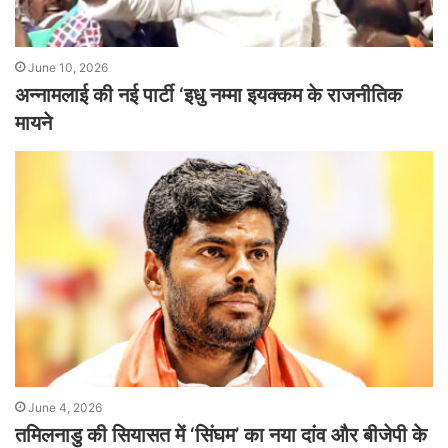
June 10, 2026
अन्नामलाई की नई पार्टी ‘इधु नम्मा इयक्कम के राजनीतिक
मायने
June 4, 2026
तमिलनाडु की सियासत में ‘सिंघम’ का नया दांव और बीजेपी के