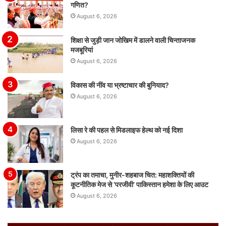
गणित?
August 6, 2026
शिक्षा से जुड़ी जान जोखिम में डालने वाली चिन्ताजनक
मजबूरियां
August 6, 2026
विकास की नींव या भ्रष्टाचार की बुनियाद?
August 6, 2026
लिसा रे की पहल से मिडलाइफ हेल्थ को नई दिशा
August 6, 2026
ट्रंप का तमाचा, मुनीर-शहबाज चित: महाशक्तियों की
कूटनीतिक मेज से ‘परजीवी’ पाकिस्तान हमेशा के लिए आउट
August 6, 2026