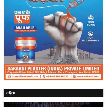
साहित्य