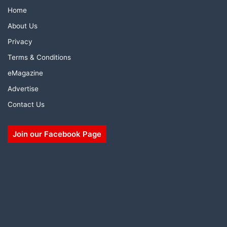
Home
About Us
Privacy
Terms & Conditions
eMagazine
Advertise
Contact Us
Join our Facebook Page