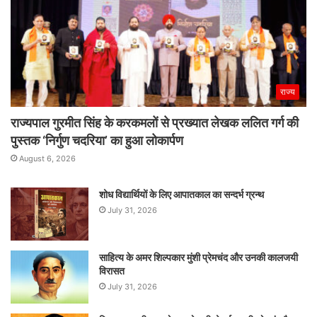
राज्य
राज्यपाल गुरमीत सिंह के करकमलों से प्रख्यात लेखक ललित गर्ग की
पुस्तक ‘निर्गुण चदरिया’ का हुआ लोकार्पण
August 6, 2026
शोध विद्यार्थियों के लिए आपातकाल का सन्दर्भ ग्रन्थ
July 31, 2026
साहित्य के अमर शिल्पकार मुंशी प्रेमचंद और उनकी कालजयी
विरासत
July 31, 2026