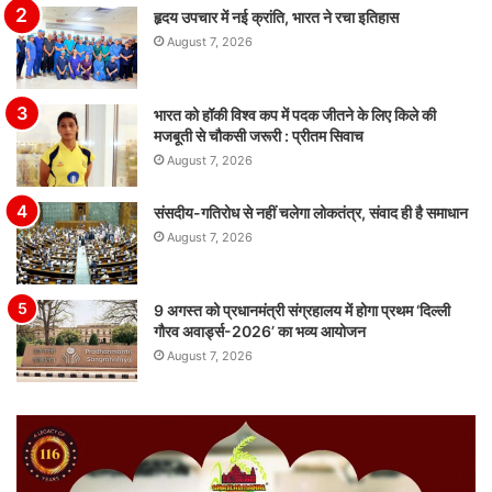
हृदय उपचार में नई क्रांति, भारत ने रचा इतिहास
August 7, 2026
भारत को हॉकी विश्व कप में पदक जीतने के लिए किले की
मजबूती से चौकसी जरूरी : प्रीतम सिवाच
August 7, 2026
संसदीय-गतिरोध से नहीं चलेगा लोकतंत्र, संवाद ही है समाधान
August 7, 2026
9 अगस्त को प्रधानमंत्री संग्रहालय में होगा प्रथम ‘दिल्ली
गौरव अवार्ड्स-2026’ का भव्य आयोजन
August 7, 2026