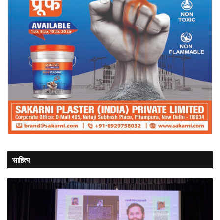
साहित्य