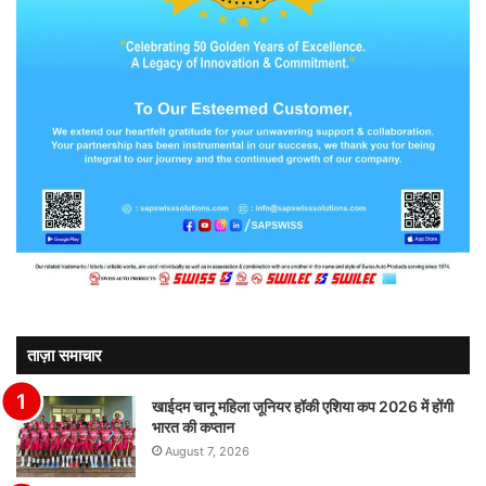
ताज़ा समाचार
खाईदम चानू महिला जूनियर हॉकी एशिया कप 2026 में होंगी
भारत की कप्तान
August 7, 2026