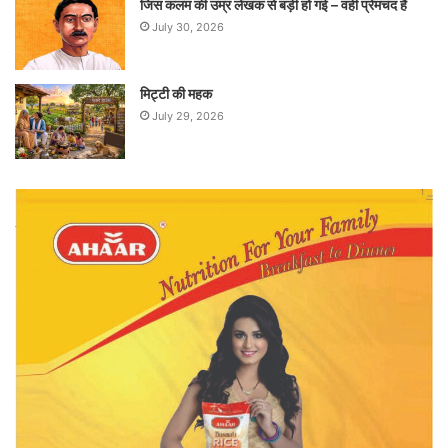
जिस कलम की उम्र लेखक से बड़ी हो गई – वही प्रेमचंद है
July 30, 2026
मिट्टी की महक
July 29, 2026