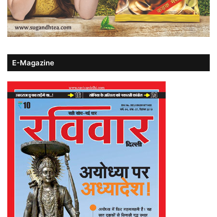
E-Magazine