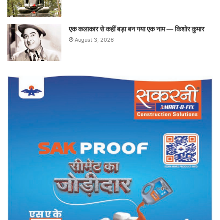
एक कलाकार से कहीं बड़ा बन गया एक नाम — किशोर कुमार
August 3, 2026