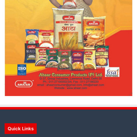
Quick Links