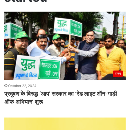
राज्य
October 22, 2024
प्रदूषण के विरुद्ध ‘आप’ सरकार का ‘रेड लाइट ऑन-गाड़ी
ऑफ अभियान’ शुरू