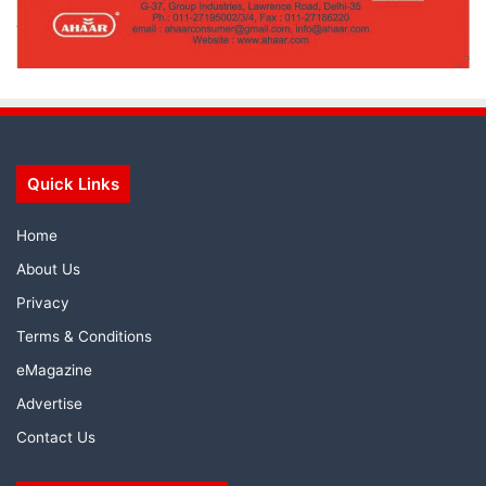
Quick Links
Home
About Us
Privacy
Terms & Conditions
eMagazine
Advertise
Contact Us