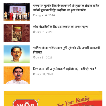
राज्यपाल गुरमीत सिंह के करकमलों से प्रख्यात लेखक ललित
गर्ग की पुस्तक ‘निर्गुण चदरिया’ का हुआ लोकार्पण
August 6, 2026
शोध विद्यार्थियों के लिए आपातकाल का सन्दर्भ ग्रन्थ
July 31, 2026
साहित्य के अमर शिल्पकार मुंशी प्रेमचंद और उनकी कालजयी
विरासत
July 31, 2026
जिस कलम की उम्र लेखक से बड़ी हो गई – वही प्रेमचंद है
July 30, 2026