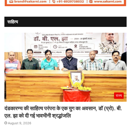
साहित्य
राज्य
दंडकारण्य की साहित्य परंपरा के एक युग का अवसान, डॉ (प्रो). बी.
एल. झा को दी गई भावभीनी श्रद्धांजलि
August 9, 2026