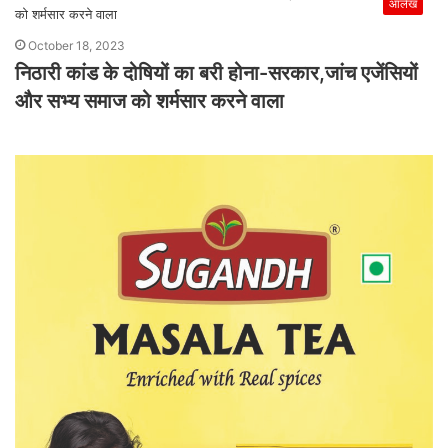
आलेख
October 18, 2023
निठारी कांड के दोषियों का बरी होना-सरकार,जांच एजेंसियों
और सभ्य समाज को शर्मसार करने वाला