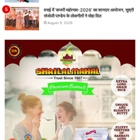
वसई में ‘कजरी महोत्सव-2026’ का शानदार आयोजन, सुश्री
संजोली पाण्डेय के लोकगीतों ने मोहा दिल
August 9, 2026