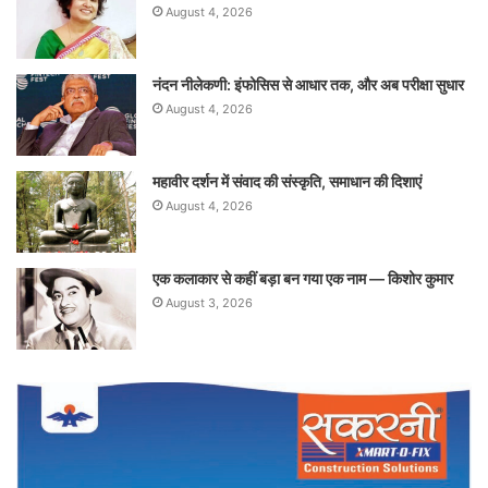
August 4, 2026
नंदन नीलेकणी: इंफोसिस से आधार तक, और अब परीक्षा सुधार
August 4, 2026
महावीर दर्शन में संवाद की संस्कृति, समाधान की दिशाएं
August 4, 2026
एक कलाकार से कहीं बड़ा बन गया एक नाम — किशोर कुमार
August 3, 2026