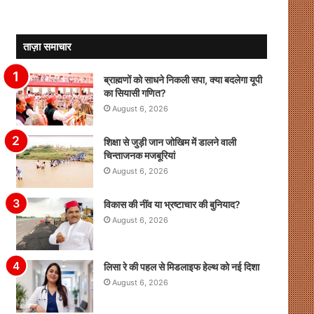
ताज़ा समाचार
ब्राह्मणों को साधने निकली सपा, क्या बदलेगा यूपी
का सियासी गणित?
August 6, 2026
शिक्षा से जुड़ी जान जोखिम में डालने वाली
चिन्ताजनक मजबूरियां
August 6, 2026
विकास की नींव या भ्रष्टाचार की बुनियाद?
August 6, 2026
लिसा रे की पहल से मिडलाइफ हेल्थ को नई दिशा
August 6, 2026