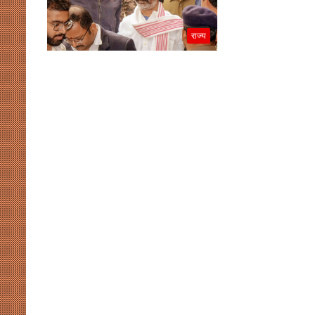
राज्य