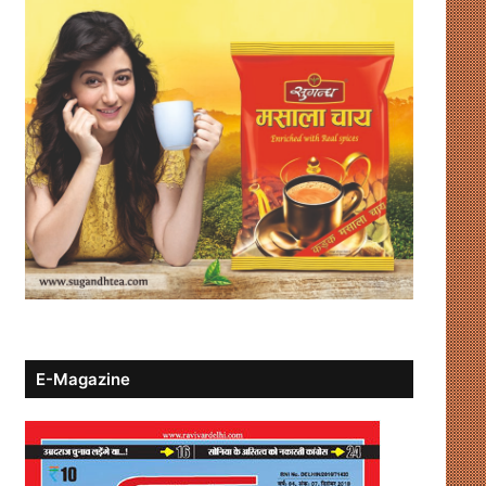
E-Magazine