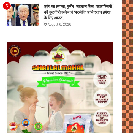
ट्रंप का तमाचा, मुनीर-शहबाज चित: महाशक्तियों
की कूटनीतिक मेज से ‘परजीवी’ पाकिस्तान हमेशा
के लिए आउट
August 6, 2026