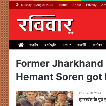
Home
About
Privacy
Adv
Thursday , 6 August 2026
Home
राष्ट्रीय
अंतर्राष्ट्रीय
राज्य
राजनीति
कारोबार
Former Jharkhand 
Hemant Soren got b
June 28, 2024
झारखंड के पूर्व 